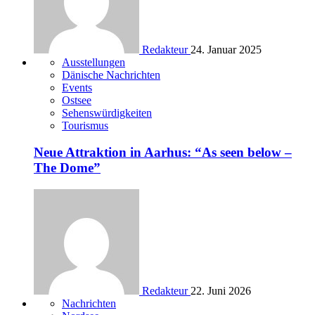
Redakteur
24. Januar 2025
Ausstellungen
Dänische Nachrichten
Events
Ostsee
Sehenswürdigkeiten
Tourismus
Neue Attraktion in Aarhus: “As seen below –
The Dome”
Redakteur
22. Juni 2026
Nachrichten