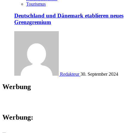
Tourismus
Deutschland und Dänemark etablieren neues
Grenzgremium
Redakteur
30. September 2024
Werbung
Werbung: