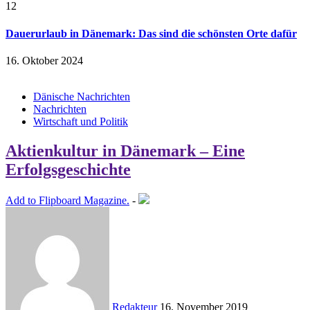
12
Dauerurlaub in Dänemark: Das sind die schönsten Orte dafür
16. Oktober 2024
Dänische Nachrichten
Nachrichten
Wirtschaft und Politik
Aktienkultur in Dänemark – Eine
Erfolgsgeschichte
Add to Flipboard Magazine.
-
Redakteur
16. November 2019