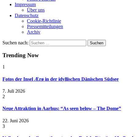
Impressum
Über uns
Datenschutz
Cookie-Richtlinie
Pressemitteilungen
Archiv
Suchen nach:
Trending Now
1
Fotos der Insel Ærø in der idyllischen Dänischen Südsee
7. Juli 2026
2
Neue Attraktion in Aarhus: “As seen below – The Dome”
22. Juni 2026
3