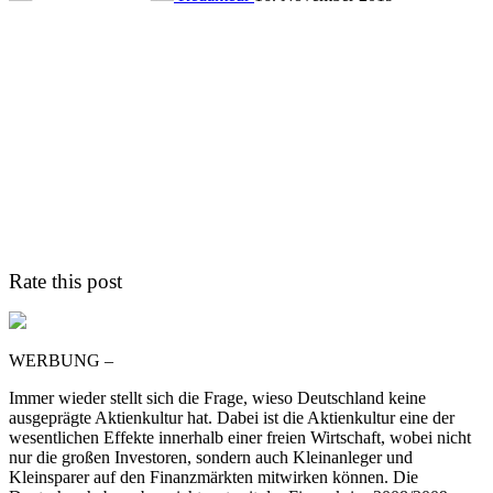
Rate this post
WERBUNG –
Immer wieder stellt sich die Frage, wieso Deutschland keine
ausgeprägte Aktienkultur hat. Dabei ist die Aktienkultur eine der
wesentlichen Effekte innerhalb einer freien Wirtschaft, wobei nicht
nur die großen Investoren, sondern auch Kleinanleger und
Kleinsparer auf den Finanzmärkten mitwirken können. Die