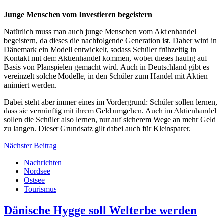
Junge Menschen vom Investieren begeistern
Natürlich muss man auch junge Menschen vom Aktienhandel
begeistern, da dieses die nachfolgende Generation ist. Daher wird in
Dänemark ein Modell entwickelt, sodass Schüler frühzeitig in
Kontakt mit dem Aktienhandel kommen, wobei dieses häufig auf
Basis von Planspielen gemacht wird. Auch in Deutschland gibt es
vereinzelt solche Modelle, in den Schüler zum Handel mit Aktien
animiert werden.
Dabei steht aber immer eines im Vordergrund: Schüler sollen lernen,
dass sie vernünftig mit ihrem Geld umgehen. Auch im Aktienhandel
sollen die Schüler also lernen, nur auf sicherem Wege an mehr Geld
zu langen. Dieser Grundsatz gilt dabei auch für Kleinsparer.
Nächster Beitrag
Nachrichten
Nordsee
Ostsee
Tourismus
Dänische Hygge soll Welterbe werden