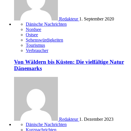
Redakteur
1. September 2020
Dänische Nachrichten
Nordsee
Ostsee
Sehenswürdigkeiten
Tourismus
Verbraucher
Von Wäldern bis Küsten: Die vielfältige Natur
Dänemarks
Redakteur
1. Dezember 2023
Dänische Nachrichten
Kurznachrichten