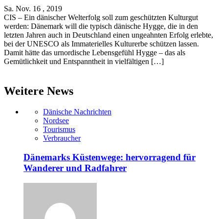
Sa. Nov. 16 , 2019
CIS – Ein dänischer Welterfolg soll zum geschützten Kulturgut
werden: Dänemark will die typisch dänische Hygge, die in den
letzten Jahren auch in Deutschland einen ungeahnten Erfolg erlebte,
bei der UNESCO als Immaterielles Kulturerbe schützen lassen.
Damit hätte das urnordische Lebensgefühl Hygge – das als
Gemütlichkeit und Entspanntheit in vielfältigen […]
Weitere News
Dänische Nachrichten
Nordsee
Tourismus
Verbraucher
Dänemarks Küstenwege: hervorragend für
Wanderer und Radfahrer