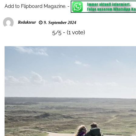
Add to Flipboard Magazine.
-
Redakteur
9. September 2024
5/5 - (1 vote)