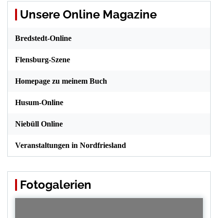
Unsere Online Magazine
Bredstedt-Online
Flensburg-Szene
Homepage zu meinem Buch
Husum-Online
Niebüll Online
Veranstaltungen in Nordfriesland
Fotogalerien