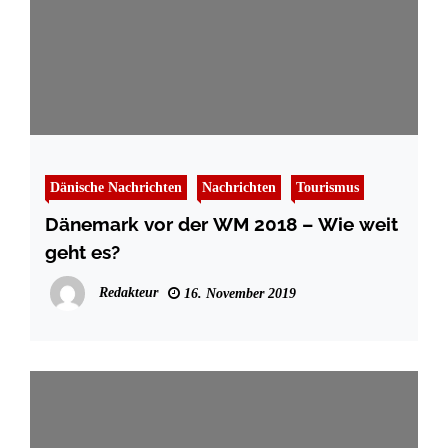
Dänische Nachrichten
Nachrichten
Tourismus
Dänemark vor der WM 2018 – Wie weit
geht es?
Redakteur
16. November 2019