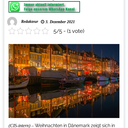
Redakteur
3. Dezember 2021
5/5 - (1 vote)
Weihnachten in Dänemark zeigt sich in
(CIS-intern) –