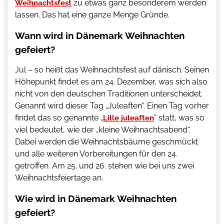
zu etwas ganz besonderem werden
Weihnachtsfest
lassen. Das hat eine ganze Menge Gründe.
Wann wird in Dänemark Weihnachten
gefeiert?
Jul – so heißt das Weihnachtsfest auf dänisch. Seinen
Höhepunkt findet es am 24. Dezember, was sich also
nicht von den deutschen Traditionen unterscheidet.
Genannt wird dieser Tag „Juleaften“. Einen Tag vorher
findet das so genannte „
“ statt, was so
Lille juleaften
viel bedeutet, wie der „kleine Weihnachtsabend“.
Dabei werden die Weihnachtsbäume geschmückt
und alle weiteren Vorbereitungen für den 24.
getroffen. Am 25. und 26. stehen wie bei uns zwei
Weihnachtsfeiertage an.
Wie wird in Dänemark Weihnachten
gefeiert?