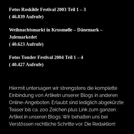
Fotos Roskilde Festival 2003 Teil 1 – 3
( 46.839 Aufrufe)
Weihnachtsmarkt in Krusmølle – Dänemark –
Julemarkedet
( 40.623 Aufrufe)
Fotos Tonder Festival 2004 Teil 1 – 4
( 40.427 Aufrufe)
Hiermit untersagen wir strengstens die komplette
Einbindung von Artikeln unserer Blogs in anderen
Online-Angeboten. Erlaubt sind lediglich abgekürzte
Teaser bis ca. 200 Zeichen plus Link zum ganzen
Artikel in unseren Blogs. Wir behalten uns bei
Verstössen rechtliche Schritte vor. Die Redaktion!