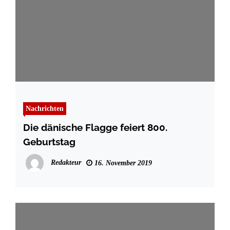
Nachrichten
Die dänische Flagge feiert 800.
Geburtstag
Redakteur
16. November 2019