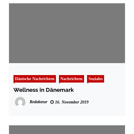
Dänische Nachrichten
Nachrichten
Soziales
Wellness in Dänemark
Redakteur
16. November 2019