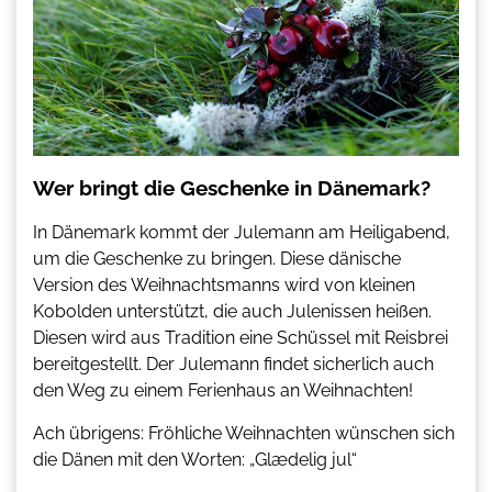
Wer bringt die Geschenke in Dänemark?
In Dänemark kommt der Julemann am Heiligabend,
um die Geschenke zu bringen. Diese dänische
Version des Weihnachtsmanns wird von kleinen
Kobolden unterstützt, die auch Julenissen heißen.
Diesen wird aus Tradition eine Schüssel mit Reisbrei
bereitgestellt. Der Julemann findet sicherlich auch
den Weg zu einem Ferienhaus an Weihnachten!
Ach übrigens: Fröhliche Weihnachten wünschen sich
die Dänen mit den Worten: „Glædelig jul“