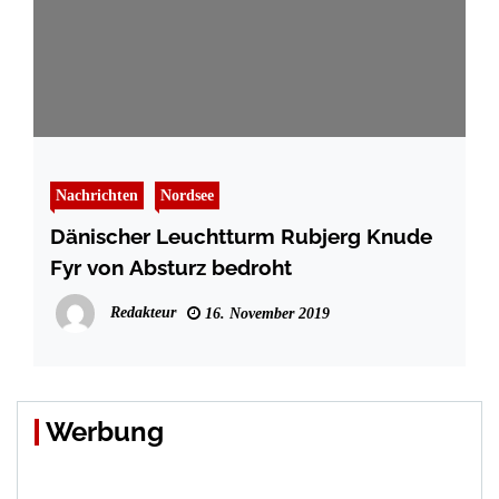
Nachrichten
Nordsee
Dänischer Leuchtturm Rubjerg Knude
Fyr von Absturz bedroht
Redakteur
16. November 2019
Werbung