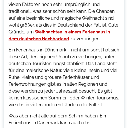
vielen Faktoren noch sehr ursprünglich und
traditionell, was sehr schön sein kann. Die Chancen
auf eine besinnliche und magische Weihnacht sind
wohl größer, als dies in Deutschland der Fall ist. Gute
Gründe, um
Weihnachten in einem Ferienhaus in
zu verbringen.
dem deutschen Nachbarland
Ein Ferienhaus in Dänemark – nicht um sonst hat sich
diese Art, den eigenen Urlaub zu verbringen, unter
deutschen Touristen längst etabliert. Das Land steht
für eine malerische Natur, viele kleine Inseln und viel
Ruhe. Kleine und größere Ferienhäuser und
Ferienwohnungen gibt es in allen Regionen und
diese werden zu jeder Jahreszeit besucht. Es gibt
keinen klassischen Sommer- oder Winter-Tourismus,
wie das in vielen anderen Ländern der Fall ist.
Was aber nicht alle auf dem Schirm haben: Ein
Ferienhaus in Dänemark kann auch das