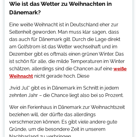
Wie ist das Wetter zu Weihnachten in
Dänemark?
Eine weiße Weihnacht ist in Deutschland eher zur
Seltenheit geworden. Man muss klar sagen, dass
das auch für Dänemark gilt. Durch die Lage direkt
am Golfstrom ist das Wetter wechselhaft und im
Dezember gibt es oftmals einen grünen Winter. Das
ist schön für alle, die milde Temperaturen im Winter
schätzen, allerdings sind die Chancen auf eine
weiße
nicht gerade hoch. Diese
Weihnacht
„hvid Jul“ gibt es in Dänemark im Schnitt in jedem
zehnten Jahr – die Chance liegt also bei 10 Prozent.
Wer ein Ferienhaus in Dänemark zur Weihnachtszeit
beziehen will, der dürfte das allerdings
verschmerzen können. Es gibt viele andere gute
Gründe, um die besondere Zeit in unserem
Nachbarland zu verbringen.