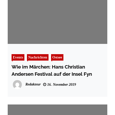
Events
Nachrichten
Ostsee
Wie im Märchen: Hans Christian
Andersen Festival auf der Insel Fyn
Redakteur
16. November 2019