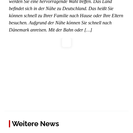
werden Sie eine hervorragende Wahl treffen. Das Land
befindet sich in der Nähe zu Deutschland. Das heißt Sie
können schnell zu Ihrer Familie nach Hause oder Ihre Eltern
besuchen. Aufgrund der Nähe können Sie schnell nach
Dänemark anreisen. Mit der Bahn oder […]
Weitere News