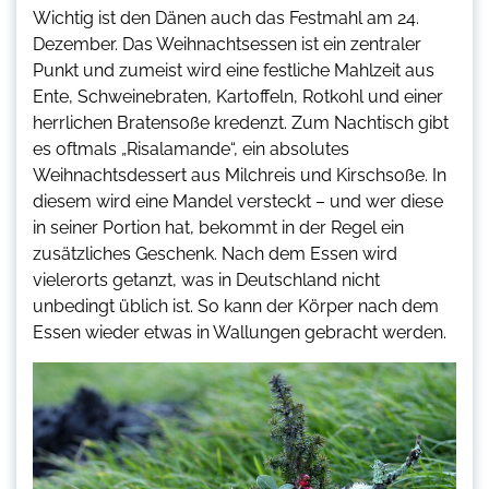
Wichtig ist den Dänen auch das Festmahl am 24.
Dezember. Das Weihnachtsessen ist ein zentraler
Punkt und zumeist wird eine festliche Mahlzeit aus
Ente, Schweinebraten, Kartoffeln, Rotkohl und einer
herrlichen Bratensoße kredenzt. Zum Nachtisch gibt
es oftmals „Risalamande“, ein absolutes
Weihnachtsdessert aus Milchreis und Kirschsoße. In
diesem wird eine Mandel versteckt – und wer diese
in seiner Portion hat, bekommt in der Regel ein
zusätzliches Geschenk. Nach dem Essen wird
vielerorts getanzt, was in Deutschland nicht
unbedingt üblich ist. So kann der Körper nach dem
Essen wieder etwas in Wallungen gebracht werden.