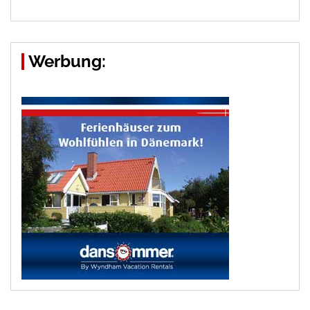
Werbung: