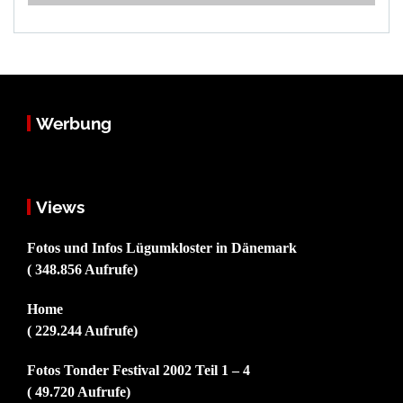
Werbung
Views
Fotos und Infos Lügumkloster in Dänemark
( 348.856 Aufrufe)
Home
( 229.244 Aufrufe)
Fotos Tonder Festival 2002 Teil 1 – 4
( 49.720 Aufrufe)