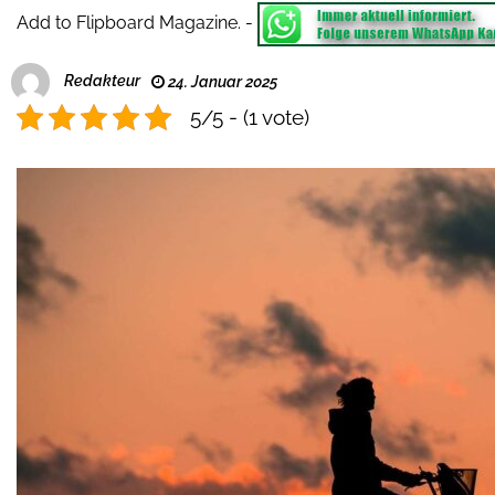
Add to Flipboard Magazine.
-
Redakteur
24. Januar 2025
5/5 - (1 vote)