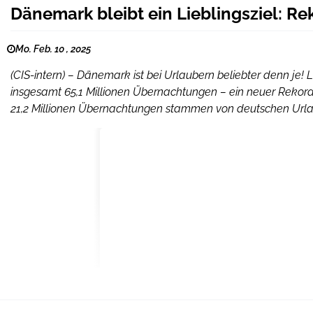
Dänemark bleibt ein Lieblingsziel: Re
Mo. Feb. 10 , 2025
(CIS-intern) – Dänemark ist bei Urlaubern beliebter denn je!
insgesamt 65,1 Millionen Übernachtungen – ein neuer Rekor
21,2 Millionen Übernachtungen stammen von deutschen Urlau