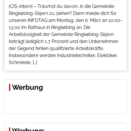
(CIS-intern) – Träumst du davon, in die Gemeinde
Ringkøbing-Skjern zu ziehen? Dann melde dich für
unseren INFOTAG am Montag, den 6. März an 10.00-
13.00 im Rathaus in Ringkøbing an. Die
Arbeitslosigkeit der Gemeinde Ringkøbing-Skjern
beträgt lediglich 1,7 Prozent und den Unternehmen
der Gegend fehlen qualifizierte Arbeitskräfte.
Insbesondere werden Industrietechniker, Elektriker,
Schmiede, […]
Werbung
Werbung: