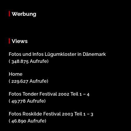
Werbung
Views
Fotos und Infos Lügumkloster in Dänemark
( 348.875 Aufrufe)
Home
( 229.627 Aufrufe)
Fotos Tonder Festival 2002 Teil 1 – 4
( 49.778 Aufrufe)
Fotos Roskilde Festival 2003 Teil 1 – 3
( 46.890 Aufrufe)