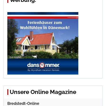
Unsere Online Magazine
Bredstedt-Online