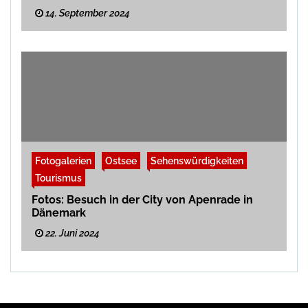
14. September 2024
Fotogalerien
Ostsee
Sehenswürdigkeiten
Tourismus
Fotos: Besuch in der City von Apenrade in
Dänemark
22. Juni 2024