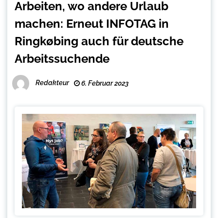
Arbeiten, wo andere Urlaub
machen: Erneut INFOTAG in
Ringkøbing auch für deutsche
Arbeitssuchende
Redakteur
6. Februar 2023