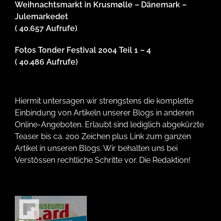
Weihnachtsmarkt in Krusmølle – Dänemark –
Julemarkedet
( 40.657 Aufrufe)
Fotos Tonder Festival 2004 Teil 1 – 4
( 40.486 Aufrufe)
Hiermit untersagen wir strengstens die komplette
Einbindung von Artikeln unserer Blogs in anderen
Online-Angeboten. Erlaubt sind lediglich abgekürzte
Teaser bis ca. 200 Zeichen plus Link zum ganzen
Artikel in unseren Blogs. Wir behalten uns bei
Verstössen rechtliche Schritte vor. Die Redaktion!