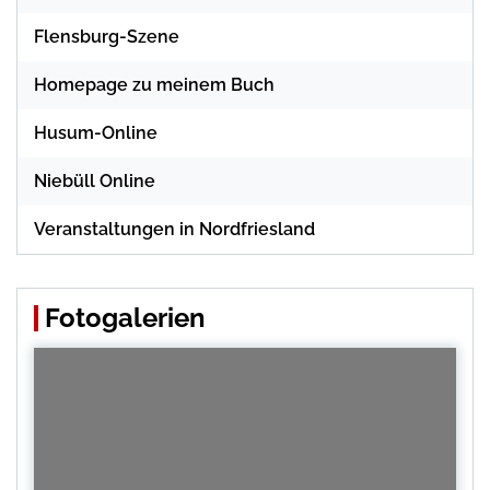
Flensburg-Szene
Homepage zu meinem Buch
Husum-Online
Niebüll Online
Veranstaltungen in Nordfriesland
Fotogalerien