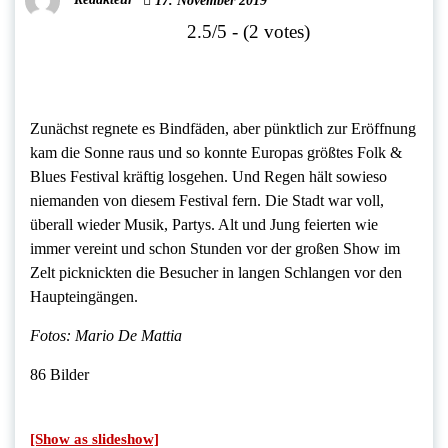
17. November 2019
2.5/5 - (2 votes)
Zunächst regnete es Bindfäden, aber pünktlich zur Eröffnung
kam die Sonne raus und so konnte Europas größtes Folk &
Blues Festival kräftig losgehen. Und Regen hält sowieso
niemanden von diesem Festival fern. Die Stadt war voll,
überall wieder Musik, Partys. Alt und Jung feierten wie
immer vereint und schon Stunden vor der großen Show im
Zelt picknickten die Besucher in langen Schlangen vor den
Haupteingängen.
Fotos: Mario De Mattia
86 Bilder
[Show as slideshow]