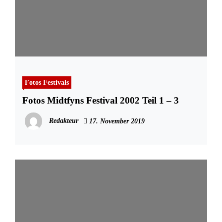
Fotos Festivals
Fotos Midtfyns Festival 2002 Teil 1 – 3
Redakteur
17. November 2019