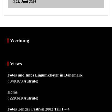
22. Juni 2024
Werbung
Views
Fotos und Infos Lügumkloster in Dänemark
( 348.873 Aufrufe)
Home
( 229.619 Aufrufe)
Fotos Tonder Festival 2002 Teil 1 – 4