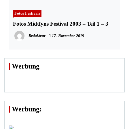
Fotos Festivals
Fotos Midtfyns Festival 2003 – Teil 1 – 3
Redakteur
17. November 2019
Werbung
Werbung: