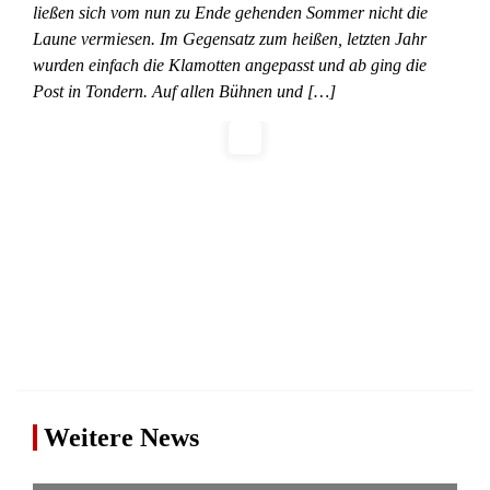
ließen sich vom nun zu Ende gehenden Sommer nicht die
Laune vermiesen. Im Gegensatz zum heißen, letzten Jahr
wurden einfach die Klamotten angepasst und ab ging die
Post in Tondern. Auf allen Bühnen und […]
Weitere News