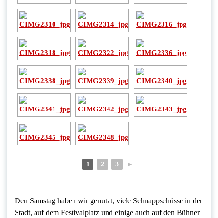
1
2
3
►
Den Samstag haben wir genutzt, viele Schnappschüsse in der
Stadt, auf dem Festivalplatz und einige auch auf den Bühnen