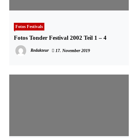
Fotos Festivals
Fotos Tonder Festival 2002 Teil 1 – 4
Redakteur
17. November 2019