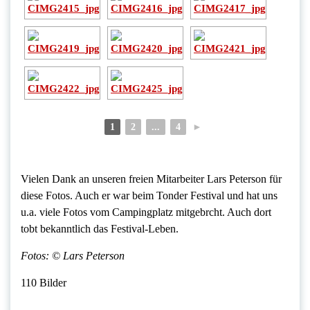
1
2
...
4
►
Vielen Dank an unseren freien Mitarbeiter
Lars Peterson für
diese Fotos. Auch er war beim Tonder Festival und hat uns
u.a. viele Fotos vom Campingplatz mitgebrcht. Auch dort
tobt bekanntlich das Festival-Leben.
Fotos: © Lars Peterson
110 Bilder