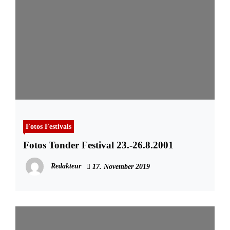
Fotos Festivals
Fotos Tonder Festival 23.-26.8.2001
Redakteur
17. November 2019