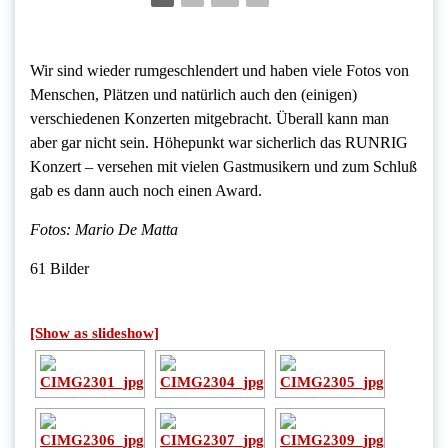
Wir sind wieder rumgeschlendert und haben viele Fotos von
Menschen, Plätzen und natürlich auch den (einigen)
verschiedenen Konzerten mitgebracht. Überall kann man
aber gar nicht sein. Höhepunkt war sicherlich das RUNRIG
Konzert – versehen mit vielen Gastmusikern und zum Schluß
gab es dann auch noch einen Award.
Fotos: Mario De Matta
61 Bilder
[Show as slideshow]