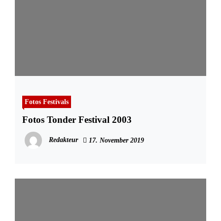
Fotos Festivals
Fotos Tonder Festival 2003
Redakteur
17. November 2019