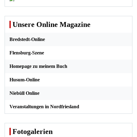
Unsere Online Magazine
Bredstedt-Online
Flensburg-Szene
Homepage zu meinem Buch
Husum-Online
Niebüll Online
Veranstaltungen in Nordfriesland
Fotogalerien