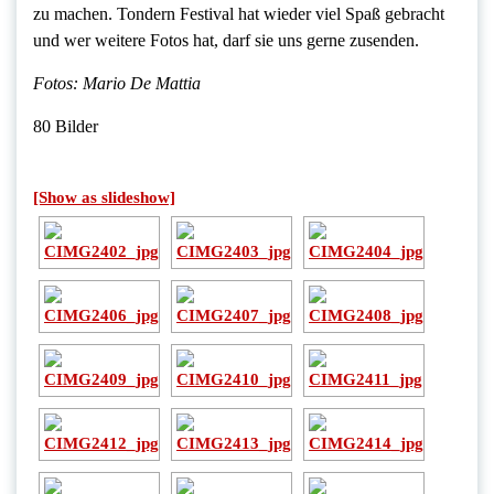
zu machen. Tondern Festival hat wieder viel Spaß gebracht
und wer weitere Fotos hat, darf sie uns gerne zusenden.
Fotos: Mario De Mattia
80 Bilder
[Show as slideshow]