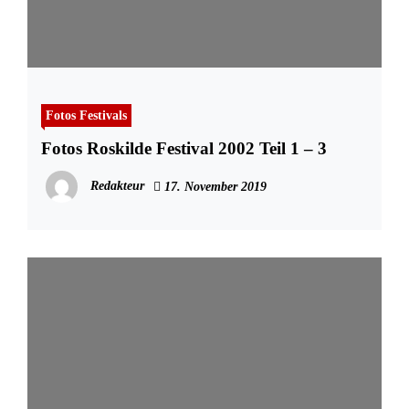
Fotos Festivals
Fotos Roskilde Festival 2002 Teil 1 – 3
Redakteur
17. November 2019