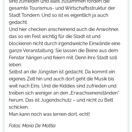
sind zufrieden und alles zusammen fördert die
gesamte Tourismus- und Wirtschaftsstruktur der
Stadt Tondern. Und so ist es eigentlich ja auch
gedacht.
Und hier checken anscheinend auch die Anwohner,
das so ein Fest wichtig für die Stadt ist und
blockieren nicht durch irgendwelche Einwände eine
ganze Veranstaltung. Sie lassen die Beine aus dem
Fenster hängen und feiern mit. Denn ihre Stadt soll
leben.
Selbst an die Jüngsten ist gedacht. Da kommt ein
eigenes Zelt hin und auch dort geht die Musik bis
weit nach Eins. Und die Kiddies sind zufrieden und
treiben sich weniger an den „Erwachsenenständen“
herum. Das ist Jugendschutz – und nicht zu Bett
schicken.
Man kann noch was lernen dort, echt!
Fotos: Mario De Mattia