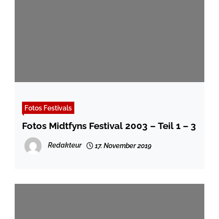
Fotos Festivals
Fotos Midtfyns Festival 2003 – Teil 1 – 3
Redakteur
17. November 2019