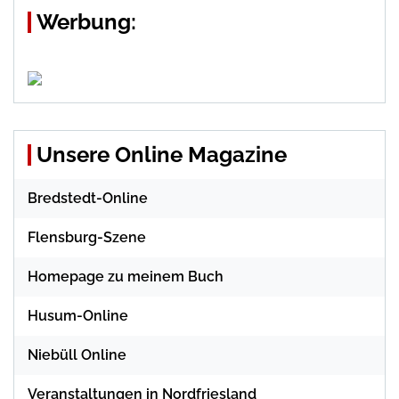
Werbung:
Unsere Online Magazine
Bredstedt-Online
Flensburg-Szene
Homepage zu meinem Buch
Husum-Online
Niebüll Online
Veranstaltungen in Nordfriesland