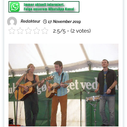
Redakteur
17. November 2019
2.5/5 - (2 votes)