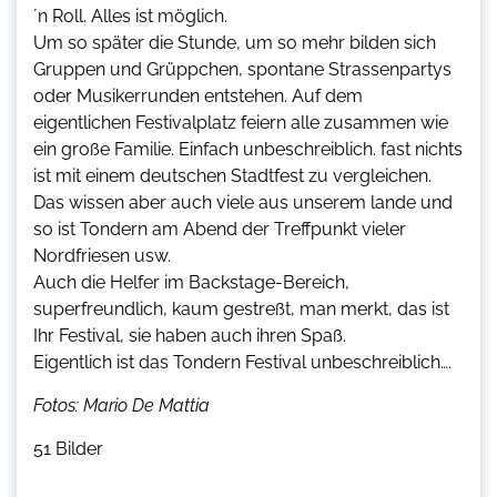
´n Roll. Alles ist möglich.
Um so später die Stunde, um so mehr bilden sich
Gruppen und Grüppchen, spontane Strassenpartys
oder Musikerrunden entstehen. Auf dem
eigentlichen Festivalplatz feiern alle zusammen wie
ein große Familie. Einfach unbeschreiblich. fast nichts
ist mit einem deutschen Stadtfest zu vergleichen.
Das wissen aber auch viele aus unserem lande und
so ist Tondern am Abend der Treffpunkt vieler
Nordfriesen usw.
Auch die Helfer im Backstage-Bereich,
superfreundlich, kaum gestreßt, man merkt, das ist
Ihr Festival, sie haben auch ihren Spaß.
Eigentlich ist das Tondern Festival unbeschreiblich….
Fotos: Mario De Mattia
51 Bilder