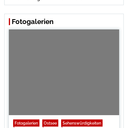
Fotogalerien
Fotogalerien
Ostsee
Sehenswürdigkeiten