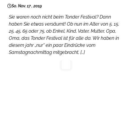
So. Nov. 17 , 2019
Sie waren noch nicht beim Tonder Festival? Dann
haben Sie etwas versäumt! Ob nun im Alter von 5, 15,
25, 45, 65 oder 75, ob Enkel, Kind, Vater, Mutter, Opa,
Oma, das Tonder Festival ist für alle da. Wir haben in
diesem jahr „nur“ ein paar Eindrücke vom
Samstagnachmittag mitgebracht, […]