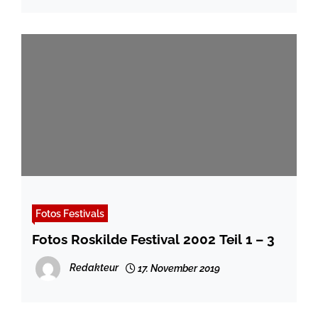
Fotos Festivals
Fotos Roskilde Festival 2002 Teil 1 – 3
Redakteur
17. November 2019