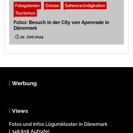
Fotogalerien
Ostsee
Sehenswürdigkeiten
Tourismus
Fotos: Besuch in der City von Apenrade in
Dänemark
22. Juni 2024
Werbung
Views
Fotos und Infos Lügumkloster in Dänemark
( 348.858 Aufrufe)