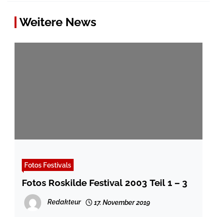
Weitere News
Fotos Festivals
Fotos Roskilde Festival 2003 Teil 1 – 3
Redakteur
17. November 2019