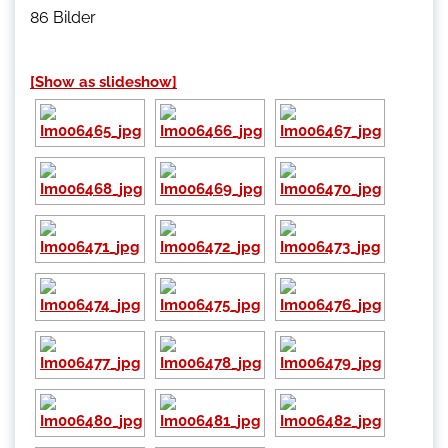
86 Bilder
[Show as slideshow]