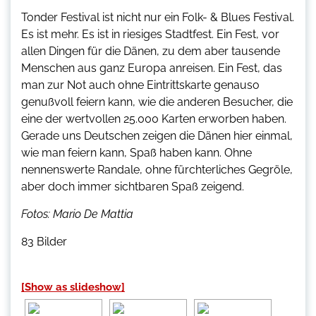
Tonder Festival ist nicht nur ein Folk- & Blues Festival.
Es ist mehr. Es ist in riesiges Stadtfest. Ein Fest, vor
allen Dingen für die Dänen, zu dem aber tausende
Menschen aus ganz Europa anreisen. Ein Fest, das
man zur Not auch ohne Eintrittskarte genauso
genußvoll feiern kann, wie die anderen Besucher, die
eine der wertvollen 25.000 Karten erworben haben.
Gerade uns Deutschen zeigen die Dänen hier einmal,
wie man feiern kann, Spaß haben kann. Ohne
nennenswerte Randale, ohne fürchterliches Gegröle,
aber doch immer sichtbaren Spaß zeigend.
Fotos: Mario De Mattia
83 Bilder
[Show as slideshow]