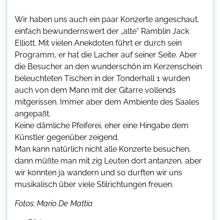
Wir haben uns auch ein paar Konzerte angeschaut,
einfach bewundernswert der „alte“ Ramblin Jack
Elliott. Mit vielen Anekdoten führt er durch sein
Programm, er hat die Lacher auf seiner Seite. Aber
die Besucher an den wunderschön im Kerzenschein
beleuchteten Tischen in der Tonderhall 1 wurden
auch von dem Mann mit der Gitarre vollends
mitgerissen. Immer aber dem Ambiente des Saales
angepaßt.
Keine dämliche Pfeiferei, eher eine Hingabe dem
Künstler gegenüber zeigend.
Man kann natürlich nicht alle Konzerte besuchen,
dann müßte man mit zig Leuten dort antanzen, aber
wir konnten ja wandern und so durften wir uns
musikalisch über viele Stilrichtungen freuen.
Fotos: Mario De Mattia