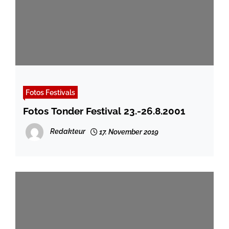
Fotos Festivals
Fotos Tonder Festival 23.-26.8.2001
Redakteur
17. November 2019