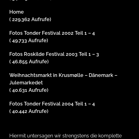
Home
( 229.362 Aufrufe)
Fotos Tonder Festival 2002 Teil 1 – 4
( 49.733 Aufrufe)
Fotos Roskilde Festival 2003 Teil 1 – 3
( 46.855 Aufrufe)
Weihnachtsmarkt in Krusmølle – Dänemark –
Julemarkedet
( 40.631 Aufrufe)
Fotos Tonder Festival 2004 Teil 1 – 4
( 40.442 Aufrufe)
Hiermit untersagen wir strengstens die komplette