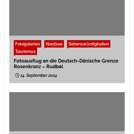
Fotogalerien
Nordsee
Sehenswürdigkeiten
Tourismus
Fotoausflug an die Deutsch-Dänische Grenze
Rosenkranz – Rudbøl
14. September 2024