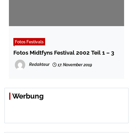
Fotos Festivals
Fotos Midtfyns Festival 2002 Teil 1 – 3
Redakteur
17. November 2019
Werbung