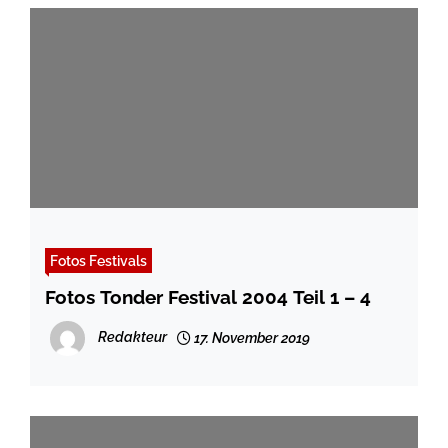
Fotos Festivals
Fotos Tonder Festival 2004 Teil 1 – 4
Redakteur
17. November 2019