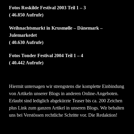
Fotos Roskilde Festival 2003 Teil 1 – 3
( 46.850 Aufrufe)
Weihnachtsmarkt in Krusmølle – Dänemark –
Julemarkedet
( 40.630 Aufrufe)
Fotos Tonder Festival 2004 Teil 1 – 4
( 40.442 Aufrufe)
Hiermit untersagen wir strengstens die komplette Einbindung
von Artikeln unserer Blogs in anderen Online-Angeboten.
Erlaubt sind lediglich abgekürzte Teaser bis ca. 200 Zeichen
plus Link zum ganzen Artikel in unseren Blogs. Wir behalten
uns bei Verstössen rechtliche Schritte vor. Die Redaktion!