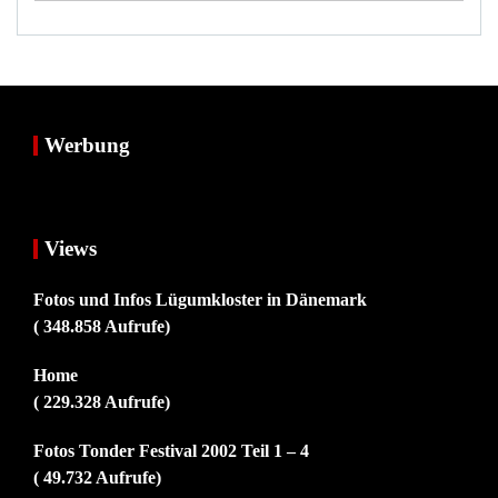
Werbung
Views
Fotos und Infos Lügumkloster in Dänemark
( 348.858 Aufrufe)
Home
( 229.328 Aufrufe)
Fotos Tonder Festival 2002 Teil 1 – 4
( 49.732 Aufrufe)