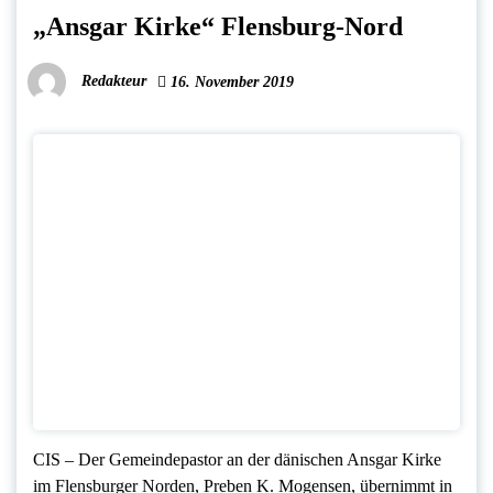
„Ansgar Kirke“ Flensburg-Nord
Redakteur
16. November 2019
CIS – Der Gemeindepastor an der dänischen Ansgar Kirke
im Flensburger Norden, Preben K. Mogensen, übernimmt in