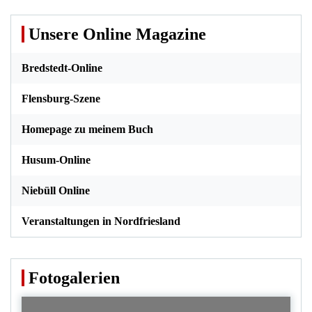
Unsere Online Magazine
Bredstedt-Online
Flensburg-Szene
Homepage zu meinem Buch
Husum-Online
Niebüll Online
Veranstaltungen in Nordfriesland
Fotogalerien