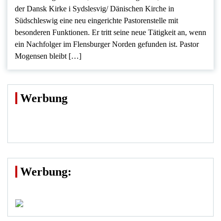
der Dansk Kirke i Sydslesvig/ Dänischen Kirche in
Südschleswig eine neu eingerichte Pastorenstelle mit
besonderen Funktionen. Er tritt seine neue Tätigkeit an, wenn
ein Nachfolger im Flensburger Norden gefunden ist. Pastor
Mogensen bleibt […]
Werbung
Werbung: