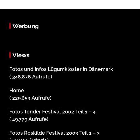
Werbung
Views
Fotos und Infos Lügumkloster in Dänemark
( 348.876 Aufrufe)
Home
( 229.653 Aufrufe)
Fotos Tonder Festival 2002 Teil 1 – 4
( 49.779 Aufrufe)
Fotos Roskilde Festival 2003 Teil 1 – 3