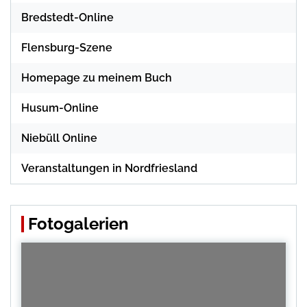
Bredstedt-Online
Flensburg-Szene
Homepage zu meinem Buch
Husum-Online
Niebüll Online
Veranstaltungen in Nordfriesland
Fotogalerien