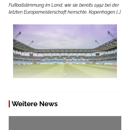
Fußballstimmung im Land, wie sie bereits 1992 bei der
letzten Europameisterschaft herrschte. Kopenhagen […]
Weitere News