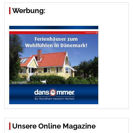
Werbung:
Unsere Online Magazine