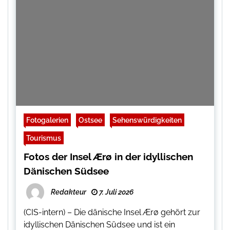
Fotogalerien
Ostsee
Sehenswürdigkeiten
Tourismus
Fotos der Insel Ærø in der idyllischen
Dänischen Südsee
Redakteur
7. Juli 2026
(CIS-intern) – Die dänische Insel Ærø gehört zur
idyllischen Dänischen Südsee und ist ein