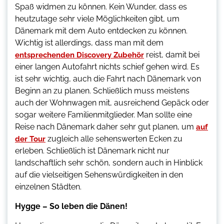
Spaß widmen zu können. Kein Wunder, dass es
heutzutage sehr viele Möglichkeiten gibt, um
Dänemark mit dem Auto entdecken zu können.
Wichtig ist allerdings, dass man mit dem
reist, damit bei
entsprechenden Discovery Zubehör
einer langen Autofahrt nichts schief gehen wird. Es
ist sehr wichtig, auch die Fahrt nach Dänemark von
Beginn an zu planen. Schließlich muss meistens
auch der Wohnwagen mit, ausreichend Gepäck oder
sogar weitere Familienmitglieder. Man sollte eine
Reise nach Dänemark daher sehr gut planen, um
auf
zugleich alle sehenswerten Ecken zu
der Tour
erleben. Schließlich ist Dänemark nicht nur
landschaftlich sehr schön, sondern auch in Hinblick
auf die vielseitigen Sehenswürdigkeiten in den
einzelnen Städten.
Hygge – So leben die Dänen!