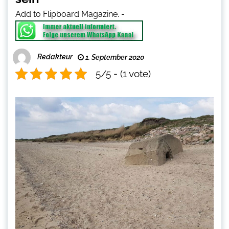
Add to Flipboard Magazine.
-
Redakteur
1. September 2020
5/5 - (1 vote)