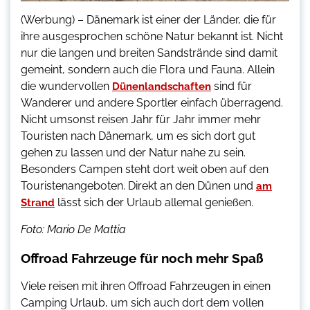
(Werbung) – Dänemark ist einer der Länder, die für
ihre ausgesprochen schöne Natur bekannt ist. Nicht
nur die langen und breiten Sandstrände sind damit
gemeint, sondern auch die Flora und Fauna. Allein
die wundervollen
sind für
Dünenlandschaften
Wanderer und andere Sportler einfach überragend.
Nicht umsonst reisen Jahr für Jahr immer mehr
Touristen nach Dänemark, um es sich dort gut
gehen zu lassen und der Natur nahe zu sein.
Besonders Campen steht dort weit oben auf den
Touristenangeboten. Direkt an den Dünen und
am
lässt sich der Urlaub allemal genießen.
Strand
Foto: Mario De Mattia
Offroad Fahrzeuge für noch mehr Spaß
Viele reisen mit ihren Offroad Fahrzeugen in einen
Camping Urlaub, um sich auch dort dem vollen