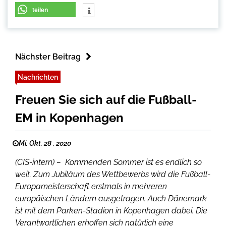
teilen
Nächster Beitrag
Nachrichten
Freuen Sie sich auf die Fußball-
EM in Kopenhagen
Mi. Okt. 28 , 2020
(CIS-intern) – Kommenden Sommer ist es endlich so
weit. Zum Jubiläum des Wettbewerbs wird die Fußball-
Europameisterschaft erstmals in mehreren
europäischen Ländern ausgetragen. Auch Dänemark
ist mit dem Parken-Stadion in Kopenhagen dabei. Die
Verantwortlichen erhoffen sich natürlich eine