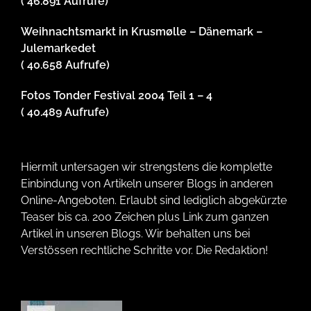
( 46.891 Aufrufe)
Weihnachtsmarkt in Krusmølle – Dänemark –
Julemarkedet
( 40.658 Aufrufe)
Fotos Tonder Festival 2004 Teil 1 – 4
( 40.489 Aufrufe)
Hiermit untersagen wir strengstens die komplette
Einbindung von Artikeln unserer Blogs in anderen
Online-Angeboten. Erlaubt sind lediglich abgekürzte
Teaser bis ca. 200 Zeichen plus Link zum ganzen
Artikel in unseren Blogs. Wir behalten uns bei
Verstössen rechtliche Schritte vor. Die Redaktion!