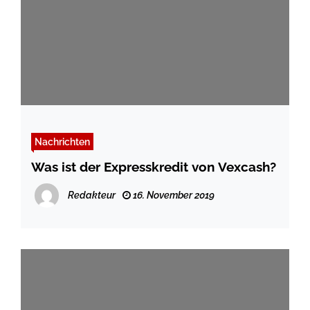
Nachrichten
Was ist der Expresskredit von Vexcash?
Redakteur
16. November 2019