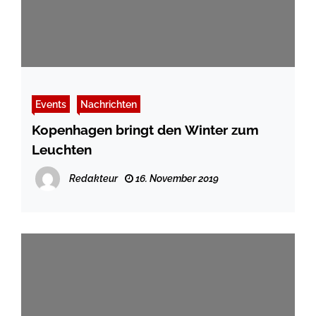
Events
Nachrichten
Kopenhagen bringt den Winter zum
Leuchten
Redakteur
16. November 2019