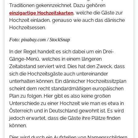
Traditionen gekennzeichnet. Dazu gehören
, welche die Gäste zur
einzigartige Hochzeitskarten
Hochzeit einladen, genauso wie auch das dänische
Hochzeitsessen.
Foto: pixabay.com / StockSnap
In der Regel handelt es sich dabei um ein Drei-
Gänge-Menü, welches in einem längeren
Zeitabstand serviert wird. Dies hat den Zweck, dass
sich die Hochzeitsgäste auch untereinander
unterhalten können. Ein dänischer Hochzeitssitzplan
scheint dem recht standardmäßigen europäischen
Plan zu folgen. Hier gibt es also keine großen
Unterschiede zu einer Hochzeit wie man es etwa in
Österreich und in Deutschland gewohnt ist. Es wird
jedoch erwartet, dass die Gäste ihre Plätze finden
können.
Dies wird durch ein Aufstellen von Namensschildern