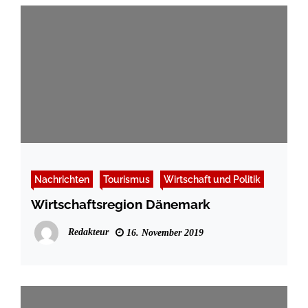
Nachrichten
Tourismus
Wirtschaft und Politik
Wirtschaftsregion Dänemark
Redakteur
16. November 2019