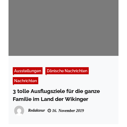
Ausstellungen
Dänische Nachrichten
Nachrichten
3 tolle Ausflugsziele für die ganze
Familie im Land der Wikinger
Redakteur
16. November 2019