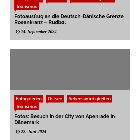
Tourismus
Fotoausflug an die Deutsch-Dänische Grenze
Rosenkranz – Rudbøl
14. September 2024
Fotogalerien
Ostsee
Sehenswürdigkeiten
Tourismus
Fotos: Besuch in der City von Apenrade in
Dänemark
22. Juni 2024