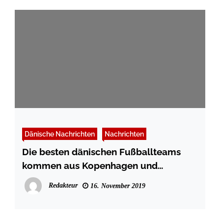
Dänische Nachrichten
Nachrichten
Die besten dänischen Fußballteams
kommen aus Kopenhagen und
Midtjylland
Redakteur
16. November 2019