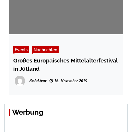
Events
Nachrichten
Großes Europäisches Mittelalterfestival
in Jütland
Redakteur
16. November 2019
Werbung