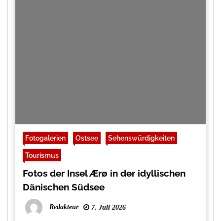
Fotogalerien
Ostsee
Sehenswürdigkeiten
Tourismus
Fotos der Insel Ærø in der idyllischen
Dänischen Südsee
Redakteur
7. Juli 2026