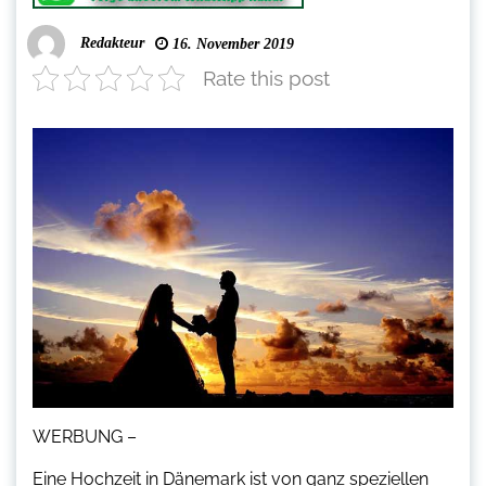
Redakteur
16. November 2019
Rate this post
WERBUNG –
Eine Hochzeit in Dänemark ist von ganz speziellen