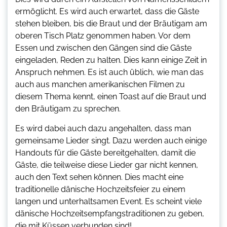
ermöglicht. Es wird auch erwartet, dass die Gäste
stehen bleiben, bis die Braut und der Bräutigam am
oberen Tisch Platz genommen haben. Vor dem
Essen und zwischen den Gängen sind die Gäste
eingeladen, Reden zu halten. Dies kann einige Zeit in
Anspruch nehmen. Es ist auch üblich, wie man das
auch aus manchen amerikanischen Filmen zu
diesem Thema kennt, einen Toast auf die Braut und
den Bräutigam zu sprechen.
Es wird dabei auch dazu angehalten, dass man
gemeinsame Lieder singt. Dazu werden auch einige
Handouts für die Gäste bereitgehalten, damit die
Gäste, die teilweise diese Lieder gar nicht kennen,
auch den Text sehen können. Dies macht eine
traditionelle dänische Hochzeitsfeier zu einem
langen und unterhaltsamen Event. Es scheint viele
dänische Hochzeitsempfangstraditionen zu geben,
die mit Küssen verbunden sind!