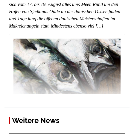
sich vom 17. bis 19. August alles ums Meer. Rund um den
Hafen von Sjællands Odde an der dänischen Ostsee finden
drei Tage lang die offenen dänischen Meisterschaften im
Makrelenangeln statt. Mindestens ebenso viel […]
Weitere News