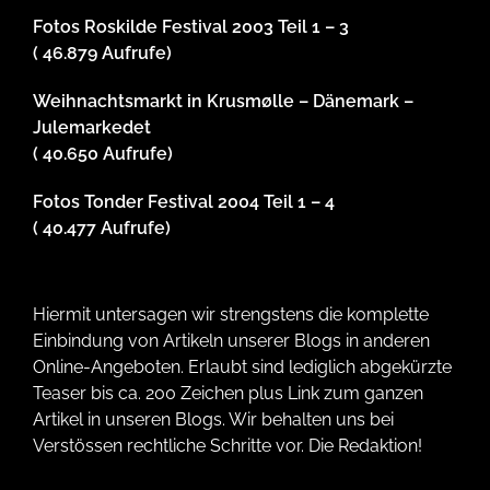
Fotos Roskilde Festival 2003 Teil 1 – 3
( 46.879 Aufrufe)
Weihnachtsmarkt in Krusmølle – Dänemark –
Julemarkedet
( 40.650 Aufrufe)
Fotos Tonder Festival 2004 Teil 1 – 4
( 40.477 Aufrufe)
Hiermit untersagen wir strengstens die komplette
Einbindung von Artikeln unserer Blogs in anderen
Online-Angeboten. Erlaubt sind lediglich abgekürzte
Teaser bis ca. 200 Zeichen plus Link zum ganzen
Artikel in unseren Blogs. Wir behalten uns bei
Verstössen rechtliche Schritte vor. Die Redaktion!