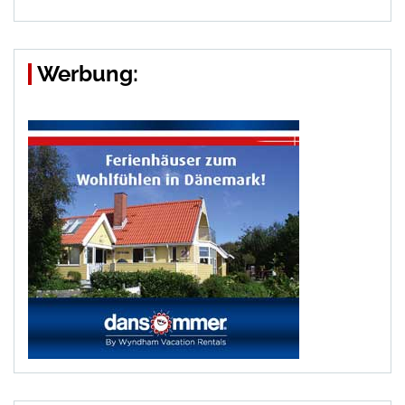
Werbung: