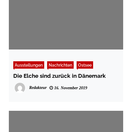
Ausstellungen
Nachrichten
Ostsee
Die Elche sind zurück in Dänemark
Redakteur
16. November 2019