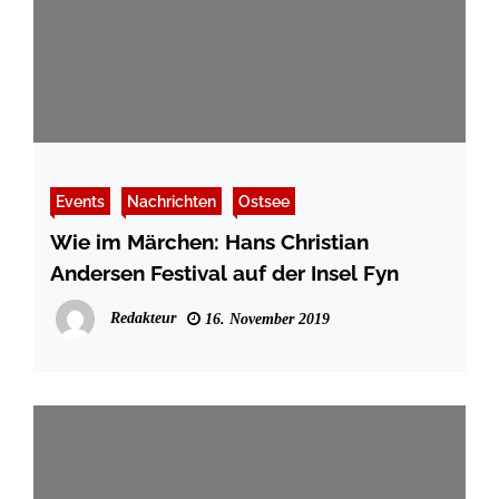
Events
Nachrichten
Ostsee
Wie im Märchen: Hans Christian
Andersen Festival auf der Insel Fyn
Redakteur
16. November 2019