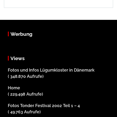
Werbung
Views
Fotos und Infos Lügumkloster in Dänemark
( 348.870 Aufrufe)
Home
( 229.498 Aufrufe)
Fotos Tonder Festival 2002 Teil 1 – 4
( 49.763 Aufrufe)