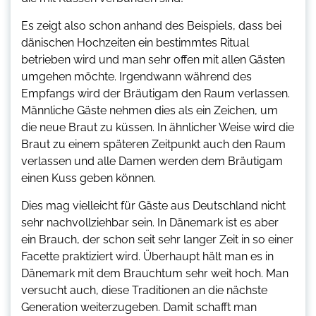
Es zeigt also schon anhand des Beispiels, dass bei
dänischen Hochzeiten ein bestimmtes Ritual
betrieben wird und man sehr offen mit allen Gästen
umgehen möchte. Irgendwann während des
Empfangs wird der Bräutigam den Raum verlassen.
Männliche Gäste nehmen dies als ein Zeichen, um
die neue Braut zu küssen. In ähnlicher Weise wird die
Braut zu einem späteren Zeitpunkt auch den Raum
verlassen und alle Damen werden dem Bräutigam
einen Kuss geben können.
Dies mag vielleicht für Gäste aus Deutschland nicht
sehr nachvollziehbar sein. In Dänemark ist es aber
ein Brauch, der schon seit sehr langer Zeit in so einer
Facette praktiziert wird. Überhaupt hält man es in
Dänemark mit dem Brauchtum sehr weit hoch. Man
versucht auch, diese Traditionen an die nächste
Generation weiterzugeben. Damit schafft man