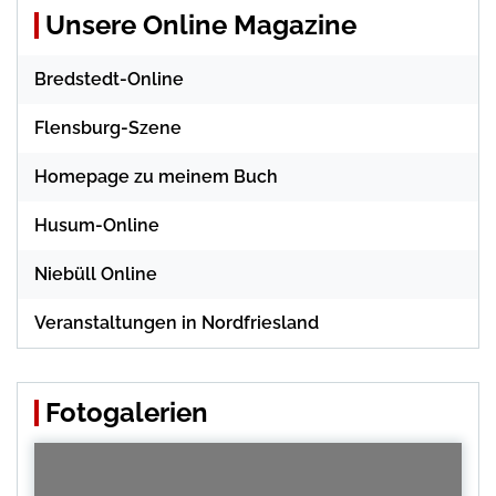
Unsere Online Magazine
Bredstedt-Online
Flensburg-Szene
Homepage zu meinem Buch
Husum-Online
Niebüll Online
Veranstaltungen in Nordfriesland
Fotogalerien