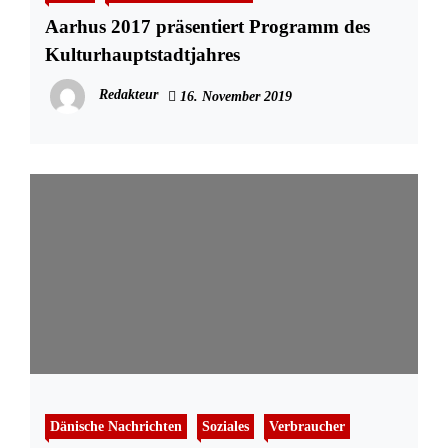
Aarhus 2017 präsentiert Programm des
Kulturhauptstadtjahres
Redakteur
16. November 2019
Dänische Nachrichten
Soziales
Verbraucher