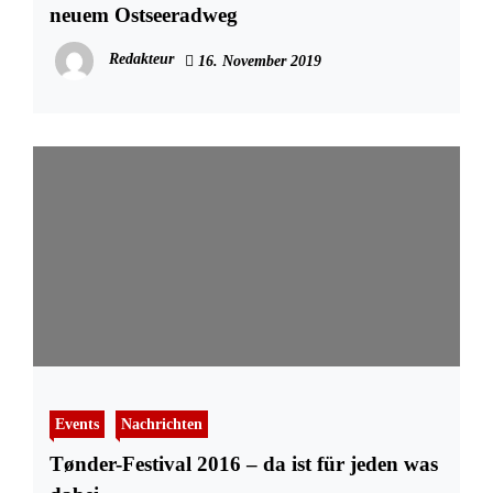
neuem Ostseeradweg
Redakteur
16. November 2019
Events
Nachrichten
Tønder-Festival 2016 – da ist für jeden was