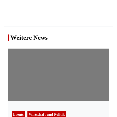
Weitere News
Events
Wirtschaft und Politik