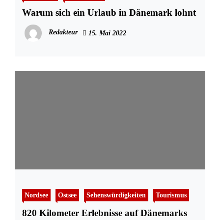
Warum sich ein Urlaub in Dänemark lohnt
Redakteur
15. Mai 2022
Nordsee
Ostsee
Sehenswürdigkeiten
Tourismus
820 Kilometer Erlebnisse auf Dänemarks