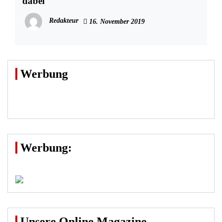
dabei
Redakteur
16. November 2019
Werbung
Werbung:
Unsere Online Magazine