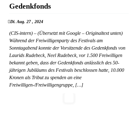
Gedenkfonds
Di. Aug. 27 , 2024
(CIS-intern) – (Übersetzt mit Google – Originaltext unten)
Während der Freiwilligenparty des Festivals am
Sonntagabend konnte der Vorsitzende des Gedenkfonds von
Laurids Rudebeck, Neel Rudebeck, vor 1.500 Freiwilligen
bekannt geben, dass der Gedenkfonds anlässlich des 50-
jährigen Jubiläums des Festivals beschlossen hatte, 10.000
Kronen als Tribut zu spenden an eine
Freiwilligen-/Freiwilligengruppe, […]