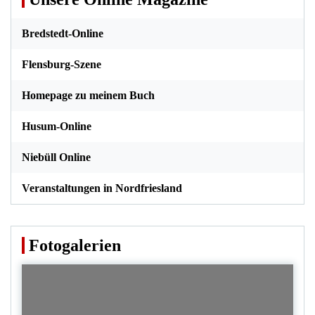
Bredstedt-Online
Flensburg-Szene
Homepage zu meinem Buch
Husum-Online
Niebüll Online
Veranstaltungen in Nordfriesland
Fotogalerien