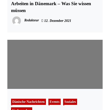
Arbeiten in Dänemark – Was Sie wissen
müssen
Redakteur
12. Dezember 2021
Dänische Nachrichten
Events
Soziales