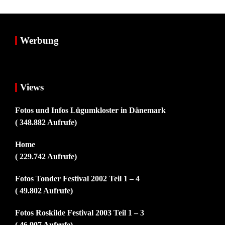
Werbung
Views
Fotos und Infos Lügumkloster in Dänemark
( 348.882 Aufrufe)
Home
( 229.742 Aufrufe)
Fotos Tonder Festival 2002 Teil 1 – 4
( 49.802 Aufrufe)
Fotos Roskilde Festival 2003 Teil 1 – 3
( 46.907 Aufrufe)