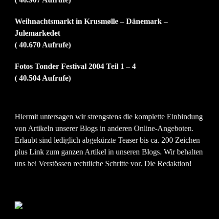
Weihnachtsmarkt in Krusmølle – Dänemark –
Julemarkedet
( 40.670 Aufrufe)
Fotos Tonder Festival 2004 Teil 1 – 4
( 40.504 Aufrufe)
Hiermit untersagen wir strengstens die komplette Einbindung
von Artikeln unserer Blogs in anderen Online-Angeboten.
Erlaubt sind lediglich abgekürzte Teaser bis ca. 200 Zeichen
plus Link zum ganzen Artikel in unseren Blogs. Wir behalten
uns bei Verstössen rechtliche Schritte vor. Die Redaktion!