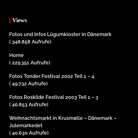
Views
Fotos und Infos Lügumkloster in Dänemark
( 348.858 Aufrufe)
Home
( 229.351 Aufrufe)
Fotos Tonder Festival 2002 Teil 1 – 4
( 49.732 Aufrufe)
Fotos Roskilde Festival 2003 Teil 1 – 3
( 46.853 Aufrufe)
Weihnachtsmarkt in Krusmølle – Dänemark –
Julemarkedet
( 40.630 Aufrufe)