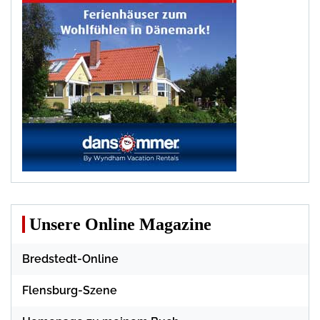
Unsere Online Magazine
Bredstedt-Online
Flensburg-Szene