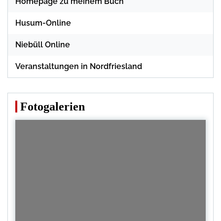
Homepage zu meinem Buch
Husum-Online
Niebüll Online
Veranstaltungen in Nordfriesland
Fotogalerien