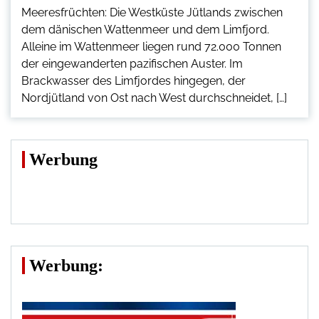
Meeresfrüchten: Die Westküste Jütlands zwischen
dem dänischen Wattenmeer und dem Limfjord.
Alleine im Wattenmeer liegen rund 72.000 Tonnen
der eingewanderten pazifischen Auster. Im
Brackwasser des Limfjordes hingegen, der
Nordjütland von Ost nach West durchschneidet, […]
Werbung
Werbung: