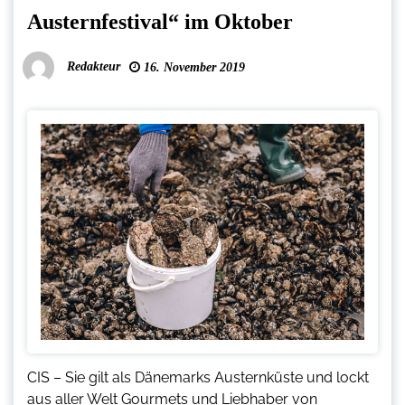
Austernfestival“ im Oktober
Redakteur
16. November 2019
CIS – Sie gilt als Dänemarks Austernküste und lockt
aus aller Welt Gourmets und Liebhaber von