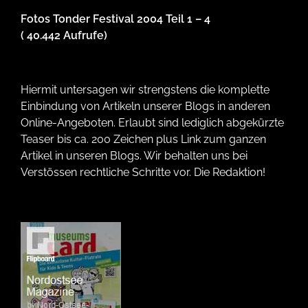
Fotos Tonder Festival 2004 Teil 1 – 4
( 40.442 Aufrufe)
Hiermit untersagen wir strengstens die komplette
Einbindung von Artikeln unserer Blogs in anderen
Online-Angeboten. Erlaubt sind lediglich abgekürzte
Teaser bis ca. 200 Zeichen plus Link zum ganzen
Artikel in unseren Blogs. Wir behalten uns bei
Verstössen rechtliche Schritte vor. Die Redaktion!