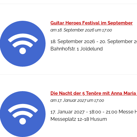
Guitar Heroes Festival im September
am 18. September 2026 um 17:00
18. September 2026 - 20. September 202
Bahnhofstr. 1 Joldelund
Die Nacht der 5 Tenöre mit Anna Mari
am 17. Januar 2027 um 17:00
17. Januar 2027 - 18:00 - 21:00 Mes
Messeplatz 12-18 Husum