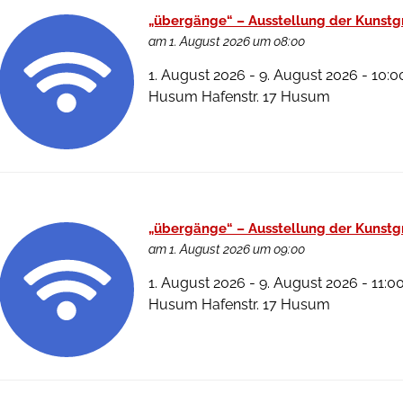
„übergänge“ – Ausstellung der Kunst
am 1. August 2026 um 08:00
1. August 2026 - 9. August 2026 - 10:0
Husum Hafenstr. 17 Husum
„übergänge“ – Ausstellung der Kunst
am 1. August 2026 um 09:00
1. August 2026 - 9. August 2026 - 11:0
Husum Hafenstr. 17 Husum