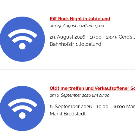
Riff Rock Night in Joldelund
am 29. August 2026 um 17:00
29. August 2026 - 19:00 - 23:45 Gerd’s 
Bahnhofstr. 1 Joldelund
Oldtimertreffen und Verkaufsoffener S
am 6. September 2026 um 08:00
6. September 2026 - 10:00 - 16:00 Mar
Markt Bredstedt