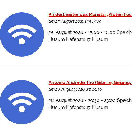
Kindertheater des Monats: „Pfoten hoc
am 25. August 2026 um 14:00
25. August 2026 - 15:00 - 16:00 Speich
Husum Hafenstr. 17 Husum
Antonio Andrade Trio (Gitarre, Gesang,
am 28. August 2026 um 19:30
28. August 2026 - 20:30 - 23:00 Speich
Husum Hafenstr. 17 Husum