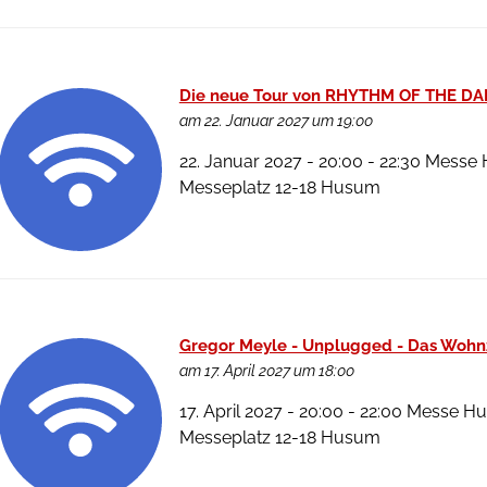
Die neue Tour von RHYTHM OF THE D
am 22. Januar 2027 um 19:00
22. Januar 2027 - 20:00 - 22:30 Mes
Messeplatz 12-18 Husum
Gregor Meyle - Unplugged - Das Woh
am 17. April 2027 um 18:00
17. April 2027 - 20:00 - 22:00 Messe
Messeplatz 12-18 Husum