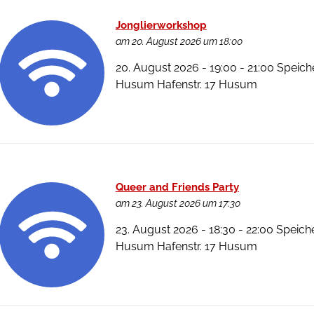
Jonglierworkshop
am 20. August 2026 um 18:00
20. August 2026 - 19:00 - 21:00 Speich
Husum Hafenstr. 17 Husum
Queer and Friends Party
am 23. August 2026 um 17:30
23. August 2026 - 18:30 - 22:00 Speich
Husum Hafenstr. 17 Husum