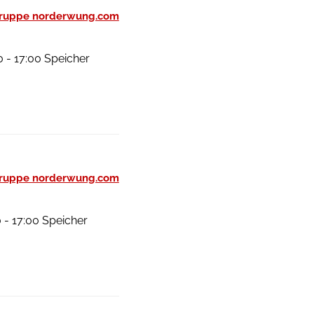
gruppe norderwung.com
0 - 17:00 Speicher
gruppe norderwung.com
0 - 17:00 Speicher