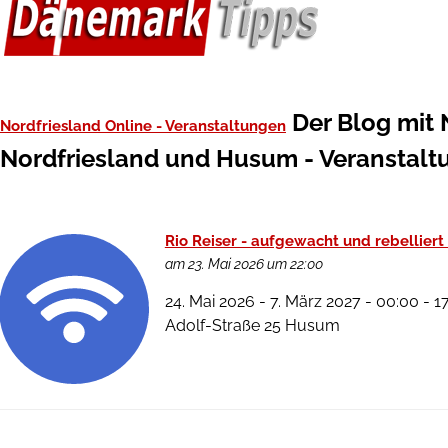
Der Blog mit
Nordfriesland Online - Veranstaltungen
Nordfriesland und Husum - Veranstal
Rio Reiser - aufgewacht und rebelliert
am 23. Mai 2026 um 22:00
24. Mai 2026 - 7. März 2027 - 00:00 -
Adolf-Straße 25 Husum