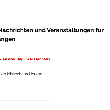
 Nachrichten und Veranstaltungen für
tungen
 - Ausstellung im Nissenhaus
 17:00 Nissenhaus Herzog-