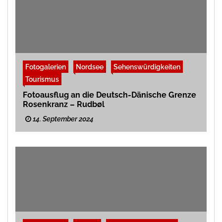
Fotogalerien
Nordsee
Sehenswürdigkeiten
Tourismus
Fotoausflug an die Deutsch-Dänische Grenze
Rosenkranz – Rudbøl
14. September 2024