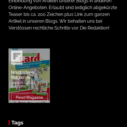
Einbindung von Artikeln unserer Blogs in anderen
Online-Angeboten. Erlaubt sind lediglich abgekürzte
Teaser bis ca. 200 Zeichen plus Link zum ganzen
Artikel in unseren Blogs. Wir behalten uns bei
Verstössen rechtliche Schritte vor. Die Redaktion!
Tags