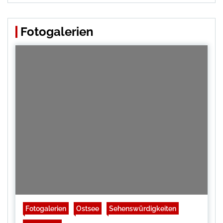
Fotogalerien
Fotogalerien
Ostsee
Sehenswürdigkeiten