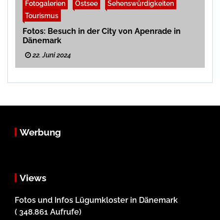
Fotogalerien
Ostsee
Sehenswürdigkeiten
Tourismus
Fotos: Besuch in der City von Apenrade in
Dänemark
22. Juni 2024
Werbung
Views
Fotos und Infos Lügumkloster in Dänemark
( 348.861 Aufrufe)