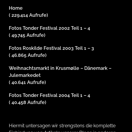
Home
( 229.414 Aufrufe)
Fotos Tonder Festival 2002 Teil 1 – 4
( 49.745 Aufrufe)
Fotos Roskilde Festival 2003 Teil 1 – 3
( 46.865 Aufrufe)
Weihnachtsmarkt in Krusmølle – Dänemark –
Julemarkedet
( 40.641 Aufrufe)
Fotos Tonder Festival 2004 Teil 1 – 4
( 40.458 Aufrufe)
Hiermit untersagen wir strengstens die komplette