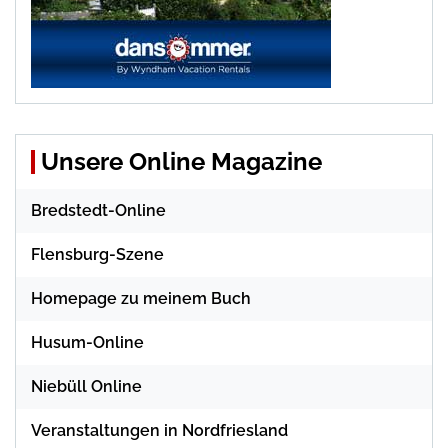
Unsere Online Magazine
Bredstedt-Online
Flensburg-Szene
Homepage zu meinem Buch
Husum-Online
Niebüll Online
Veranstaltungen in Nordfriesland