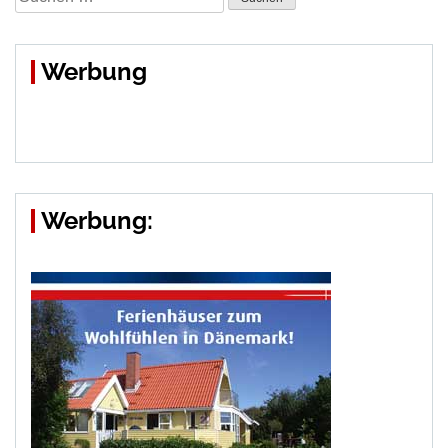
nach:
Werbung
Werbung: