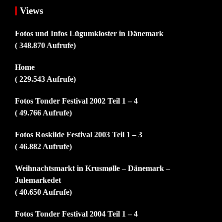
Views
Fotos und Infos Lügumkloster in Dänemark
( 348.870 Aufrufe)
Home
( 229.543 Aufrufe)
Fotos Tonder Festival 2002 Teil 1 – 4
( 49.766 Aufrufe)
Fotos Roskilde Festival 2003 Teil 1 – 3
( 46.882 Aufrufe)
Weihnachtsmarkt in Krusmølle – Dänemark –
Julemarkedet
( 40.650 Aufrufe)
Fotos Tonder Festival 2004 Teil 1 – 4