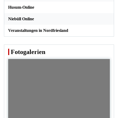
Husum-Online
Niebüll Online
Veranstaltungen in Nordfriesland
Fotogalerien