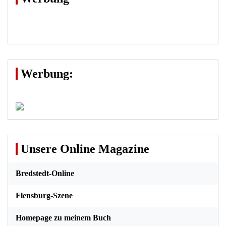
Werbung:
Unsere Online Magazine
Bredstedt-Online
Flensburg-Szene
Homepage zu meinem Buch