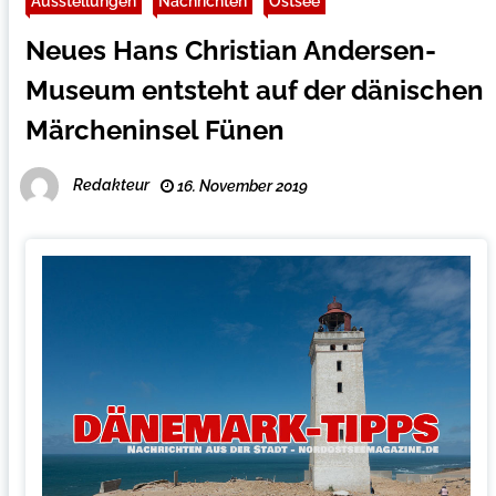
Ausstellungen
Nachrichten
Ostsee
Neues Hans Christian Andersen-
Museum entsteht auf der dänischen
Märcheninsel Fünen
Redakteur
16. November 2019