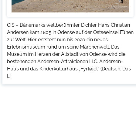
CIS – Dänemarks weltberühmter Dichter Hans Christian
Andersen kam 1805 in Odense auf der Ostseeinsel Fünen
zur Welt. Hier entsteht nun bis 2020 ein neues
Erlebnismuseum rund um seine Märchenwelt. Das
Museum im Herzen der Altstadt von Odense wird die
bestehenden Andersen-Attraktionen H.C. Andersen-
Haus und das Kinderkulturhaus „Fyrtøjet“ (Deutsch: Das
[…]