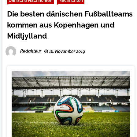
Dänische Nachrichten
Nachrichten
Die besten dänischen Fußballteams
kommen aus Kopenhagen und
Midtjylland
Redakteur
16. November 2019