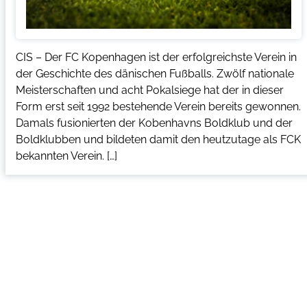
CIS – Der FC Kopenhagen ist der erfolgreichste Verein in
der Geschichte des dänischen Fußballs. Zwölf nationale
Meisterschaften und acht Pokalsiege hat der in dieser
Form erst seit 1992 bestehende Verein bereits gewonnen.
Damals fusionierten der Kobenhavns Boldklub und der
Boldklubben und bildeten damit den heutzutage als FCK
bekannten Verein. […]