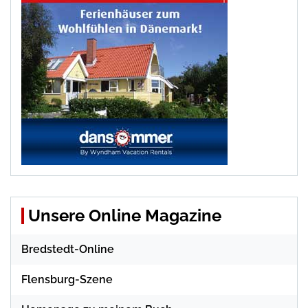
Unsere Online Magazine
Bredstedt-Online
Flensburg-Szene