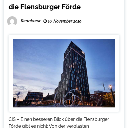
die Flensburger Förde
Redakteur
16. November 2019
CIS – Einen besseren Blick über die Flensburger
Förde gibt es nicht: Von der verglasten