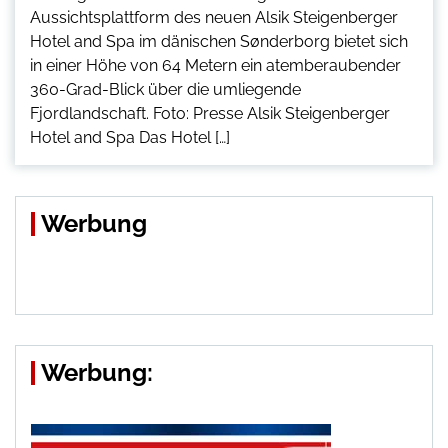
Aussichtsplattform des neuen Alsik Steigenberger
Hotel and Spa im dänischen Sønderborg bietet sich
in einer Höhe von 64 Metern ein atemberaubender
360-Grad-Blick über die umliegende
Fjordlandschaft. Foto: Presse Alsik Steigenberger
Hotel and Spa Das Hotel […]
Werbung
Werbung: