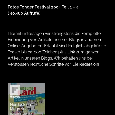
Fotos Tonder Festival 2004 Teil 1 – 4
( 40.480 Aufrufe)
Hiermit untersagen wir strengstens die komplette
Einbindung von Artikeln unserer Blogs in anderen
Online-Angeboten. Erlaubt sind lediglich abgekürzte
Teaser bis ca. 200 Zeichen plus Link zum ganzen
Artikel in unseren Blogs. Wir behalten uns bei
Verstössen rechtliche Schritte vor. Die Redaktion!