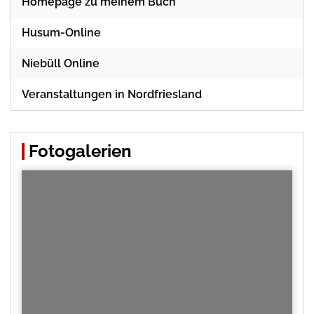
Homepage zu meinem Buch
Husum-Online
Niebüll Online
Veranstaltungen in Nordfriesland
Fotogalerien