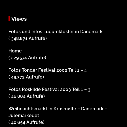
Views
Fotos und Infos Lügumkloster in Dänemark
( 348.871 Aufrufe)
Home
( 229.574 Aufrufe)
Fotos Tonder Festival 2002 Teil 1 – 4
( 49.772 Aufrufe)
Fotos Roskilde Festival 2003 Teil 1 – 3
( 46.884 Aufrufe)
Weihnachtsmarkt in Krusmølle – Dänemark –
Julemarkedet
( 40.654 Aufrufe)