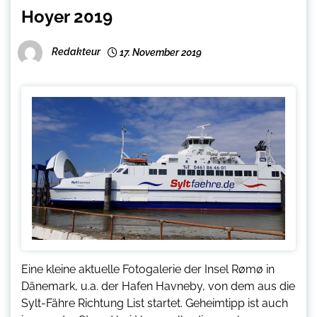
Hoyer 2019
Redakteur
17. November 2019
Eine kleine aktuelle Fotogalerie der Insel Rømø in
Dänemark, u.a. der Hafen Havneby, von dem aus die
Sylt-Fähre Richtung List startet. Geheimtipp ist auch