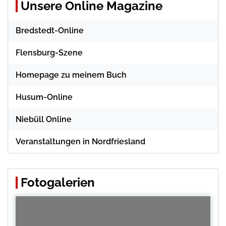
Unsere Online Magazine
Bredstedt-Online
Flensburg-Szene
Homepage zu meinem Buch
Husum-Online
Niebüll Online
Veranstaltungen in Nordfriesland
Fotogalerien