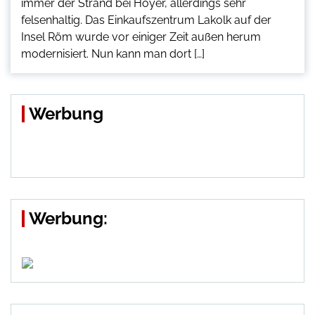
immer der Strand bei Hoyer, allerdings sehr
felsenhaltig. Das Einkaufszentrum Lakolk auf der
Insel Röm wurde vor einiger Zeit außen herum
modernisiert. Nun kann man dort […]
Werbung
Werbung: