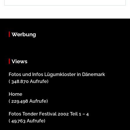
Werbung
Views
Fotos und Infos Lügumkloster in Dänemark
( 348.870 Aufrufe)
Home
( 229.498 Aufrufe)
Fotos Tonder Festival 2002 Teil 1 – 4
( 49.763 Aufrufe)