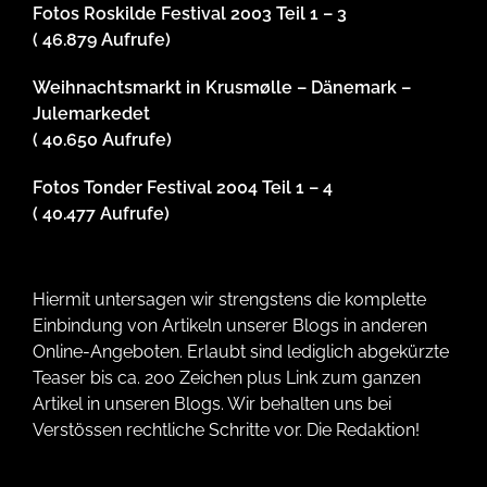
Fotos Roskilde Festival 2003 Teil 1 – 3
( 46.879 Aufrufe)
Weihnachtsmarkt in Krusmølle – Dänemark –
Julemarkedet
( 40.650 Aufrufe)
Fotos Tonder Festival 2004 Teil 1 – 4
( 40.477 Aufrufe)
Hiermit untersagen wir strengstens die komplette
Einbindung von Artikeln unserer Blogs in anderen
Online-Angeboten. Erlaubt sind lediglich abgekürzte
Teaser bis ca. 200 Zeichen plus Link zum ganzen
Artikel in unseren Blogs. Wir behalten uns bei
Verstössen rechtliche Schritte vor. Die Redaktion!