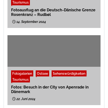
Tourismus
Fotoausflug an die Deutsch-Dänische Grenze
Rosenkranz – Rudbøl
14. September 2024
Fotogalerien
Ostsee
Sehenswürdigkeiten
Tourismus
Fotos: Besuch in der City von Apenrade in
Dänemark
22. Juni 2024