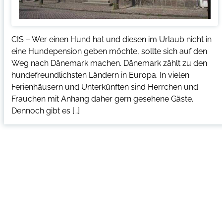
CIS – Wer einen Hund hat und diesen im Urlaub nicht in
eine Hundepension geben möchte, sollte sich auf den
Weg nach Dänemark machen. Dänemark zählt zu den
hundefreundlichsten Ländern in Europa. In vielen
Ferienhäusern und Unterkünften sind Herrchen und
Frauchen mit Anhang daher gern gesehene Gäste.
Dennoch gibt es […]