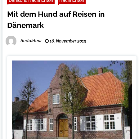
Dänische Nachrichten
Nachrichten
Mit dem Hund auf Reisen in
Dänemark
Redakteur
16. November 2019