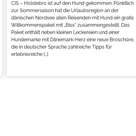
CIS – Holstebro ist auf den Hund gekommen: Pünktlich
zur Sommersaison hat die Urlaubsregion an der
dänischen Nordsee allen Reisenden mit Hund ein gratis
Willkommenspaket mit „Biss“ zusammengestellt. Das
Paket enthält neben kleinen Leckereien und einer
Hundemarke mit Dänemark-Herz eine neue Broschüre,
die in deutscher Sprache zahlreiche Tipps für
erlebnisreiche […]