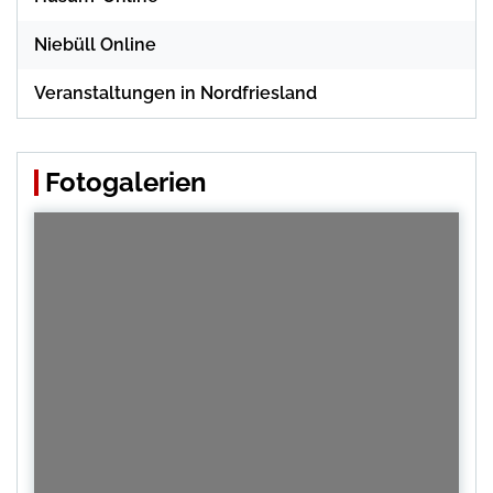
Niebüll Online
Veranstaltungen in Nordfriesland
Fotogalerien