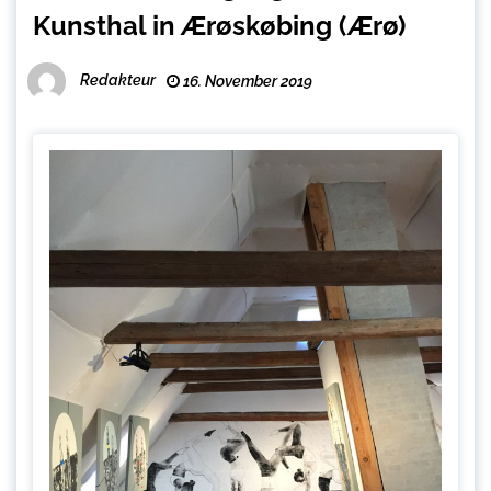
Kunsthal in Ærøskøbing (Ærø)
Redakteur
16. November 2019