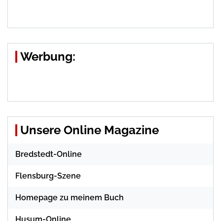
Werbung:
Unsere Online Magazine
Bredstedt-Online
Flensburg-Szene
Homepage zu meinem Buch
Husum-Online