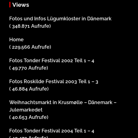
Views
Fotos und Infos Lügumkloster in Dänemark
( 348.871 Aufrufe)
Home
( 229.566 Aufrufe)
Fotos Tonder Festival 2002 Teil 1 – 4
( 49.770 Aufrufe)
Fotos Roskilde Festival 2003 Teil 1 – 3
( 46.884 Aufrufe)
Weihnachtsmarkt in Krusmølle – Dänemark –
Julemarkedet
( 40.653 Aufrufe)
Fotos Tonder Festival 2004 Teil 1 – 4