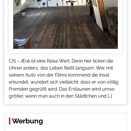
CIS – Ærø ist eine Reise Wert. Denn hier ticken die
Uhren anders, das Leben fließt langsam. Wer mit
seinem Auto von der Fähre kommend die Insel
erkundet, wundert sich vielleicht, dass er von völlig
Fremden gegrüßt wird. Das Erstaunen wird umso
größer, wenn man auch in den Städtchen und […]
Werbung