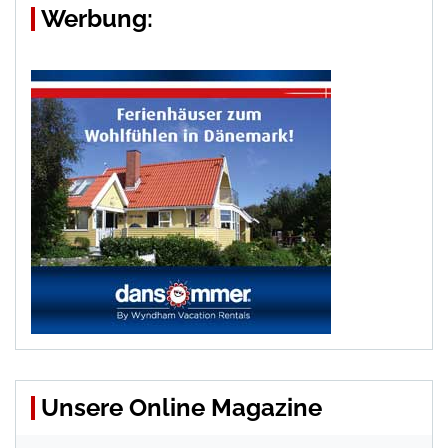
Werbung:
Unsere Online Magazine