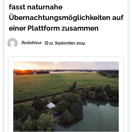
fasst naturnahe
Übernachtungsmöglichkeiten auf
einer Plattform zusammen
Redakteur
12. September 2024