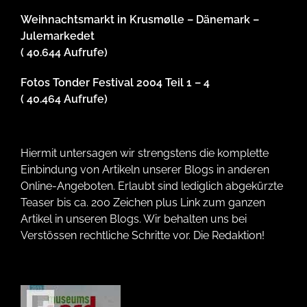
Weihnachtsmarkt in Krusmølle – Dänemark –
Julemarkedet
( 40.644 Aufrufe)
Fotos Tonder Festival 2004 Teil 1 – 4
( 40.464 Aufrufe)
Hiermit untersagen wir strengstens die komplette
Einbindung von Artikeln unserer Blogs in anderen
Online-Angeboten. Erlaubt sind lediglich abgekürzte
Teaser bis ca. 200 Zeichen plus Link zum ganzen
Artikel in unseren Blogs. Wir behalten uns bei
Verstössen rechtliche Schritte vor. Die Redaktion!