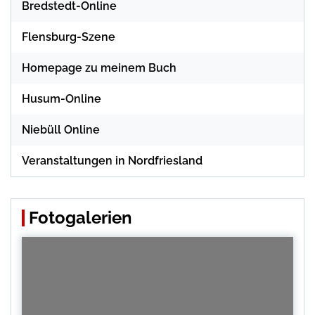
Bredstedt-Online
Flensburg-Szene
Homepage zu meinem Buch
Husum-Online
Niebüll Online
Veranstaltungen in Nordfriesland
Fotogalerien