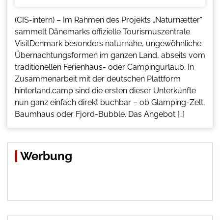
(CIS-intern) – Im Rahmen des Projekts „Naturnætter“
sammelt Dänemarks offizielle Tourismuszentrale
VisitDenmark besonders naturnahe, ungewöhnliche
Übernachtungsformen im ganzen Land, abseits vom
traditionellen Ferienhaus- oder Campingurlaub. In
Zusammenarbeit mit der deutschen Plattform
hinterland.camp sind die ersten dieser Unterkünfte
nun ganz einfach direkt buchbar – ob Glamping-Zelt,
Baumhaus oder Fjord-Bubble. Das Angebot […]
Werbung