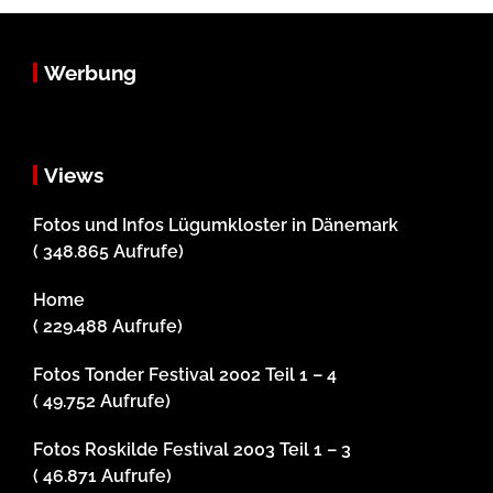
Werbung
Views
Fotos und Infos Lügumkloster in Dänemark
( 348.865 Aufrufe)
Home
( 229.488 Aufrufe)
Fotos Tonder Festival 2002 Teil 1 – 4
( 49.752 Aufrufe)
Fotos Roskilde Festival 2003 Teil 1 – 3
( 46.871 Aufrufe)