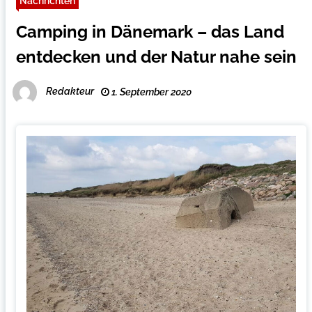
Nachrichten
Camping in Dänemark – das Land
entdecken und der Natur nahe sein
Redakteur
1. September 2020