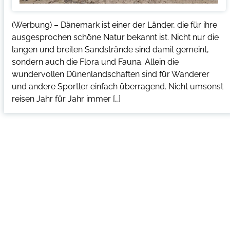
(Werbung) – Dänemark ist einer der Länder, die für ihre
ausgesprochen schöne Natur bekannt ist. Nicht nur die
langen und breiten Sandstrände sind damit gemeint,
sondern auch die Flora und Fauna. Allein die
wundervollen Dünenlandschaften sind für Wanderer
und andere Sportler einfach überragend. Nicht umsonst
reisen Jahr für Jahr immer […]