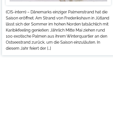
(CIS-intern) – Dänemarks einziger Palmenstrand hat die
Saison eröffnet. Am Strand von Frederikshavn in Jütland
lässt sich der Sommer im hohen Norden tatsächlich mit
Karibikfeeling genießen: Jährlich Mitte Mai ziehen rund
100 exotische Palmen aus ihrem Winterquartier an den
Ostseestrand zurück, um die Saison einzuläuten. In
diesem Jahr feiert der […]