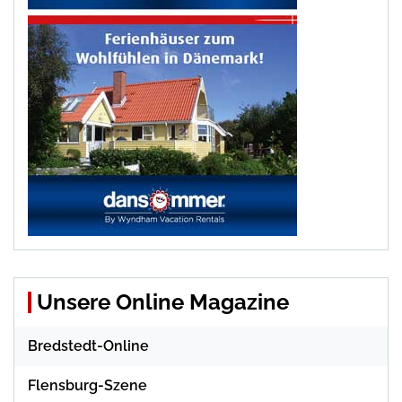
Unsere Online Magazine
Bredstedt-Online
Flensburg-Szene