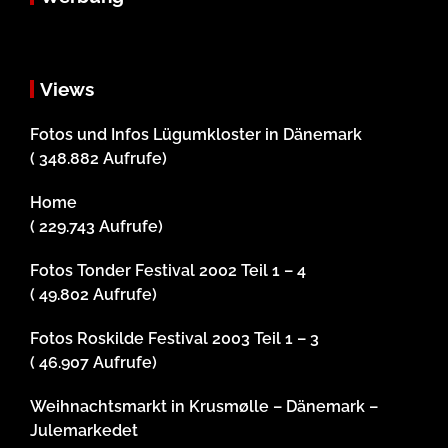
Views
Fotos und Infos Lügumkloster in Dänemark
( 348.882 Aufrufe)
Home
( 229.743 Aufrufe)
Fotos Tonder Festival 2002 Teil 1 – 4
( 49.802 Aufrufe)
Fotos Roskilde Festival 2003 Teil 1 – 3
( 46.907 Aufrufe)
Weihnachtsmarkt in Krusmølle – Dänemark –
Julemarkedet