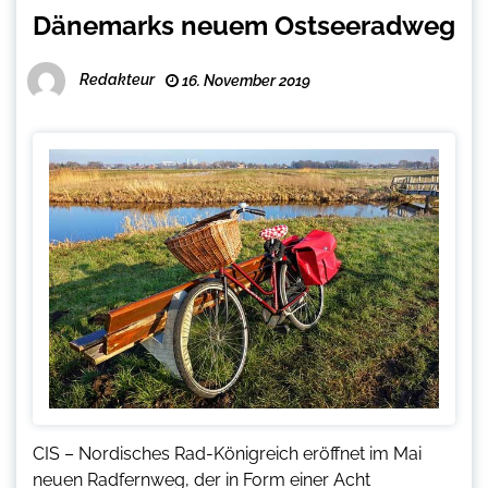
Dänemarks neuem Ostseeradweg
Redakteur
16. November 2019
CIS – Nordisches Rad-Königreich eröffnet im Mai
neuen Radfernweg, der in Form einer Acht