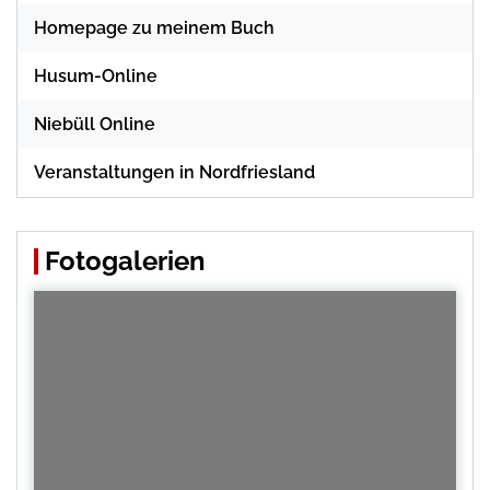
Homepage zu meinem Buch
Husum-Online
Niebüll Online
Veranstaltungen in Nordfriesland
Fotogalerien