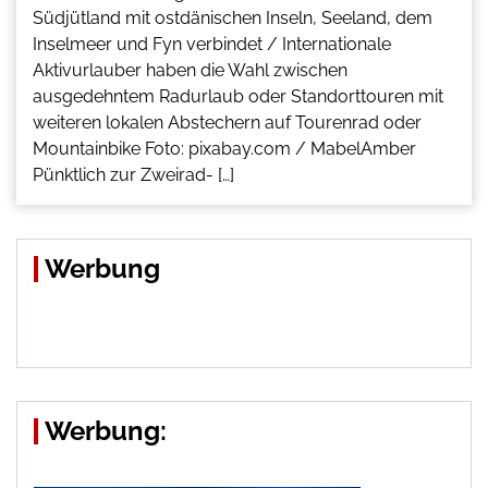
Südjütland mit ostdänischen Inseln, Seeland, dem
Inselmeer und Fyn verbindet / Internationale
Aktivurlauber haben die Wahl zwischen
ausgedehntem Radurlaub oder Standorttouren mit
weiteren lokalen Abstechern auf Tourenrad oder
Mountainbike Foto: pixabay.com / MabelAmber
Pünktlich zur Zweirad- […]
Werbung
Werbung: