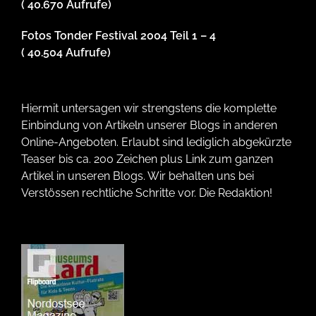
( 40.670 Aufrufe)
Fotos Tonder Festival 2004 Teil 1 – 4
( 40.504 Aufrufe)
Hiermit untersagen wir strengstens die komplette
Einbindung von Artikeln unserer Blogs in anderen
Online-Angeboten. Erlaubt sind lediglich abgekürzte
Teaser bis ca. 200 Zeichen plus Link zum ganzen
Artikel in unseren Blogs. Wir behalten uns bei
Verstössen rechtliche Schritte vor. Die Redaktion!