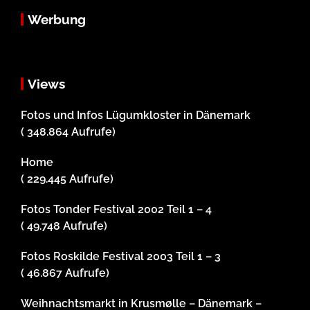
Werbung
Views
Fotos und Infos Lügumkloster in Dänemark
( 348.864 Aufrufe)
Home
( 229.445 Aufrufe)
Fotos Tonder Festival 2002 Teil 1 – 4
( 49.748 Aufrufe)
Fotos Roskilde Festival 2003 Teil 1 – 3
( 46.867 Aufrufe)
Weihnachtsmarkt in Krusmølle – Dänemark –