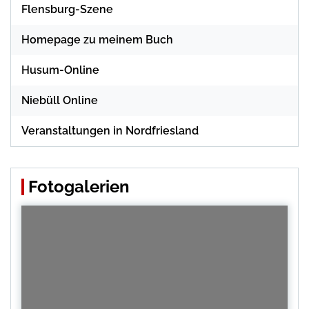
Flensburg-Szene
Homepage zu meinem Buch
Husum-Online
Niebüll Online
Veranstaltungen in Nordfriesland
Fotogalerien