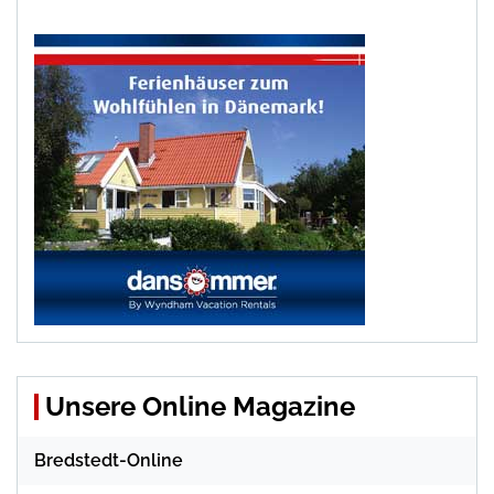
Unsere Online Magazine
Bredstedt-Online