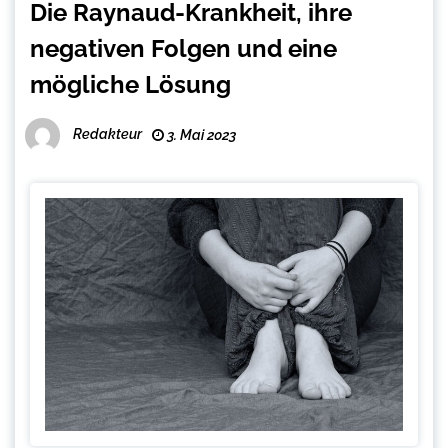
Die Raynaud-Krankheit, ihre
negativen Folgen und eine
mögliche Lösung
Redakteur
3. Mai 2023