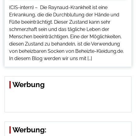
(CIS-intern) – Die Raynaud-Krankheit ist eine
Erkrankung, die die Durchblutung der Hände und
Füße beeinträchtigt. Dieser Zustand kann sehr
schmerzhaft sein und das tägliche Leben der
Menschen beeinträchtigen. Eine der Möglichkeiten,
diesen Zustand zu behandeln, ist die Verwendung
von beheizbaren Socken von Beheizte-Kleidung.de.
In diesem Blog werden wir uns mit […]
Werbung
Werbung: