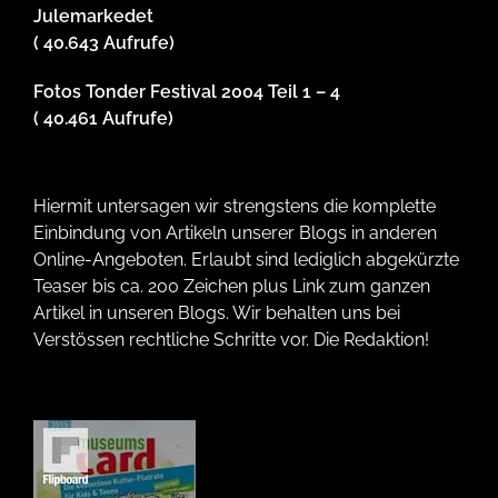
Julemarkedet
( 40.643 Aufrufe)
Fotos Tonder Festival 2004 Teil 1 – 4
( 40.461 Aufrufe)
Hiermit untersagen wir strengstens die komplette
Einbindung von Artikeln unserer Blogs in anderen
Online-Angeboten. Erlaubt sind lediglich abgekürzte
Teaser bis ca. 200 Zeichen plus Link zum ganzen
Artikel in unseren Blogs. Wir behalten uns bei
Verstössen rechtliche Schritte vor. Die Redaktion!