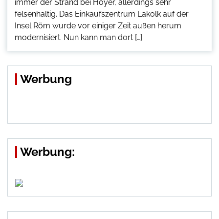
immer der Strand bei Hoyer, allerdings sehr
felsenhaltig. Das Einkaufszentrum Lakolk auf der
Insel Röm wurde vor einiger Zeit außen herum
modernisiert. Nun kann man dort […]
Werbung
Werbung: