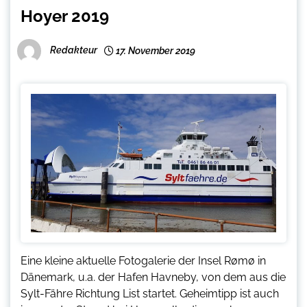
Hoyer 2019
Redakteur
17. November 2019
Eine kleine aktuelle Fotogalerie der Insel Rømø in
Dänemark, u.a. der Hafen Havneby, von dem aus die
Sylt-Fähre Richtung List startet. Geheimtipp ist auch