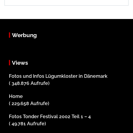
Werbung
Views
Fotos und Infos Lügumkloster in Dänemark
( 348.876 Aufrufe)
Home
( 229.658 Aufrufe)
Fotos Tonder Festival 2002 Teil 1 – 4
( 49.781 Aufrufe)