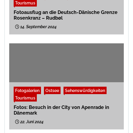
Tourismus
Fotoausflug an die Deutsch-Dänische Grenze
Rosenkranz – Rudbøl
14. September 2024
Fotogalerien
Ostsee
Sehenswürdigkeiten
Tourismus
Fotos: Besuch in der City von Apenrade in
Dänemark
22. Juni 2024