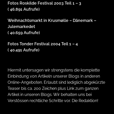
Fotos Roskilde Festival 2003 Teil 1 – 3
( 46.891 Aufrufe)
Weihnachtsmarkt in Krusmølle – Dänemark –
Julemarkedet
( 40.659 Aufrufe)
Fotos Tonder Festival 2004 Teil 1 – 4
( 40.491 Aufrufe)
Hiermit untersagen wir strengstens die komplette
Einbindung von Artikeln unserer Blogs in anderen
Online-Angeboten. Erlaubt sind lediglich abgekürzte
Teaser bis ca. 200 Zeichen plus Link zum ganzen
Artikel in unseren Blogs. Wir behalten uns bei
Verstössen rechtliche Schritte vor. Die Redaktion!