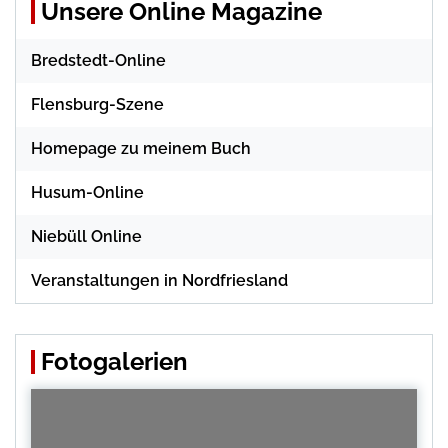
Unsere Online Magazine
Bredstedt-Online
Flensburg-Szene
Homepage zu meinem Buch
Husum-Online
Niebüll Online
Veranstaltungen in Nordfriesland
Fotogalerien