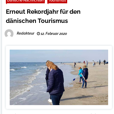
Dänische Nachrichten
Tourismus
Erneut Rekordjahr für den
dänischen Tourismus
Redakteur
12. Februar 2020