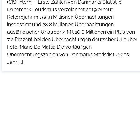
(CIS-intern) – Erste Zahlen von Danmarks Statistik:
Dänemark-Tourismus verzeichnet 2019 erneut
Rekordjahr mit 55,9 Millionen Übernachtungen
insgesamt und 28,8 Millionen Übernachtungen
ausländischer Urlauber / Mit 16,8 Millionen ein Plus von
7,2 Prozent bei den Übernachtungen deutscher Urlauber
Foto: Mario De Mattia Die vorläufigen
Übernachtungszahlen von Danmarks Statistik für das
Jahr […]