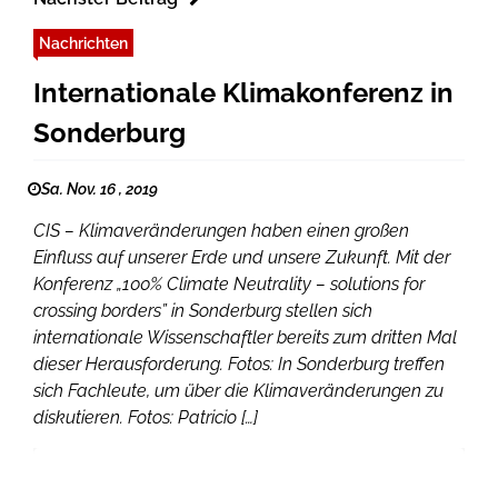
Nachrichten
Internationale Klimakonferenz in
Sonderburg
Sa. Nov. 16 , 2019
CIS – Klimaveränderungen haben einen großen
Einfluss auf unserer Erde und unsere Zukunft. Mit der
Konferenz „100% Climate Neutrality – solutions for
crossing borders” in Sonderburg stellen sich
internationale Wissenschaftler bereits zum dritten Mal
dieser Herausforderung. Fotos: In Sonderburg treffen
sich Fachleute, um über die Klimaveränderungen zu
diskutieren. Fotos: Patricio […]