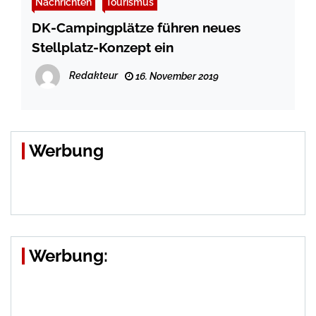
Nachrichten
Tourismus
DK-Campingplätze führen neues
Stellplatz-Konzept ein
Redakteur
16. November 2019
Werbung
Werbung: