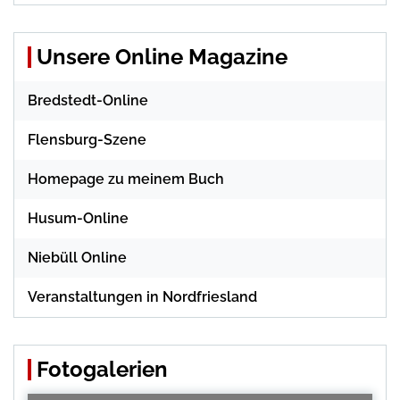
Unsere Online Magazine
Bredstedt-Online
Flensburg-Szene
Homepage zu meinem Buch
Husum-Online
Niebüll Online
Veranstaltungen in Nordfriesland
Fotogalerien