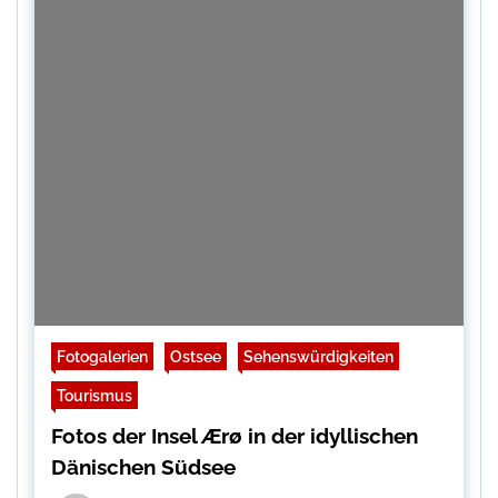
Fotogalerien
Ostsee
Sehenswürdigkeiten
Tourismus
Fotos der Insel Ærø in der idyllischen
Dänischen Südsee