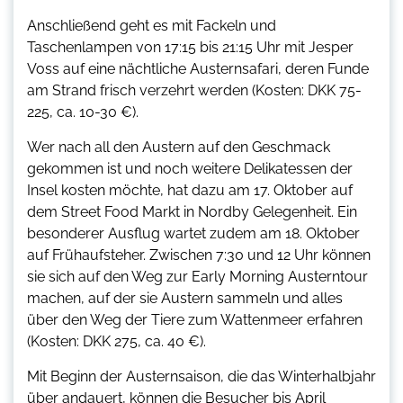
Anschließend geht es mit Fackeln und
Taschenlampen von 17:15 bis 21:15 Uhr mit Jesper
Voss auf eine nächtliche Austernsafari, deren Funde
am Strand frisch verzehrt werden (Kosten: DKK 75-
225, ca. 10-30 €).
Wer nach all den Austern auf den Geschmack
gekommen ist und noch weitere Delikatessen der
Insel kosten möchte, hat dazu am 17. Oktober auf
dem Street Food Markt in Nordby Gelegenheit. Ein
besonderer Ausflug wartet zudem am 18. Oktober
auf Frühaufsteher. Zwischen 7:30 und 12 Uhr können
sie sich auf den Weg zur Early Morning Austerntour
machen, auf der sie Austern sammeln und alles
über den Weg der Tiere zum Wattenmeer erfahren
(Kosten: DKK 275, ca. 40 €).
Mit Beginn der Austernsaison, die das Winterhalbjahr
über andauert, können die Besucher bis April