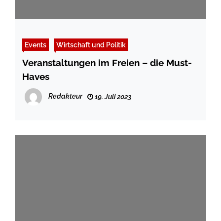
Events
Wirtschaft und Politik
Veranstaltungen im Freien – die Must-
Haves
Redakteur
19. Juli 2023