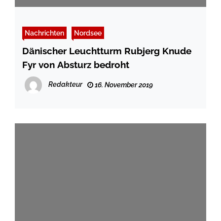
Nachrichten
Nordsee
Dänischer Leuchtturm Rubjerg Knude
Fyr von Absturz bedroht
Redakteur
16. November 2019