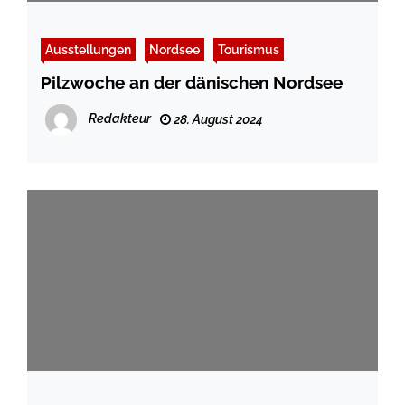
Ausstellungen
Nordsee
Tourismus
Pilzwoche an der dänischen Nordsee
Redakteur
28. August 2024