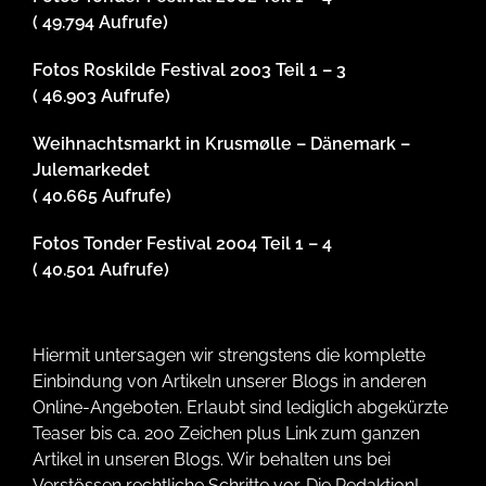
( 49.794 Aufrufe)
Fotos Roskilde Festival 2003 Teil 1 – 3
( 46.903 Aufrufe)
Weihnachtsmarkt in Krusmølle – Dänemark –
Julemarkedet
( 40.665 Aufrufe)
Fotos Tonder Festival 2004 Teil 1 – 4
( 40.501 Aufrufe)
Hiermit untersagen wir strengstens die komplette
Einbindung von Artikeln unserer Blogs in anderen
Online-Angeboten. Erlaubt sind lediglich abgekürzte
Teaser bis ca. 200 Zeichen plus Link zum ganzen
Artikel in unseren Blogs. Wir behalten uns bei
Verstössen rechtliche Schritte vor. Die Redaktion!