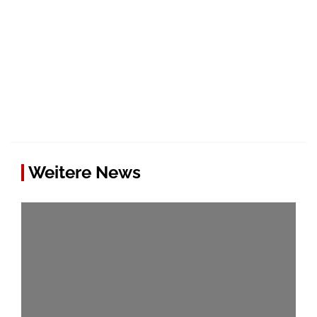
Weitere News