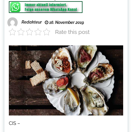
Redakteur
16. November 2019
Rate this post
CIS –