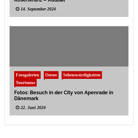
14. September 2024
Fotogalerien
Ostsee
Sehenswürdigkeiten
Tourismus
Fotos: Besuch in der City von Apenrade in
Dänemark
22. Juni 2024