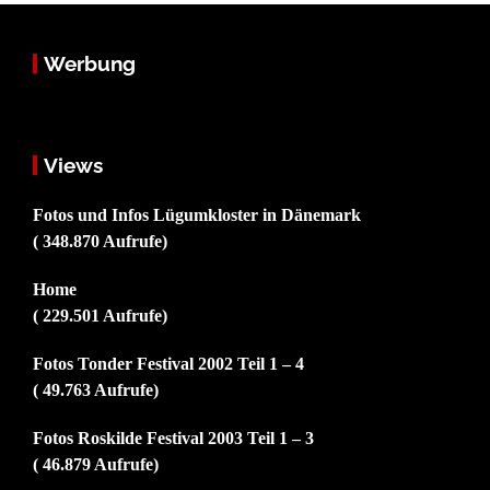
Werbung
Views
Fotos und Infos Lügumkloster in Dänemark
( 348.870 Aufrufe)
Home
( 229.501 Aufrufe)
Fotos Tonder Festival 2002 Teil 1 – 4
( 49.763 Aufrufe)
Fotos Roskilde Festival 2003 Teil 1 – 3
( 46.879 Aufrufe)