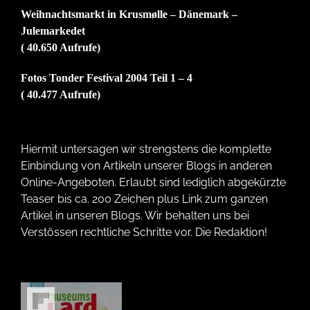
Weihnachtsmarkt in Krusmølle – Dänemark –
Julemarkedet
( 40.650 Aufrufe)
Fotos Tonder Festival 2004 Teil 1 – 4
( 40.477 Aufrufe)
Hiermit untersagen wir strengstens die komplette
Einbindung von Artikeln unserer Blogs in anderen
Online-Angeboten. Erlaubt sind lediglich abgekürzte
Teaser bis ca. 200 Zeichen plus Link zum ganzen
Artikel in unseren Blogs. Wir behalten uns bei
Verstössen rechtliche Schritte vor. Die Redaktion!