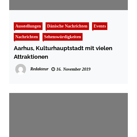
Ausstellungen
Dänische Nachrichten
Events
Nachrichten
Sehenswürdigkeiten
Aarhus, Kulturhauptstadt mit vielen
Attraktionen
Redakteur
16. November 2019