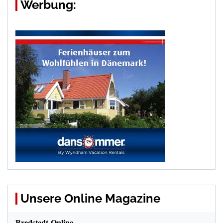
Werbung:
Unsere Online Magazine
Bredstedt-Online