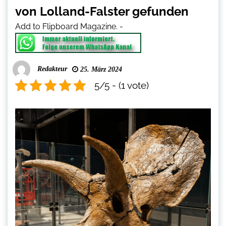
von Lolland-Falster gefunden
Add to Flipboard Magazine.
-
Redakteur
25. März 2024
5/5 - (1 vote)