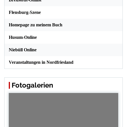
Flensburg-Szene
Homepage zu meinem Buch
Husum-Online
Niebüll Online
Veranstaltungen in Nordfriesland
Fotogalerien