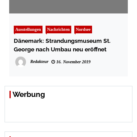
Ausstellungen
Nachrichten
Nordsee
Dänemark: Strandungsmuseum St.
George nach Umbau neu eröffnet
Redakteur
16. November 2019
Werbung