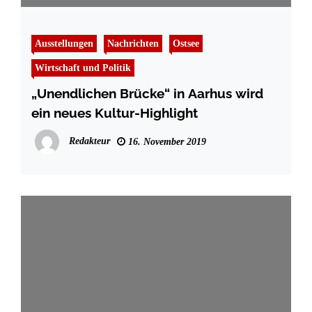
Ausstellungen
Nachrichten
Ostsee
Wirtschaft und Politik
„Unendlichen Brücke“ in Aarhus wird
ein neues Kultur-Highlight
Redakteur
16. November 2019