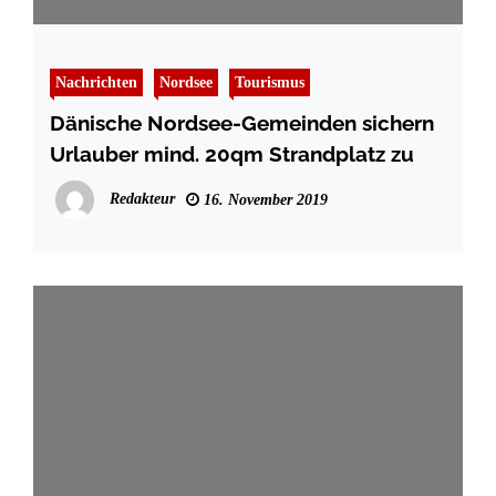
Nachrichten
Nordsee
Tourismus
Dänische Nordsee-Gemeinden sichern
Urlauber mind. 20qm Strandplatz zu
Redakteur
16. November 2019