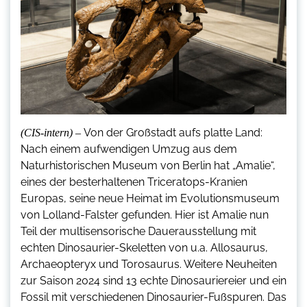
Von der Großstadt aufs platte Land:
(CIS-intern) –
Nach einem aufwendigen Umzug aus dem
Naturhistorischen Museum von Berlin hat „Amalie“,
eines der besterhaltenen Triceratops-Kranien
Europas, seine neue Heimat im Evolutionsmuseum
von Lolland-Falster gefunden. Hier ist Amalie nun
Teil der multisensorische Dauerausstellung mit
echten Dinosaurier-Skeletten von u.a. Allosaurus,
Archaeopteryx und Torosaurus. Weitere Neuheiten
zur Saison 2024 sind 13 echte Dinosauriereier und ein
Fossil mit verschiedenen Dinosaurier-Fußspuren. Das