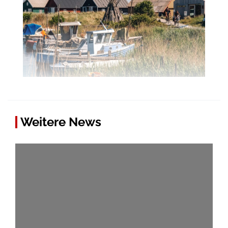
Weitere News