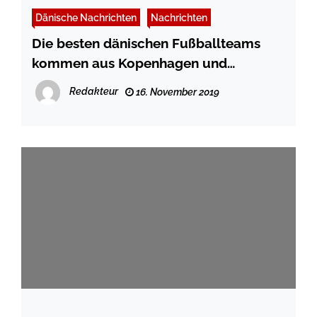
Dänische Nachrichten
Nachrichten
Die besten dänischen Fußballteams
kommen aus Kopenhagen und
Midtjylland
Redakteur
16. November 2019