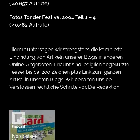
( 40.657 Aufrufe)
Fotos Tonder Festival 2004 Teil 1 – 4
( 40.482 Aufrufe)
Hiermit untersagen wir strengstens die komplette
Einbindung von Artikeln unserer Blogs in anderen
Online-Angeboten. Erlaubt sind lediglich abgekürzte
Teaser bis ca. 200 Zeichen plus Link zum ganzen
Artikel in unseren Blogs. Wir behalten uns bei
Verstössen rechtliche Schritte vor. Die Redaktion!