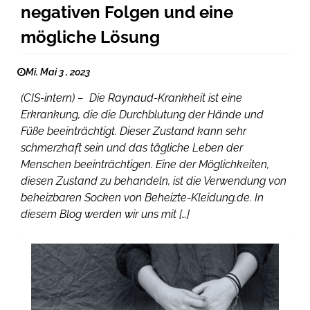
negativen Folgen und eine
mögliche Lösung
Mi. Mai 3 , 2023
(CIS-intern) – Die Raynaud-Krankheit ist eine
Erkrankung, die die Durchblutung der Hände und
Füße beeinträchtigt. Dieser Zustand kann sehr
schmerzhaft sein und das tägliche Leben der
Menschen beeinträchtigen. Eine der Möglichkeiten,
diesen Zustand zu behandeln, ist die Verwendung von
beheizbaren Socken von Beheizte-Kleidung.de. In
diesem Blog werden wir uns mit […]