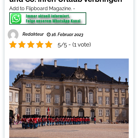
Add to Flipboard Magazine.
-
Redakteur
16. Februar 2023
5/5 - (1 vote)