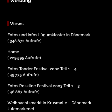
Werbung
Views
Fotos und Infos Lügumkloster in Dänemark
( 348.872 Aufrufe)
Home
( 229.595 Aufrufe)
Fotos Tonder Festival 2002 Teil 1 – 4
( 49.775 Aufrufe)
Fotos Roskilde Festival 2003 Teil 1 – 3
( 46.887 Aufrufe)
Weihnachtsmarkt in Krusmølle – Dänemark –
Julemarkedet