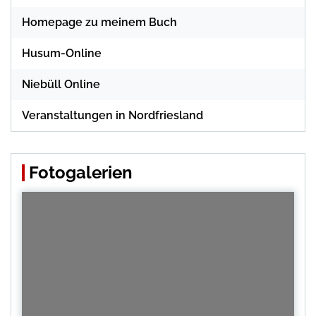
Homepage zu meinem Buch
Husum-Online
Niebüll Online
Veranstaltungen in Nordfriesland
Fotogalerien