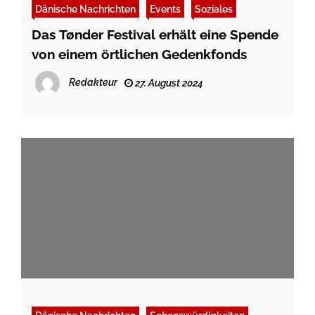
Dänische Nachrichten
Events
Soziales
Das Tønder Festival erhält eine Spende
von einem örtlichen Gedenkfonds
Redakteur
27. August 2024