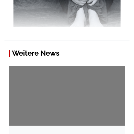
Weitere News