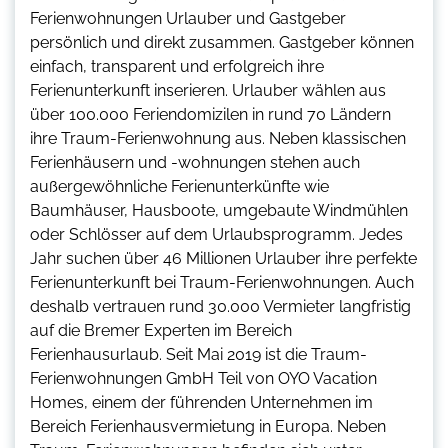
Ferienwohnungen Urlauber und Gastgeber
persönlich und direkt zusammen. Gastgeber können
einfach, transparent und erfolgreich ihre
Ferienunterkunft inserieren. Urlauber wählen aus
über 100.000 Feriendomizilen in rund 70 Ländern
ihre Traum-Ferienwohnung aus. Neben klassischen
Ferienhäusern und -wohnungen stehen auch
außergewöhnliche Ferienunterkünfte wie
Baumhäuser, Hausboote, umgebaute Windmühlen
oder Schlösser auf dem Urlaubsprogramm. Jedes
Jahr suchen über 46 Millionen Urlauber ihre perfekte
Ferienunterkunft bei Traum-Ferienwohnungen. Auch
deshalb vertrauen rund 30.000 Vermieter langfristig
auf die Bremer Experten im Bereich
Ferienhausurlaub. Seit Mai 2019 ist die Traum-
Ferienwohnungen GmbH Teil von OYO Vacation
Homes, einem der führenden Unternehmen im
Bereich Ferienhausvermietung in Europa. Neben