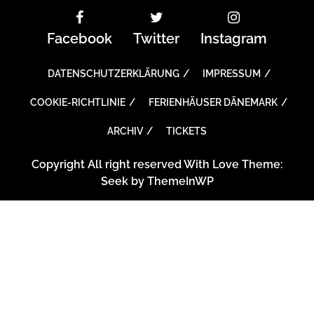
Facebook
Twitter
Instagram
DATENSCHUTZERKLÄRUNG
IMPRESSUM
COOKIE-RICHTLINIE
FERIENHÄUSER DÄNEMARK
ARCHIV
TICKETS
Copyright All right reserved With Love Theme:
Seek by
ThemeInWP