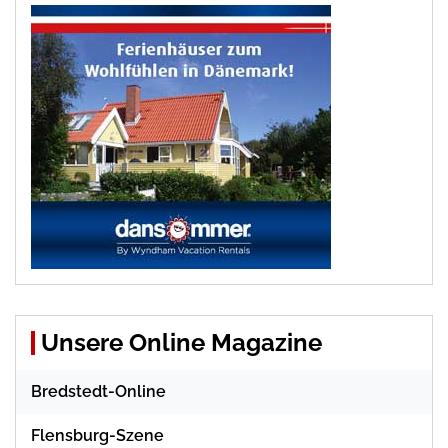
Unsere Online Magazine
Bredstedt-Online
Flensburg-Szene