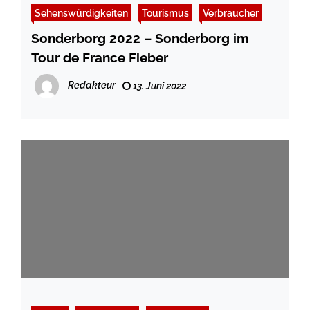
Sehenswürdigkeiten
Tourismus
Verbraucher
Sonderborg 2022 – Sonderborg im
Tour de France Fieber
Redakteur
13. Juni 2022