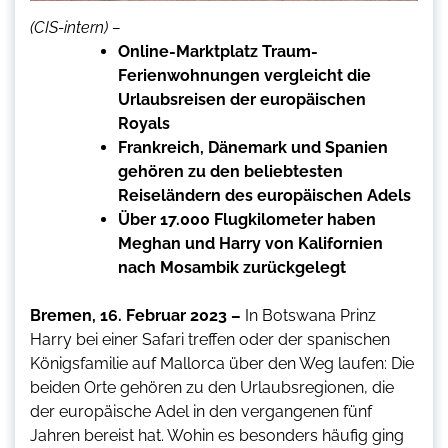
(CIS-intern) –
Online-Marktplatz Traum-
Ferienwohnungen vergleicht die
Urlaubsreisen der europäischen
Royals
Frankreich, Dänemark und Spanien
gehören zu den beliebtesten
Reiseländern des europäischen Adels
Über 17.000 Flugkilometer haben
Meghan und Harry von Kalifornien
nach Mosambik zurückgelegt
Bremen, 16. Februar 2023 –
In Botswana Prinz
Harry bei einer Safari treffen oder der spanischen
Königsfamilie auf Mallorca über den Weg laufen: Die
beiden Orte gehören zu den Urlaubsregionen, die
der europäische Adel in den vergangenen fünf
Jahren bereist hat. Wohin es besonders häufig ging