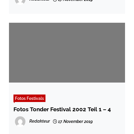
Fotos Festivals
Fotos Tonder Festival 2002 Teil 1 – 4
Redakteur
17. November 2019