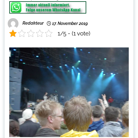
Redakteur
17. November 2019
1/5 - (1 vote)