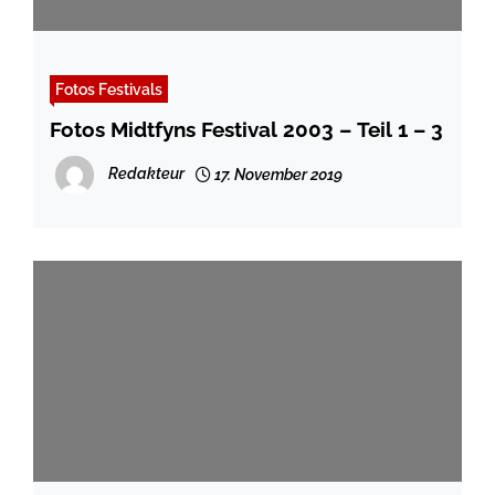
Fotos Festivals
Fotos Midtfyns Festival 2003 – Teil 1 – 3
Redakteur
17. November 2019