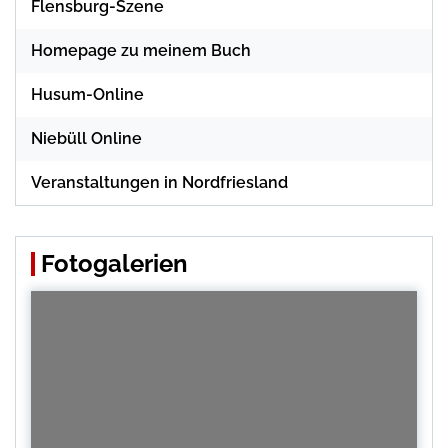
Flensburg-Szene
Homepage zu meinem Buch
Husum-Online
Niebüll Online
Veranstaltungen in Nordfriesland
Fotogalerien