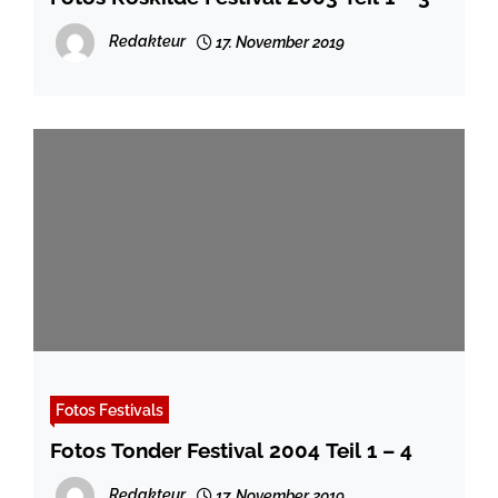
Redakteur
17. November 2019
Fotos Festivals
Fotos Tonder Festival 2004 Teil 1 – 4
Redakteur
17. November 2019