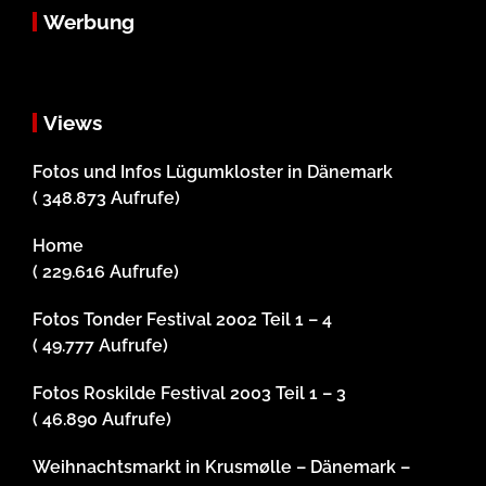
Werbung
Views
Fotos und Infos Lügumkloster in Dänemark
( 348.873 Aufrufe)
Home
( 229.616 Aufrufe)
Fotos Tonder Festival 2002 Teil 1 – 4
( 49.777 Aufrufe)
Fotos Roskilde Festival 2003 Teil 1 – 3
( 46.890 Aufrufe)
Weihnachtsmarkt in Krusmølle – Dänemark –