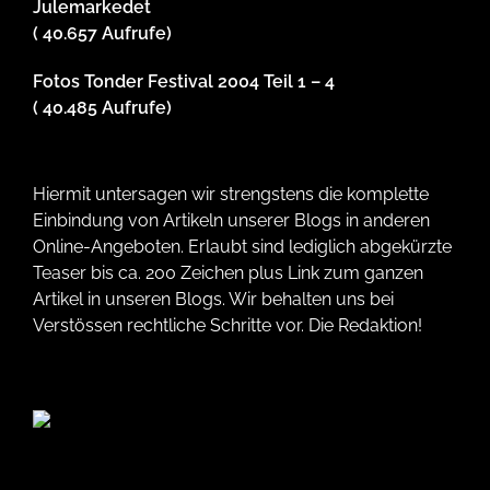
Julemarkedet
( 40.657 Aufrufe)
Fotos Tonder Festival 2004 Teil 1 – 4
( 40.485 Aufrufe)
Hiermit untersagen wir strengstens die komplette
Einbindung von Artikeln unserer Blogs in anderen
Online-Angeboten. Erlaubt sind lediglich abgekürzte
Teaser bis ca. 200 Zeichen plus Link zum ganzen
Artikel in unseren Blogs. Wir behalten uns bei
Verstössen rechtliche Schritte vor. Die Redaktion!