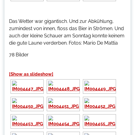
Das Wetter war gigantisch. Und zur Abkühlung,
zumindest von innen, floss das Bier in Strömen. Und
auch der kleine Schauer am Sonntag konnte keinem
die gute Laune verderben. Fotos: Mario De Mattia
78 Bilder
[Show as slideshow]