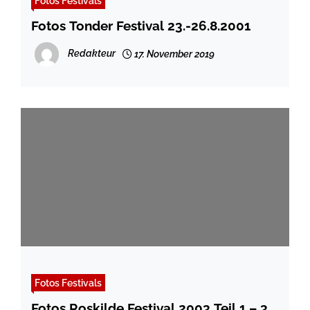
Fotos Festivals
Fotos Tonder Festival 23.-26.8.2001
Redakteur
17. November 2019
Fotos Festivals
Fotos Roskilde Festival 2003 Teil 1 – 3