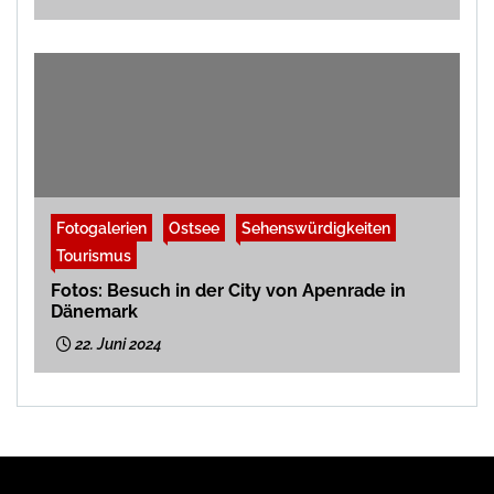
Fotogalerien
Ostsee
Sehenswürdigkeiten
Tourismus
Fotos: Besuch in der City von Apenrade in
Dänemark
22. Juni 2024