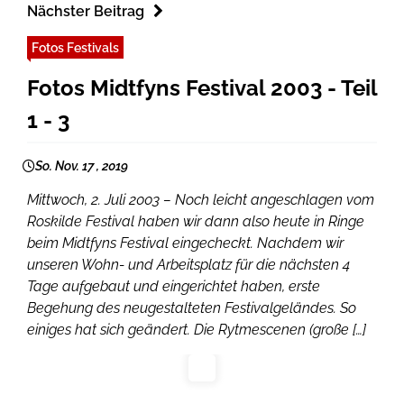
Nächster Beitrag
Fotos Festivals
Fotos Midtfyns Festival 2003 - Teil
1 - 3
So. Nov. 17 , 2019
Mittwoch, 2. Juli 2003 – Noch leicht angeschlagen vom
Roskilde Festival haben wir dann also heute in Ringe
beim Midtfyns Festival eingecheckt. Nachdem wir
unseren Wohn- und Arbeitsplatz für die nächsten 4
Tage aufgebaut und eingerichtet haben, erste
Begehung des neugestalteten Festivalgeländes. So
einiges hat sich geändert. Die Rytmescenen (große […]