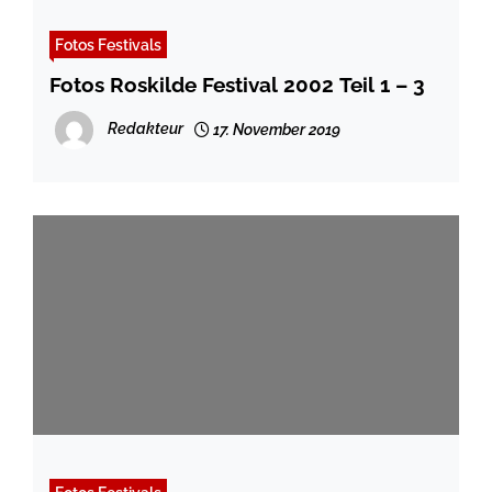
Fotos Festivals
Fotos Roskilde Festival 2002 Teil 1 – 3
Redakteur
17. November 2019