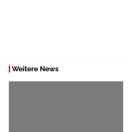
Weitere News