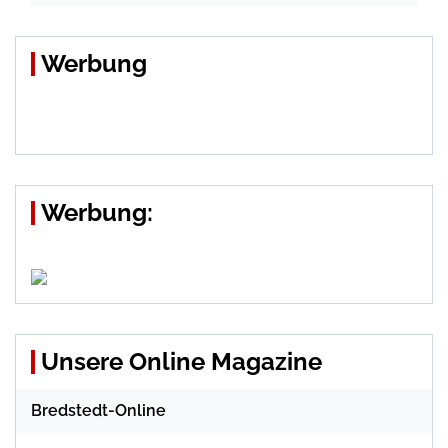
Werbung
Werbung:
Unsere Online Magazine
Bredstedt-Online