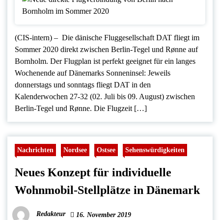
(CIS-intern) – Die dänische Fluggesellschaft DAT fliegt im
Sommer 2020 direkt zwischen Berlin-Tegel und Rønne auf
Bornholm. Der Flugplan ist perfekt geeignet für ein langes
Wochenende auf Dänemarks Sonneninsel: Jeweils
donnerstags und sonntags fliegt DAT in den
Kalenderwochen 27-32 (02. Juli bis 09. August) zwischen
Berlin-Tegel und Rønne. Die Flugzeit […]
Nachrichten
Nordsee
Ostsee
Sehenswürdigkeiten
Neues Konzept für individuelle
Wohnmobil-Stellplätze in Dänemark
Redakteur
16. November 2019