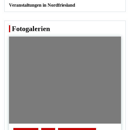
Veranstaltungen in Nordfriesland
Fotogalerien