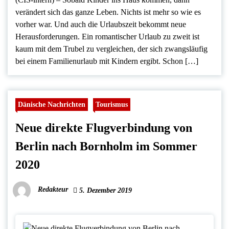
verändert sich das ganze Leben. Nichts ist mehr so wie es
vorher war. Und auch die Urlaubszeit bekommt neue
Herausforderungen. Ein romantischer Urlaub zu zweit ist
kaum mit dem Trubel zu vergleichen, der sich zwangsläufig
bei einem Familienurlaub mit Kindern ergibt. Schon […]
Dänische Nachrichten
Tourismus
Neue direkte Flugverbindung von
Berlin nach Bornholm im Sommer
2020
Redakteur
5. Dezember 2019