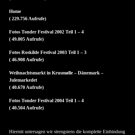
Home
( 229.756 Aufrufe)
Fotos Tonder Festival 2002 Teil 1 – 4
( 49.805 Aufrufe)
Fotos Roskilde Festival 2003 Teil 1 – 3
( 46.908 Aufrufe)
Weihnachtsmarkt in Krusmølle – Dänemark –
Julemarkedet
( 40.670 Aufrufe)
Fotos Tonder Festival 2004 Teil 1 – 4
( 40.504 Aufrufe)
Hiermit untersagen wir strengstens die komplette Einbindung