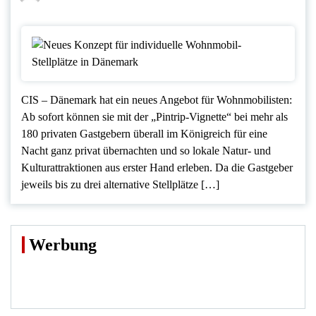
CIS – Dänemark hat ein neues Angebot für Wohnmobilisten:
Ab sofort können sie mit der „Pintrip-Vignette“ bei mehr als
180 privaten Gastgebern überall im Königreich für eine
Nacht ganz privat übernachten und so lokale Natur- und
Kulturattraktionen aus erster Hand erleben. Da die Gastgeber
jeweils bis zu drei alternative Stellplätze […]
Werbung