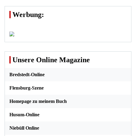
Werbung:
Unsere Online Magazine
Bredstedt-Online
Flensburg-Szene
Homepage zu meinem Buch
Husum-Online
Niebüll Online