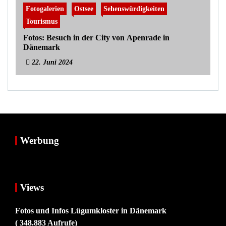
Fotogalerien
Ostsee
Sehenswürdigkeiten
Tourismus
Fotos: Besuch in der City von Apenrade in
Dänemark
22. Juni 2024
Werbung
Views
Fotos und Infos Lügumkloster in Dänemark
( 348.883 Aufrufe)