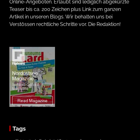
Online-Angeboten. Erlaubt sind lediglich abgekürzte
Teaser bis ca. 200 Zeichen plus Link zum ganzen
Artikel in unseren Blogs. Wir behalten uns bei
Verstössen rechtliche Schritte vor. Die Redaktion!
Tags