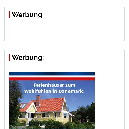
Werbung
Werbung: