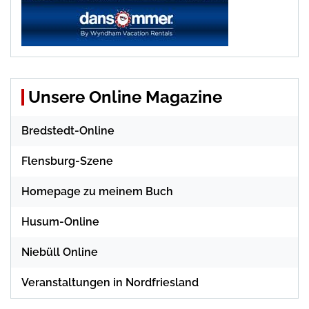
Unsere Online Magazine
Bredstedt-Online
Flensburg-Szene
Homepage zu meinem Buch
Husum-Online
Niebüll Online
Veranstaltungen in Nordfriesland