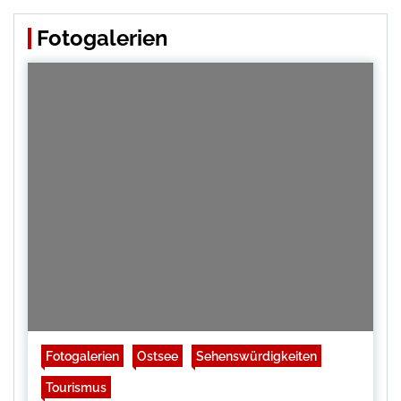
Fotogalerien
Fotogalerien
Ostsee
Sehenswürdigkeiten
Tourismus