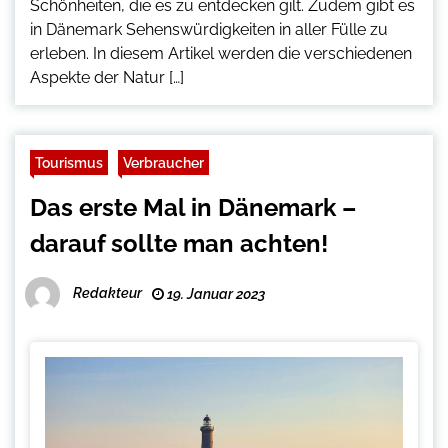
Schönheiten, die es zu entdecken gilt. Zudem gibt es
in Dänemark Sehenswürdigkeiten in aller Fülle zu
erleben. In diesem Artikel werden die verschiedenen
Aspekte der Natur […]
Tourismus
Verbraucher
Das erste Mal in Dänemark –
darauf sollte man achten!
Redakteur
19. Januar 2023