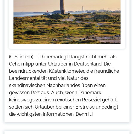
(CIS-intern) – Dänemark gilt längst nicht mehr als
Geheimtipp unter Urlauber in Deutschland. Die
beeindruckenden Küstenkilometer, die freundliche
Landesmentalität und viel Natur des
skandinavischen Nachbarlandes üben einen
gewissen Reiz aus. Auch, wenn Dänemark
keineswegs zu einem exotischen Reiseziel gehört,
sollten sich Urlauber bei einer Erstreise unbedingt
die wichtigsten Informationen. Denn […]