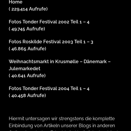
Home
( 229.414 Aufrufe)
Fotos Tonder Festival 2002 Teil 1 – 4
( 49.745 Aufrufe)
Fotos Roskilde Festival 2003 Teil 1 – 3
( 46.865 Aufrufe)
Weihnachtsmarkt in Krusmølle – Dänemark –
Julemarkedet
( 40.641 Aufrufe)
Fotos Tonder Festival 2004 Teil 1 – 4
( 40.458 Aufrufe)
Hiermit untersagen wir strengstens die komplette
Einbindung von Artikeln unserer Blogs in anderen