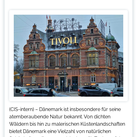
(CIS-intern) – Dänemark ist insbesondere für seine
atemberaubende Natur bekannt. Von dichten
Wäldern bis hin zu malerischen Küstenlandschaften
bietet Dänemark eine Vielzahl von natürlichen