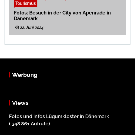
Tourismus
Fotos: Besuch in der City von Apenrade in
Dänemark
22. Juni 2024
Werbung
Views
Fotos und Infos Lügumkloster in Dänemark
( 348.861 Aufrufe)