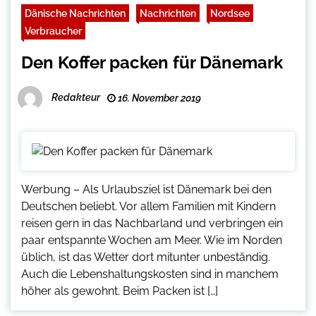
Dänische Nachrichten
Nachrichten
Nordsee
Verbraucher
Den Koffer packen für Dänemark
Redakteur
16. November 2019
Werbung – Als Urlaubsziel ist Dänemark bei den
Deutschen beliebt. Vor allem Familien mit Kindern
reisen gern in das Nachbarland und verbringen ein
paar entspannte Wochen am Meer. Wie im Norden
üblich, ist das Wetter dort mitunter unbeständig.
Auch die Lebenshaltungskosten sind in manchem
höher als gewohnt. Beim Packen ist […]