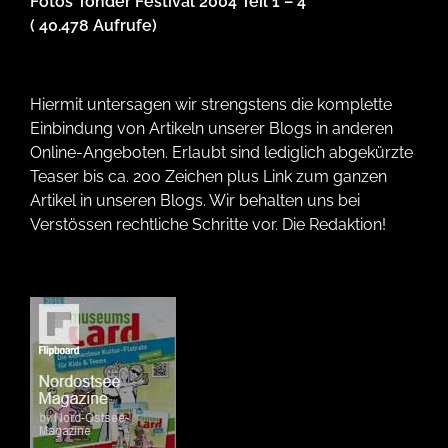
Fotos Tonder Festival 2004 Teil 1 – 4
( 40.478 Aufrufe)
Hiermit untersagen wir strengstens die komplette
Einbindung von Artikeln unserer Blogs in anderen
Online-Angeboten. Erlaubt sind lediglich abgekürzte
Teaser bis ca. 200 Zeichen plus Link zum ganzen
Artikel in unseren Blogs. Wir behalten uns bei
Verstössen rechtliche Schritte vor. Die Redaktion!