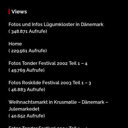
Views
Fotos und Infos Lügumkloster in Dänemark
( 348.871 Aufrufe)
Home
( 229.561 Aufrufe)
Fotos Tonder Festival 2002 Teil 1 – 4
( 49.769 Aufrufe)
Fotos Roskilde Festival 2003 Teil 1 – 3
( 46.883 Aufrufe)
Weihnachtsmarkt in Krusmølle – Dänemark –
Julemarkedet
( 40.652 Aufrufe)