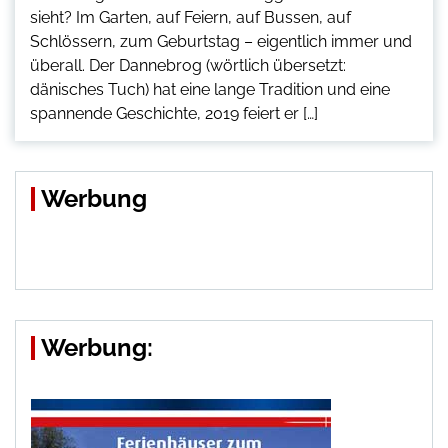
sieht? Im Garten, auf Feiern, auf Bussen, auf
Schlössern, zum Geburtstag – eigentlich immer und
überall. Der Dannebrog (wörtlich übersetzt:
dänisches Tuch) hat eine lange Tradition und eine
spannende Geschichte, 2019 feiert er […]
Werbung
Werbung: