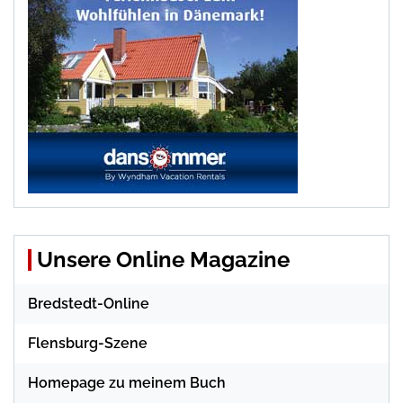
Unsere Online Magazine
Bredstedt-Online
Flensburg-Szene
Homepage zu meinem Buch