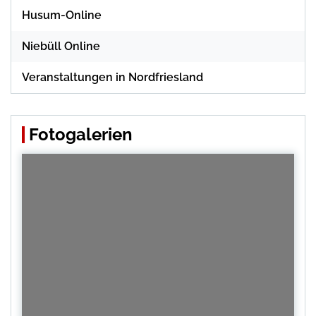
Husum-Online
Niebüll Online
Veranstaltungen in Nordfriesland
Fotogalerien