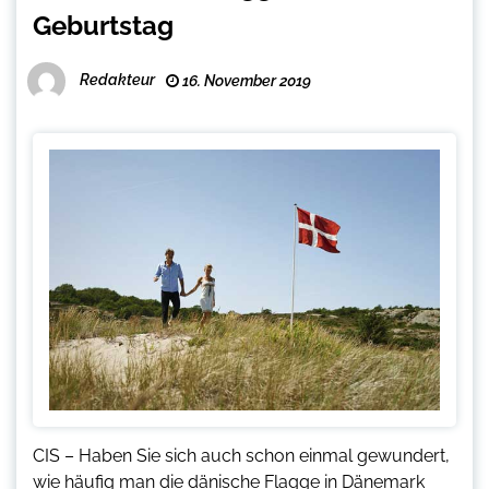
Geburtstag
Redakteur
16. November 2019
CIS – Haben Sie sich auch schon einmal gewundert,
wie häufig man die dänische Flagge in Dänemark