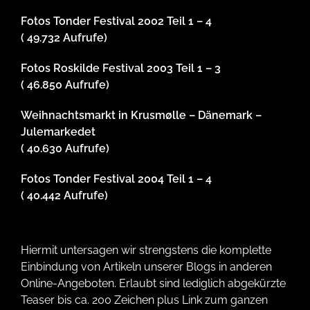
Fotos Tonder Festival 2002 Teil 1 – 4
( 49.732 Aufrufe)
Fotos Roskilde Festival 2003 Teil 1 – 3
( 46.850 Aufrufe)
Weihnachtsmarkt in Krusmølle – Dänemark –
Julemarkedet
( 40.630 Aufrufe)
Fotos Tonder Festival 2004 Teil 1 – 4
( 40.442 Aufrufe)
Hiermit untersagen wir strengstens die komplette
Einbindung von Artikeln unserer Blogs in anderen
Online-Angeboten. Erlaubt sind lediglich abgekürzte
Teaser bis ca. 200 Zeichen plus Link zum ganzen