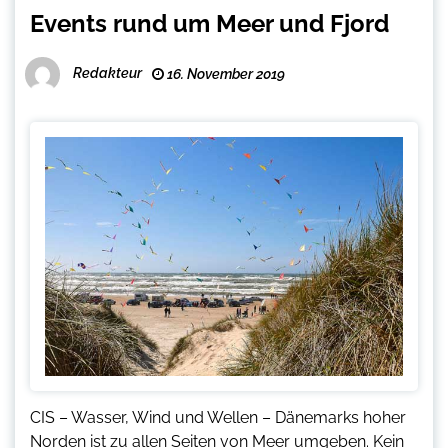
Events rund um Meer und Fjord
Redakteur
16. November 2019
CIS – Wasser, Wind und Wellen – Dänemarks hoher
Norden ist zu allen Seiten von Meer umgeben. Kein