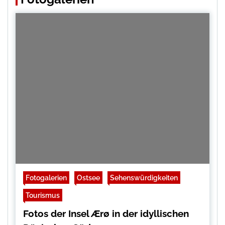
Fotogalerien
Ostsee
Sehenswürdigkeiten
Tourismus
Fotos der Insel Ærø in der idyllischen