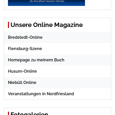
Unsere Online Magazine
Bredstedt-Online
Flensburg-Szene
Homepage zu meinem Buch
Husum-Online
Niebüll Online
Veranstaltungen in Nordfriesland
Fotogalerien