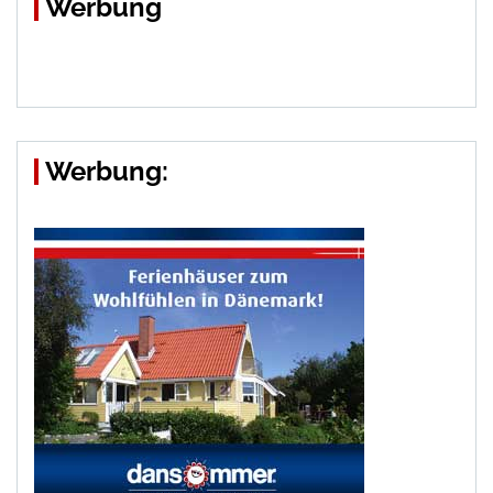
Werbung
Werbung: