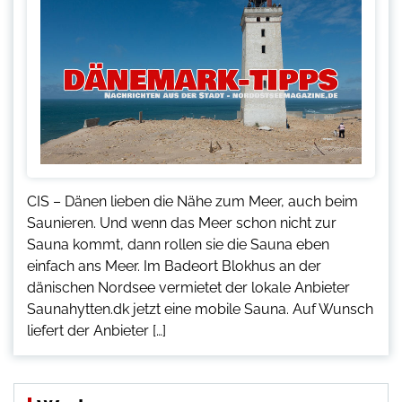
CIS – Dänen lieben die Nähe zum Meer, auch beim
Saunieren. Und wenn das Meer schon nicht zur
Sauna kommt, dann rollen sie die Sauna eben
einfach ans Meer. Im Badeort Blokhus an der
dänischen Nordsee vermietet der lokale Anbieter
Saunahytten.dk jetzt eine mobile Sauna. Auf Wunsch
liefert der Anbieter […]