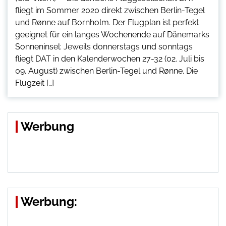
fliegt im Sommer 2020 direkt zwischen Berlin-Tegel
und Rønne auf Bornholm. Der Flugplan ist perfekt
geeignet für ein langes Wochenende auf Dänemarks
Sonneninsel: Jeweils donnerstags und sonntags
fliegt DAT in den Kalenderwochen 27-32 (02. Juli bis
09. August) zwischen Berlin-Tegel und Rønne. Die
Flugzeit […]
Werbung
Werbung: