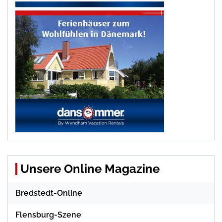
Unsere Online Magazine
Bredstedt-Online
Flensburg-Szene