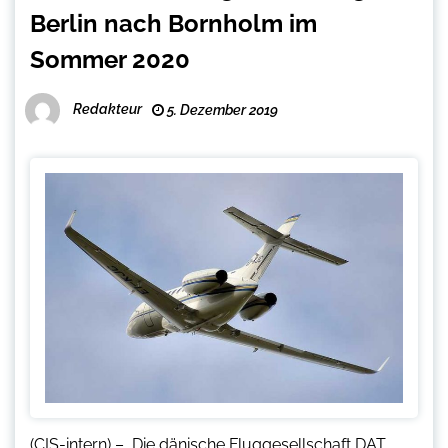
Berlin nach Bornholm im
Sommer 2020
Redakteur
5. Dezember 2019
(CIS-intern) – Die dänische Fluggesellschaft DAT