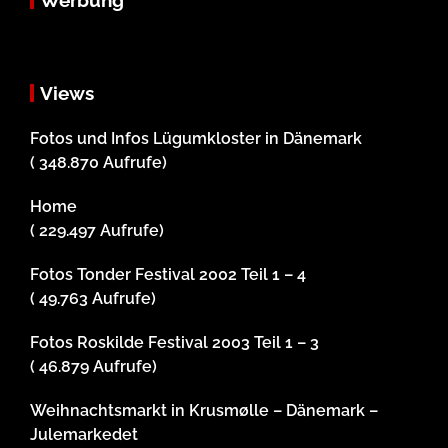
Werbung
Views
Fotos und Infos Lügumkloster in Dänemark
( 348.870 Aufrufe)
Home
( 229.497 Aufrufe)
Fotos Tonder Festival 2002 Teil 1 – 4
( 49.763 Aufrufe)
Fotos Roskilde Festival 2003 Teil 1 – 3
( 46.879 Aufrufe)
Weihnachtsmarkt in Krusmølle – Dänemark –
Julemarkedet