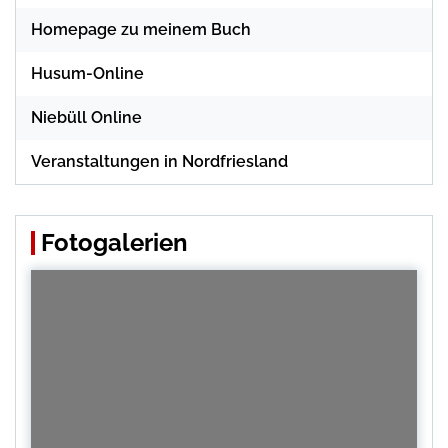
Homepage zu meinem Buch
Husum-Online
Niebüll Online
Veranstaltungen in Nordfriesland
Fotogalerien