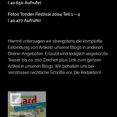
( 40.650 Aufrufe)
Fotos Tonder Festival 2004 Teil 1 – 4
( 40.477 Aufrufe)
Hiermit untersagen wir strengstens die komplette
Einbindung von Artikeln unserer Blogs in anderen
Online-Angeboten. Erlaubt sind lediglich abgekürzte
Teaser bis ca. 200 Zeichen plus Link zum ganzen
Artikel in unseren Blogs. Wir behalten uns bei
Verstössen rechtliche Schritte vor. Die Redaktion!