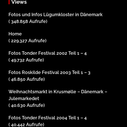
Views
Fotos und Infos Lügumkloster in Dänemark
( 348.858 Aufrufe)
Home
( 229.327 Aufrufe)
Fotos Tonder Festival 2002 Teil 1 – 4
( 49.732 Aufrufe)
Fotos Roskilde Festival 2003 Teil 1 – 3
( 46.850 Aufrufe)
Weihnachtsmarkt in Krusmølle – Dänemark –
Julemarkedet
( 40.630 Aufrufe)
Fotos Tonder Festival 2004 Teil 1 – 4
( 40.442 Aufrufe)