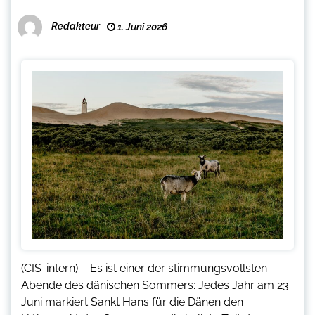
Redakteur
1. Juni 2026
(CIS-intern) – Es ist einer der stimmungsvollsten
Abende des dänischen Sommers: Jedes Jahr am 23.
Juni markiert Sankt Hans für die Dänen den