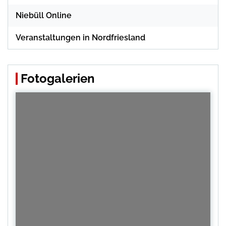
Niebüll Online
Veranstaltungen in Nordfriesland
Fotogalerien