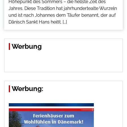
Höhepunkt des Sommers – die hellste Zeit des
Jahres. Diese Tradition hat jahrhundertealte Wurzeln
und ist nach Johannes dem Täufer benannt, der auf
Dänisch Sankt Hans heißt. […]
Werbung
Werbung: