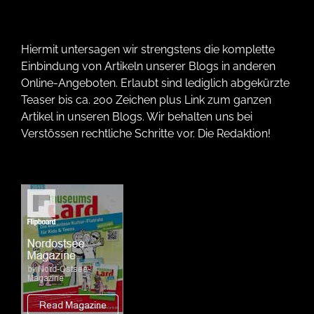
Hiermit untersagen wir strengstens die komplette
Einbindung von Artikeln unserer Blogs in anderen
Online-Angeboten. Erlaubt sind lediglich abgekürzte
Teaser bis ca. 200 Zeichen plus Link zum ganzen
Artikel in unseren Blogs. Wir behalten uns bei
Verstössen rechtliche Schritte vor. Die Redaktion!