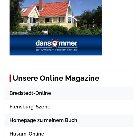
Unsere Online Magazine
Bredstedt-Online
Flensburg-Szene
Homepage zu meinem Buch
Husum-Online