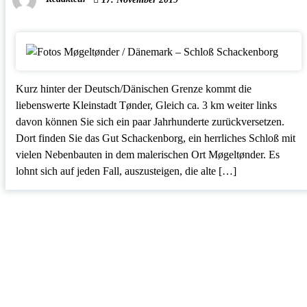
Kurz hinter der Deutsch/Dänischen Grenze kommt die
liebenswerte Kleinstadt Tønder, Gleich ca. 3 km weiter links
davon können Sie sich ein paar Jahrhunderte zurückversetzen.
Dort finden Sie das Gut Schackenborg, ein herrliches Schloß mit
vielen Nebenbauten in dem malerischen Ort Møgeltønder. Es
lohnt sich auf jeden Fall, auszusteigen, die alte […]