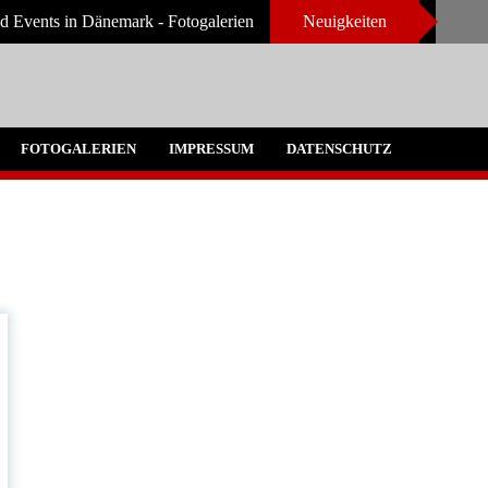
d Events in Dänemark - Fotogalerien
Neuigkeiten
FOTOGALERIEN
IMPRESSUM
DATENSCHUTZ