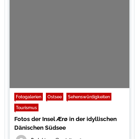
Fotogalerien
Ostsee
Sehenswürdigkeiten
Tourismus
Fotos der Insel Ærø in der idyllischen
Dänischen Südsee