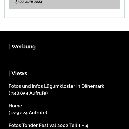
22. Juni 2024
Werbung
Views
Fotos und Infos Lügumkloster in Dänemark
( 348.854 Aufrufe)
Home
( 229.224 Aufrufe)
Fotos Tonder Festival 2002 Teil 1 – 4