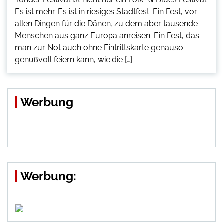
Es ist mehr. Es ist in riesiges Stadtfest. Ein Fest, vor
allen Dingen für die Dänen, zu dem aber tausende
Menschen aus ganz Europa anreisen. Ein Fest, das
man zur Not auch ohne Eintrittskarte genauso
genußvoll feiern kann, wie die […]
Werbung
Werbung: