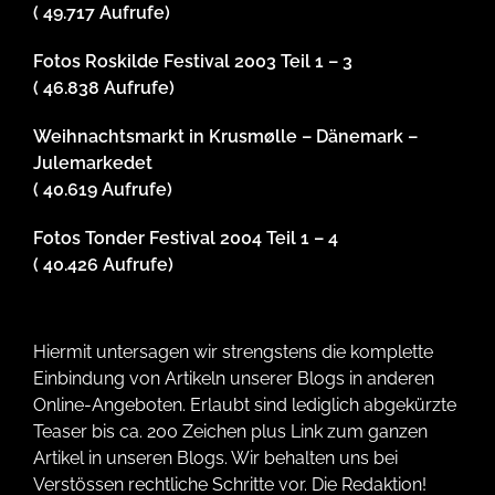
( 49.717 Aufrufe)
Fotos Roskilde Festival 2003 Teil 1 – 3
( 46.838 Aufrufe)
Weihnachtsmarkt in Krusmølle – Dänemark –
Julemarkedet
( 40.619 Aufrufe)
Fotos Tonder Festival 2004 Teil 1 – 4
( 40.426 Aufrufe)
Hiermit untersagen wir strengstens die komplette
Einbindung von Artikeln unserer Blogs in anderen
Online-Angeboten. Erlaubt sind lediglich abgekürzte
Teaser bis ca. 200 Zeichen plus Link zum ganzen
Artikel in unseren Blogs. Wir behalten uns bei
Verstössen rechtliche Schritte vor. Die Redaktion!