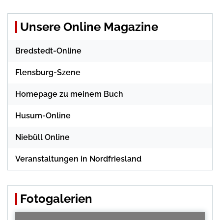
Unsere Online Magazine
Bredstedt-Online
Flensburg-Szene
Homepage zu meinem Buch
Husum-Online
Niebüll Online
Veranstaltungen in Nordfriesland
Fotogalerien