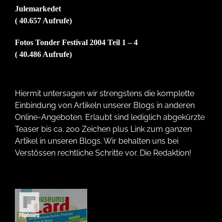
Julemarkedet
( 40.657 Aufrufe)
Fotos Tonder Festival 2004 Teil 1 – 4
( 40.486 Aufrufe)
Hiermit untersagen wir strengstens die komplette
Einbindung von Artikeln unserer Blogs in anderen
Online-Angeboten. Erlaubt sind lediglich abgekürzte
Teaser bis ca. 200 Zeichen plus Link zum ganzen
Artikel in unseren Blogs. Wir behalten uns bei
Verstössen rechtliche Schritte vor. Die Redaktion!