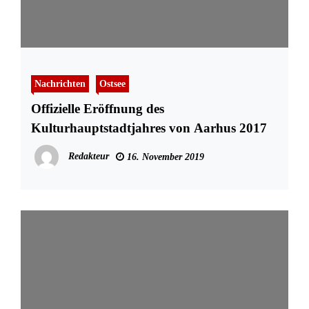
Nachrichten
Ostsee
Offizielle Eröffnung des
Kulturhauptstadtjahres von Aarhus 2017
Redakteur
16. November 2019