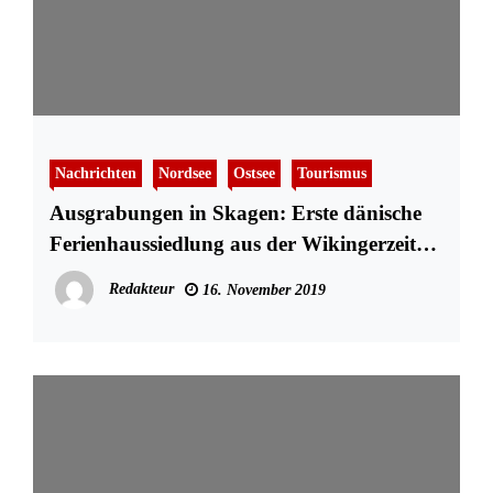
Nachrichten
Nordsee
Ostsee
Tourismus
Ausgrabungen in Skagen: Erste dänische
Ferienhaussiedlung aus der Wikingerzeit
entdeckt
Redakteur
16. November 2019