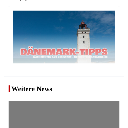
Weitere News