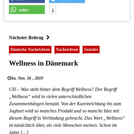
teilen
Nächster Beitrag
Dänische Nachrichten
Nachrichten
Soziales
Wellness in Dänemark
Sa. Nov. 16 , 2019
CIS – Was steht hinter dem Begriff Wellness? Der Begriff
„Wellness“ wird in vielen unterschiedlichen
Zusammenhängen benutzt. Von der Kureinrichtung bis zum
Joghurt wird so manches Produkt und so manche Idee mit
diesem Begriff in Verbindung gebracht. Das Wort „Wellness“
ist tatsächlich älter, als viele Menschen meinen. Schon im
Jahre […]