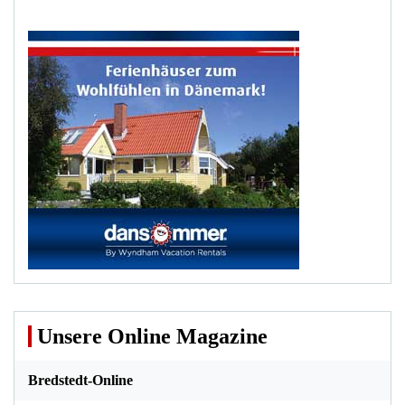
Unsere Online Magazine
Bredstedt-Online