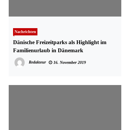
Nachrichten
Dänische Freizeitparks als Highlight im
Familienurlaub in Dänemark
Redakteur
16. November 2019