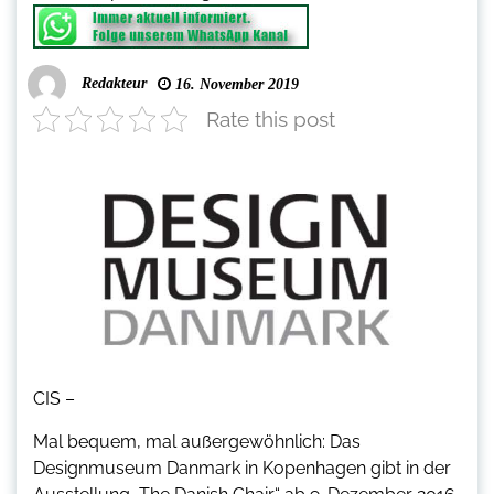
Redakteur
16. November 2019
Rate this post
CIS –
Mal bequem, mal außergewöhnlich: Das
Designmuseum Danmark in Kopenhagen gibt in der