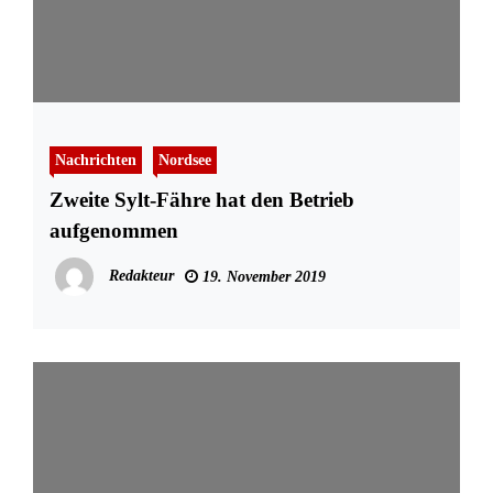
Nachrichten
Nordsee
Zweite Sylt-Fähre hat den Betrieb
aufgenommen
Redakteur
19. November 2019