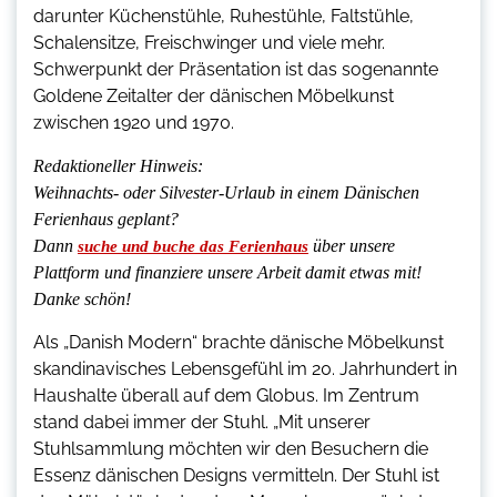
darunter Küchenstühle, Ruhestühle, Faltstühle,
Schalensitze, Freischwinger und viele mehr.
Schwerpunkt der Präsentation ist das sogenannte
Goldene Zeitalter der dänischen Möbelkunst
zwischen 1920 und 1970.
Redaktioneller Hinweis:
Weihnachts- oder Silvester-Urlaub in einem Dänischen
Ferienhaus geplant?
Dann
über unsere
suche und buche das Ferienhaus
Plattform und finanziere unsere Arbeit damit etwas mit!
Danke schön!
Als „Danish Modern“ brachte dänische Möbelkunst
skandinavisches Lebensgefühl im 20. Jahrhundert in
Haushalte überall auf dem Globus. Im Zentrum
stand dabei immer der Stuhl. „Mit unserer
Stuhlsammlung möchten wir den Besuchern die
Essenz dänischen Designs vermitteln. Der Stuhl ist