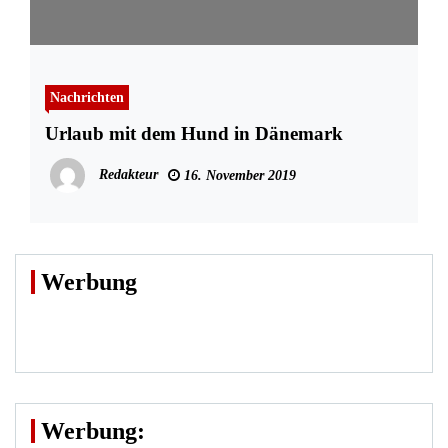
Nachrichten
Urlaub mit dem Hund in Dänemark
Redakteur
16. November 2019
Werbung
Werbung: