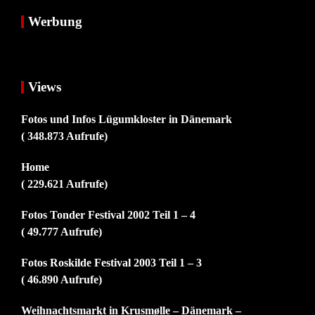
Werbung
Views
Fotos und Infos Lügumkloster in Dänemark
( 348.873 Aufrufe)
Home
( 229.621 Aufrufe)
Fotos Tonder Festival 2002 Teil 1 – 4
( 49.777 Aufrufe)
Fotos Roskilde Festival 2003 Teil 1 – 3
( 46.890 Aufrufe)
Weihnachtsmarkt in Krusmølle – Dänemark –