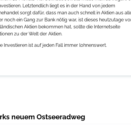
vestieren. Letztendlich liegt es in der Hand von jedem
ehandel sorgt dafür, dass man auch schnell in Aktien aus all
r noch ein Gang zur Bank nötig war, ist dieses heutzutage v
ländischen Aktien bekommen hat, sollte die Internetseite
tionen zu der Welt der Aktien.
e Investieren ist auf jeden Fall immer lohnenswert.
arks neuem Ostseeradweg