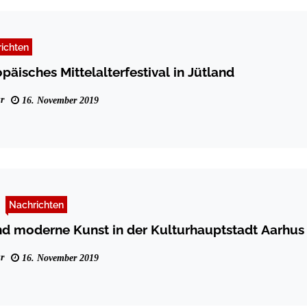
ichten
päisches Mittelalterfestival in Jütland
r
16. November 2019
Nachrichten
d moderne Kunst in der Kulturhauptstadt Aarhus
r
16. November 2019