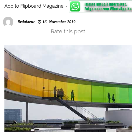
Add to Flipboard Magazine.
-
Redakteur
16. November 2019
Rate this post