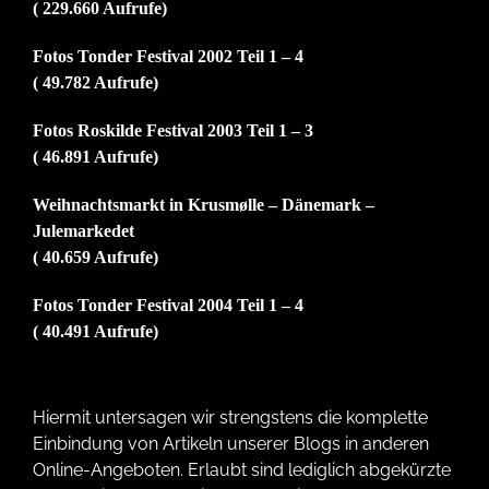
( 229.660 Aufrufe)
Fotos Tonder Festival 2002 Teil 1 – 4
( 49.782 Aufrufe)
Fotos Roskilde Festival 2003 Teil 1 – 3
( 46.891 Aufrufe)
Weihnachtsmarkt in Krusmølle – Dänemark –
Julemarkedet
( 40.659 Aufrufe)
Fotos Tonder Festival 2004 Teil 1 – 4
( 40.491 Aufrufe)
Hiermit untersagen wir strengstens die komplette
Einbindung von Artikeln unserer Blogs in anderen
Online-Angeboten. Erlaubt sind lediglich abgekürzte