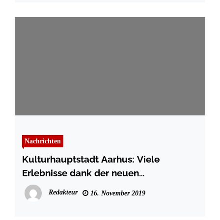
Nachrichten
Kulturhauptstadt Aarhus: Viele
Erlebnisse dank der neuen
AarhusCARD
Redakteur
16. November 2019