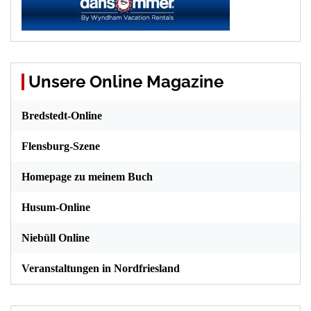
Unsere Online Magazine
Bredstedt-Online
Flensburg-Szene
Homepage zu meinem Buch
Husum-Online
Niebüll Online
Veranstaltungen in Nordfriesland