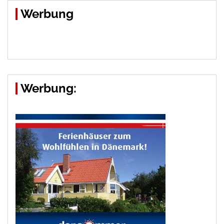
Werbung
Werbung: