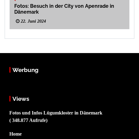
Fotos: Besuch in der City von Apenrade in
Dänemark
22. Juni 2024
Werbung
Views
Fotos und Infos Lügumkloster in Dänemark
( 348.877 Aufrufe)
Home