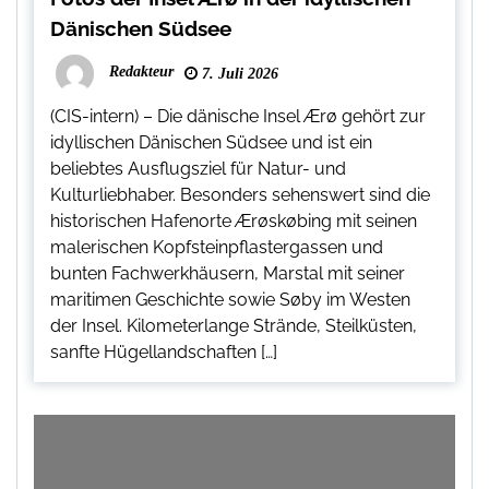
Dänischen Südsee
Redakteur
7. Juli 2026
(CIS-intern) – Die dänische Insel Ærø gehört zur
idyllischen Dänischen Südsee und ist ein
beliebtes Ausflugsziel für Natur- und
Kulturliebhaber. Besonders sehenswert sind die
historischen Hafenorte Ærøskøbing mit seinen
malerischen Kopfsteinpflastergassen und
bunten Fachwerkhäusern, Marstal mit seiner
maritimen Geschichte sowie Søby im Westen
der Insel. Kilometerlange Strände, Steilküsten,
sanfte Hügellandschaften […]