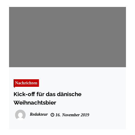
Nachrichten
Kick-off für das dänische
Weihnachtsbier
Redakteur
16. November 2019