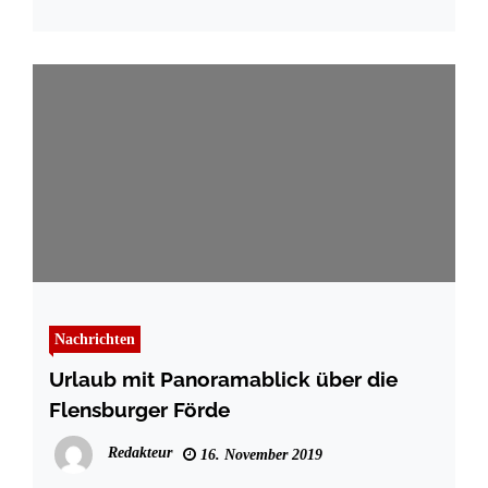
Nachrichten
Urlaub mit Panoramablick über die
Flensburger Förde
Redakteur
16. November 2019