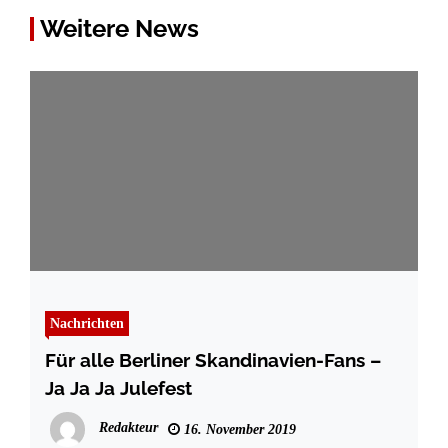
Weitere News
Nachrichten
Für alle Berliner Skandinavien-Fans –
Ja Ja Ja Julefest
Redakteur
16. November 2019