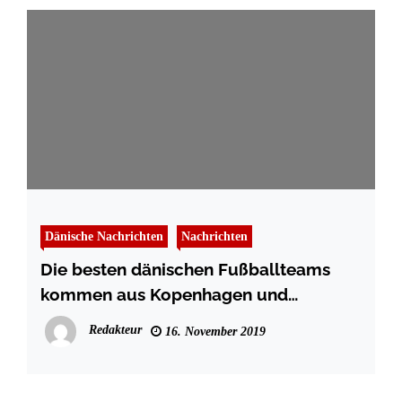
Dänische Nachrichten
Nachrichten
Die besten dänischen Fußballteams
kommen aus Kopenhagen und
Midtjylland
Redakteur
16. November 2019