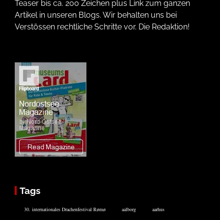
Teaser bis ca. 200 Zeichen plus Link zum ganzen
Artikel in unseren Blogs. Wir behalten uns bei
Verstössen rechtliche Schritte vor. Die Redaktion!
Tags
30. internationales Drachenfestival Rømø
aalborg
aarhus