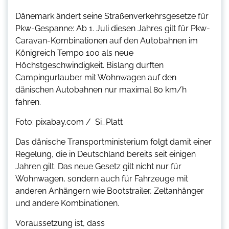
Dänemark ändert seine Straßenverkehrsgesetze für
Pkw-Gespanne: Ab 1. Juli diesen Jahres gilt für Pkw-
Caravan-Kombinationen auf den Autobahnen im
Königreich Tempo 100 als neue
Höchstgeschwindigkeit. Bislang durften
Campingurlauber mit Wohnwagen auf den
dänischen Autobahnen nur maximal 80 km/h
fahren.
Foto: pixabay.com / Si_Platt
Das dänische Transportministerium folgt damit einer
Regelung, die in Deutschland bereits seit einigen
Jahren gilt. Das neue Gesetz gilt nicht nur für
Wohnwagen, sondern auch für Fahrzeuge mit
anderen Anhängern wie Bootstrailer, Zeltanhänger
und andere Kombinationen.
Voraussetzung ist, dass