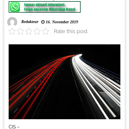
Redakteur
16. November 2019
Rate this post
CIS –