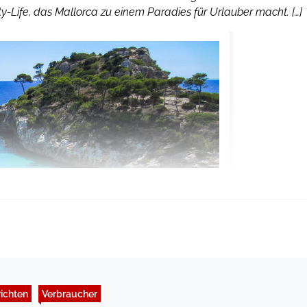
-Life, das Mallorca zu einem Paradies für Urlauber macht. […]
ichten
Verbraucher