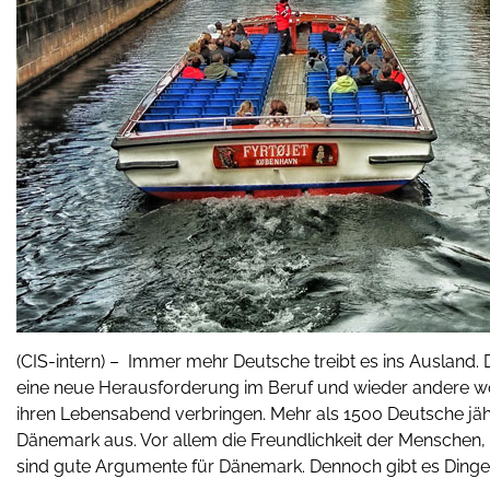
(CIS-intern) – Immer mehr Deutsche treibt es ins Ausland. D
eine neue Herausforderung im Beruf und wieder andere wo
ihren Lebensabend verbringen. Mehr als 1500 Deutsche jäh
Dänemark aus. Vor allem die Freundlichkeit der Menschen,
sind gute Argumente für Dänemark. Dennoch gibt es Dinge