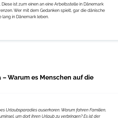
Diese ist zum einen an eine Arbeitsstelle in Dänemark
renzen. Wer mit dem Gedanken spielt, gar die dänische
 lang in Dänemark leben.
a – Warum es Menschen auf die
ches Urlaubsparadies auserkoren. Warum fahren Familien,
insel, um dort ihren Urlaub zu verbringen? Es ist der