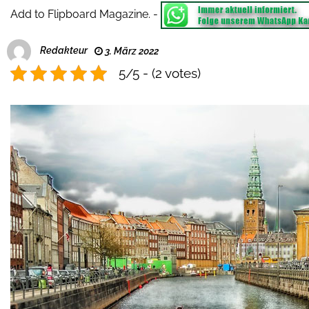
Add to Flipboard Magazine.
-
Redakteur
3. März 2022
5/5 - (2 votes)