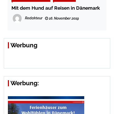
Mit dem Hund auf Reisen in Dänemark
Redakteur
16. November 2019
Werbung
Werbung: