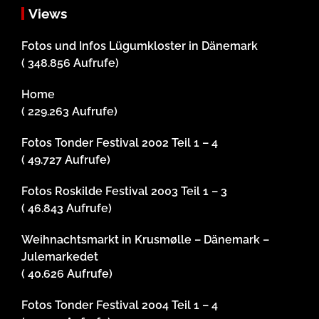
Views
Fotos und Infos Lügumkloster in Dänemark
( 348.856 Aufrufe)
Home
( 229.263 Aufrufe)
Fotos Tonder Festival 2002 Teil 1 – 4
( 49.727 Aufrufe)
Fotos Roskilde Festival 2003 Teil 1 – 3
( 46.843 Aufrufe)
Weihnachtsmarkt in Krusmølle – Dänemark –
Julemarkedet
( 40.626 Aufrufe)
Fotos Tonder Festival 2004 Teil 1 – 4