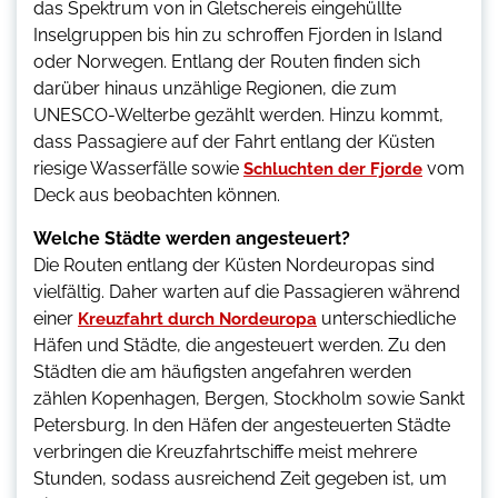
das Spektrum von in Gletschereis eingehüllte
Inselgruppen bis hin zu schroffen Fjorden in Island
oder Norwegen. Entlang der Routen finden sich
darüber hinaus unzählige Regionen, die zum
UNESCO-Welterbe gezählt werden. Hinzu kommt,
dass Passagiere auf der Fahrt entlang der Küsten
riesige Wasserfälle sowie
vom
Schluchten der Fjorde
Deck aus beobachten können.
Welche Städte werden angesteuert?
Die Routen entlang der Küsten Nordeuropas sind
vielfältig. Daher warten auf die Passagieren während
einer
unterschiedliche
Kreuzfahrt durch Nordeuropa
Häfen und Städte, die angesteuert werden. Zu den
Städten die am häufigsten angefahren werden
zählen Kopenhagen, Bergen, Stockholm sowie Sankt
Petersburg. In den Häfen der angesteuerten Städte
verbringen die Kreuzfahrtschiffe meist mehrere
Stunden, sodass ausreichend Zeit gegeben ist, um