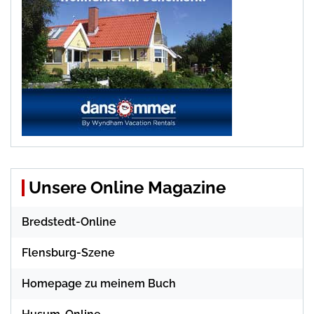
Unsere Online Magazine
Bredstedt-Online
Flensburg-Szene
Homepage zu meinem Buch