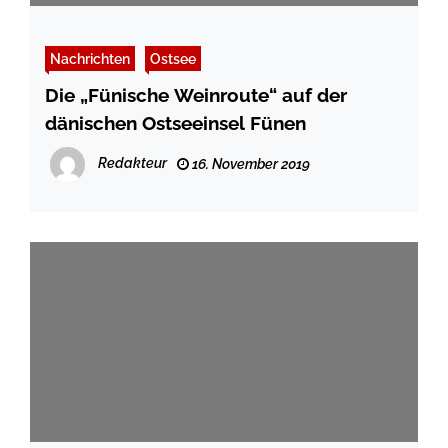
Nachrichten
Ostsee
Die „Fünische Weinroute“ auf der
dänischen Ostseeinsel Fünen
Redakteur
16. November 2019