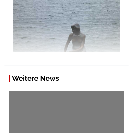
Weitere News