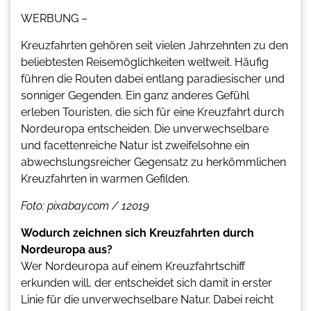
WERBUNG –
Kreuzfahrten gehören seit vielen Jahrzehnten zu den
beliebtesten Reisemöglichkeiten weltweit. Häufig
führen die Routen dabei entlang paradiesischer und
sonniger Gegenden. Ein ganz anderes Gefühl
erleben Touristen, die sich für eine Kreuzfahrt durch
Nordeuropa entscheiden. Die unverwechselbare
und facettenreiche Natur ist zweifelsohne ein
abwechslungsreicher Gegensatz zu herkömmlichen
Kreuzfahrten in warmen Gefilden.
Foto: pixabay.com / 12019
Wodurch zeichnen sich Kreuzfahrten durch
Nordeuropa aus?
Wer Nordeuropa auf einem Kreuzfahrtschiff
erkunden will, der entscheidet sich damit in erster
Linie für die unverwechselbare Natur. Dabei reicht