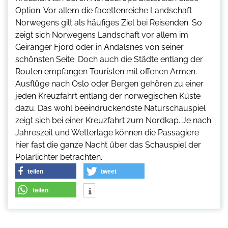
Option. Vor allem die facettenreiche Landschaft
Norwegens gilt als häufiges Ziel bei Reisenden. So
zeigt sich Norwegens Landschaft vor allem im
Geiranger Fjord oder in Andalsnes von seiner
schönsten Seite. Doch auch die Städte entlang der
Routen empfangen Touristen mit offenen Armen.
Ausflüge nach Oslo oder Bergen gehören zu einer
jeden Kreuzfahrt entlang der norwegischen Küste
dazu. Das wohl beeindruckendste Naturschauspiel
zeigt sich bei einer Kreuzfahrt zum Nordkap. Je nach
Jahreszeit und Wetterlage können die Passagiere
hier fast die ganze Nacht über das Schauspiel der
Polarlichter betrachten.
teilen
tweet
teilen