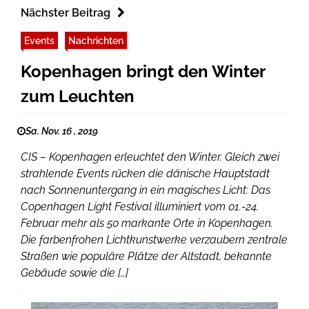
Nächster Beitrag
Events
Nachrichten
Kopenhagen bringt den Winter
zum Leuchten
Sa. Nov. 16 , 2019
CIS – Kopenhagen erleuchtet den Winter. Gleich zwei
strahlende Events rücken die dänische Hauptstadt
nach Sonnenuntergang in ein magisches Licht: Das
Copenhagen Light Festival illuminiert vom 01.-24.
Februar mehr als 50 markante Orte in Kopenhagen.
Die farbenfrohen Lichtkunstwerke verzaubern zentrale
Straßen wie populäre Plätze der Altstadt, bekannte
Gebäude sowie die […]