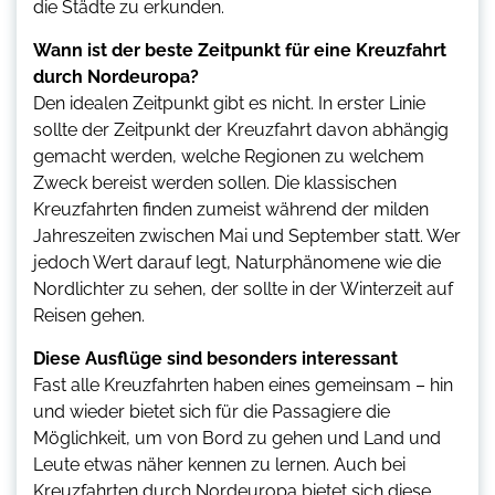
die Städte zu erkunden.
Wann ist der beste Zeitpunkt für eine Kreuzfahrt
durch Nordeuropa?
Den idealen Zeitpunkt gibt es nicht. In erster Linie
sollte der Zeitpunkt der Kreuzfahrt davon abhängig
gemacht werden, welche Regionen zu welchem
Zweck bereist werden sollen. Die klassischen
Kreuzfahrten finden zumeist während der milden
Jahreszeiten zwischen Mai und September statt. Wer
jedoch Wert darauf legt, Naturphänomene wie die
Nordlichter zu sehen, der sollte in der Winterzeit auf
Reisen gehen.
Diese Ausflüge sind besonders interessant
Fast alle Kreuzfahrten haben eines gemeinsam – hin
und wieder bietet sich für die Passagiere die
Möglichkeit, um von Bord zu gehen und Land und
Leute etwas näher kennen zu lernen. Auch bei
Kreuzfahrten durch Nordeuropa bietet sich diese