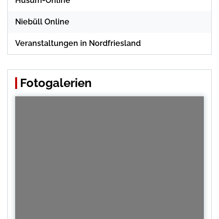
Husum-Online
Niebüll Online
Veranstaltungen in Nordfriesland
Fotogalerien