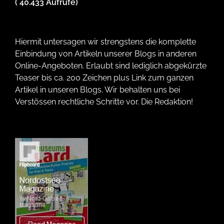
( 40.433 Aufrufe)
Hiermit untersagen wir strengstens die komplette
Einbindung von Artikeln unserer Blogs in anderen
Online-Angeboten. Erlaubt sind lediglich abgekürzte
Teaser bis ca. 200 Zeichen plus Link zum ganzen
Artikel in unseren Blogs. Wir behalten uns bei
Verstössen rechtliche Schritte vor. Die Redaktion!