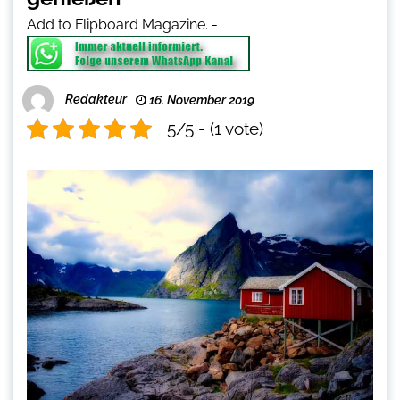
Add to Flipboard Magazine.
-
Redakteur
16. November 2019
5/5 - (1 vote)