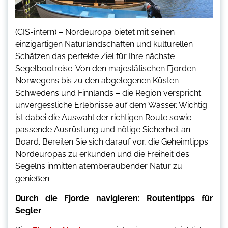
(CIS-intern) – Nordeuropa bietet mit seinen
einzigartigen Naturlandschaften und kulturellen
Schätzen das perfekte Ziel für Ihre nächste
Segelbootreise. Von den majestätischen Fjorden
Norwegens bis zu den abgelegenen Küsten
Schwedens und Finnlands – die Region verspricht
unvergessliche Erlebnisse auf dem Wasser. Wichtig
ist dabei die Auswahl der richtigen Route sowie
passende Ausrüstung und nötige Sicherheit an
Board. Bereiten Sie sich darauf vor, die Geheimtipps
Nordeuropas zu erkunden und die Freiheit des
Segelns inmitten atemberaubender Natur zu
genießen.
Durch die Fjorde navigieren: Routentipps für
Segler