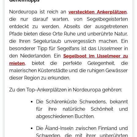
Nordeuropa ist reich an
,
versteckten Ankerplätzen
die nur darauf warten, von Segelbegeisterten
entdeckt zu werden. Abseits der ausgetretenen
Pfade bieten diese Orte Ruhe und unberührte Natur,
die Ihren Segelurlaub unvergesslich machen. Ein
besonderer Tipp für Segelfans ist das IJsselmeer in
den Niederlanden. Ein
Segelboot im IJsselmeer zu
, bietet die perfekte Gelegenheit, die
mieten
malerischen Küstenstädte und die ruhigen Gewässer
dieser Region zu erkunden.
Zu den Top-Ankerplätzen in Nordeuropa gehören:
Die Schärenküste Schwedens, bekannt
für ihre natürliche Schönheit und
abgeschiedenen Buchten.
Die Åland-Inseln zwischen Finnland und
Schweden, die mit ihrer unberührten