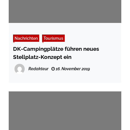
Nachrichten
Tourismus
DK-Campingplätze führen neues
Stellplatz-Konzept ein
Redakteur
16. November 2019