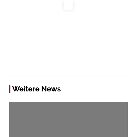
Weitere News