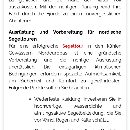
auszukosten. Mit der richtigen Planung wird Ihre
Fahrt durch die Fjorde zu einem unvergesslichen
Abenteuer.
Ausrüstung und Vorbereitung für nordische
Segeltouren
Für eine erfolgreiche
in den kühlen
Segeltour
Gewässern Nordeuropas ist eine gründliche
Vorbereitung und die richtige Ausrüstung
unerlässlich. Die einzigartigen klimatischen
Bedingungen erfordern spezielle Aufmerksamkeit,
um Sicherheit und Komfort zu gewährleisten.
Folgende Punkte sollten Sie beachten:
Wetterfeste Kleidung: Investieren Sie in
hochwertige, wasserdichte und
atmungsaktive Segelbekleidung, die Sie
vor Wind, Regen und Kälte schützt.