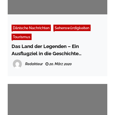
Dänische Nachrichten
Sehenswürdigkeiten
Tourismus
Das Land der Legenden – Ein
Ausflugziel in die Geschichte
Dänemarks
Redakteur
20. März 2020