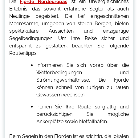
Die
ist ein unvergleichliches
Fjorde Nordeuropas
Erlebnis, das sowohl erfahrene Segler als auch
Neulinge begeistert. Die tief eingeschnittenen
Meeresarme, umgeben von steilen Bergen, bieten
spektakuläre Aussichten und einzigartige
Segelbedingungen. Um Ihre Reise sicher und
entspannt zu gestalten, beachten Sie folgende
Routentipps:
Informieren Sie sich vorab über die
Wetterbedingungen und
Strömungsverhältnisse. Die Fjorde
können schnell von ruhigen zu rauen
Gewässern wechseln.
Planen Sie Ihre Route sorgfältig und
berücksichtigen Sie mögliche
Ankerplätze sowie Notfallhäfen.
Beim Segeln in den Fjorden ist es wichtig, die lokalen