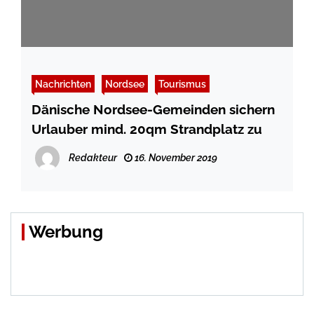
Nachrichten
Nordsee
Tourismus
Dänische Nordsee-Gemeinden sichern
Urlauber mind. 20qm Strandplatz zu
Redakteur
16. November 2019
Werbung