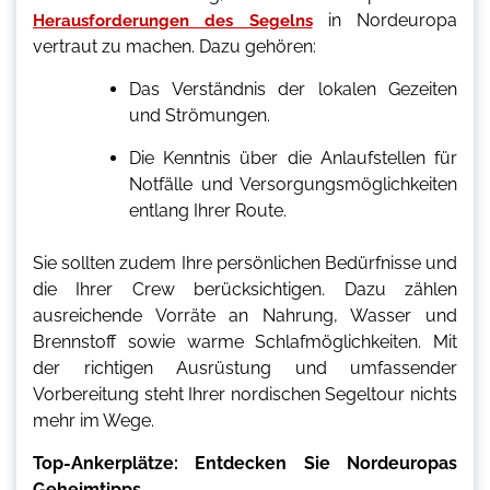
in Nordeuropa
Herausforderungen des Segelns
vertraut zu machen. Dazu gehören:
Das Verständnis der lokalen Gezeiten
und Strömungen.
Die Kenntnis über die Anlaufstellen für
Notfälle und Versorgungsmöglichkeiten
entlang Ihrer Route.
Sie sollten zudem Ihre persönlichen Bedürfnisse und
die Ihrer Crew berücksichtigen. Dazu zählen
ausreichende Vorräte an Nahrung, Wasser und
Brennstoff sowie warme Schlafmöglichkeiten. Mit
der richtigen Ausrüstung und umfassender
Vorbereitung steht Ihrer nordischen Segeltour nichts
mehr im Wege.
Top-Ankerplätze: Entdecken Sie Nordeuropas
Geheimtipps