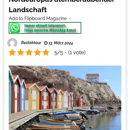
Landschaft
Add to Flipboard Magazine.
-
Redakteur
13. März 2024
5/5 - (1 vote)