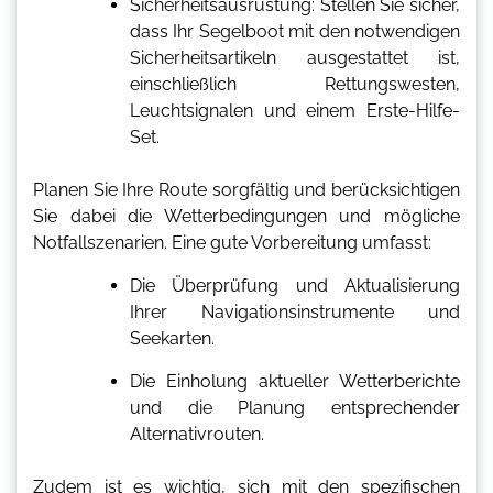
Sicherheitsausrüstung: Stellen Sie sicher,
dass Ihr Segelboot mit den notwendigen
Sicherheitsartikeln ausgestattet ist,
einschließlich Rettungswesten,
Leuchtsignalen und einem Erste-Hilfe-
Set.
Planen Sie Ihre Route sorgfältig und berücksichtigen
Sie dabei die Wetterbedingungen und mögliche
Notfallszenarien. Eine gute Vorbereitung umfasst:
Die Überprüfung und Aktualisierung
Ihrer Navigationsinstrumente und
Seekarten.
Die Einholung aktueller Wetterberichte
und die Planung entsprechender
Alternativrouten.
Zudem ist es wichtig, sich mit den spezifischen