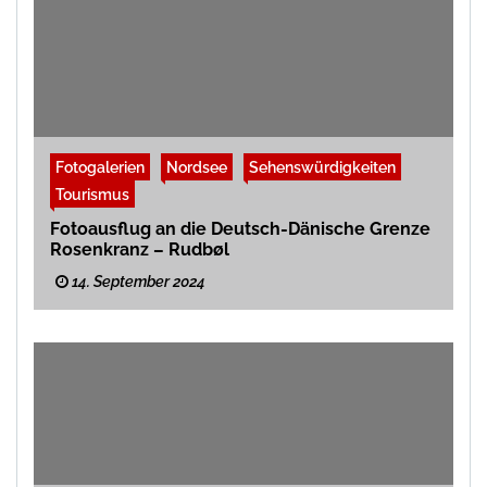
Fotogalerien
Nordsee
Sehenswürdigkeiten
Tourismus
Fotoausflug an die Deutsch-Dänische Grenze
Rosenkranz – Rudbøl
14. September 2024