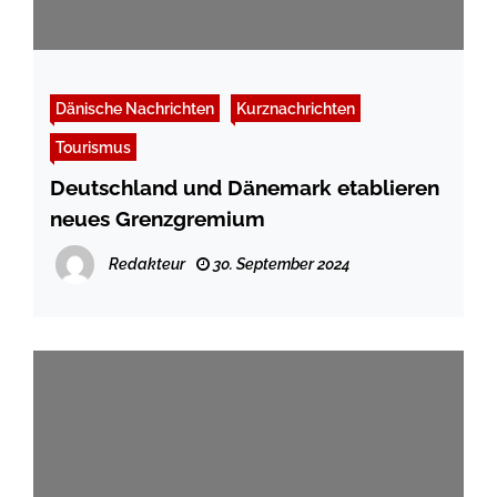
Dänische Nachrichten
Kurznachrichten
Tourismus
Deutschland und Dänemark etablieren
neues Grenzgremium
Redakteur
30. September 2024