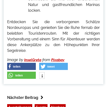
Natur und gastfreundlichen Marinas
locken.
Entdecken Sie die verborgenen Schätze
Nordeuropas und genießen Sie die Ruhe fernab der
belebten Touristenrouten. Mit der richtigen
Vorbereitung und einem Sinn für Abenteuer werden
diese Ankerplätze zu den Höhepunkten Ihrer
Segelreise.
Image by
from
InselGreta
Pixabay
teilen
tweet
teilen
Nächster Beitrag