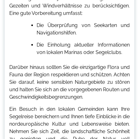
Gezeiten und Windverhältnisse zu berücksichtigen.
Eine gute Vorbereitung umfasst:
Die Überprüfung von Seekarten und
Navigationshilfen.
Die Einholung aktueller Informationen
von lokalen Marinas oder Segelclubs.
Darüber hinaus sollten Sie die einzigartige Flora und
Fauna der Region respektieren und schützen. Achten
Sie darauf, keine sensiblen Naturgebiete zu stören
und halten Sie sich an die vorgegebenen Routen und
Geschwindigkeitsbegrenzungen.
Ein Besuch in den lokalen Gemeinden kann Ihre
Segelreise bereichern und Ihnen tiefe Einblicke in die
nordeuropäische Kultur und Lebensweise bieten.
Nehmen Sie sich Zeit, die landschaftliche Schönheit
zu genießen und die Ruhe der Natur voll