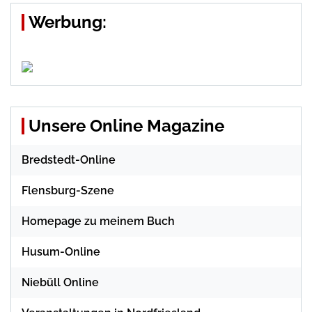
Werbung:
Unsere Online Magazine
Bredstedt-Online
Flensburg-Szene
Homepage zu meinem Buch
Husum-Online
Niebüll Online