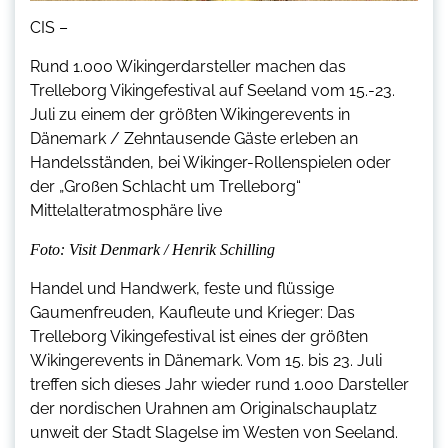
CIS –
Rund 1.000 Wikingerdarsteller machen das
Trelleborg Vikingefestival auf Seeland vom 15.-23.
Juli zu einem der größten Wikingerevents in
Dänemark / Zehntausende Gäste erleben an
Handelsständen, bei Wikinger-Rollenspielen oder
der „Großen Schlacht um Trelleborg“
Mittelalteratmosphäre live
Foto: Visit Denmark / Henrik Schilling
Handel und Handwerk, feste und flüssige
Gaumenfreuden, Kaufleute und Krieger: Das
Trelleborg Vikingefestival ist eines der größten
Wikingerevents in Dänemark. Vom 15. bis 23. Juli
treffen sich dieses Jahr wieder rund 1.000 Darsteller
der nordischen Urahnen am Originalschauplatz
unweit der Stadt Slagelse im Westen von Seeland.