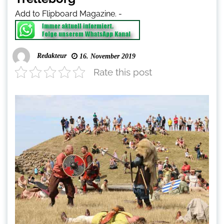
Add to Flipboard Magazine.
-
Redakteur
16. November 2019
Rate this post