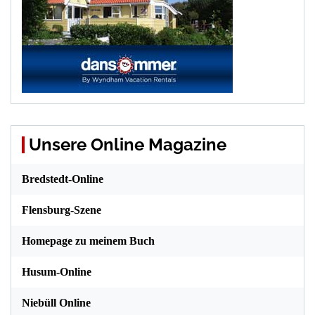
Unsere Online Magazine
Bredstedt-Online
Flensburg-Szene
Homepage zu meinem Buch
Husum-Online
Niebüll Online