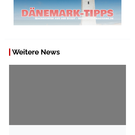
Weitere News