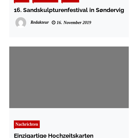
16. Sandskulpturenfestival in Søndervig
Redakteur
16. November 2019
Nachrichten
Einzigartige Hochzeitskarten