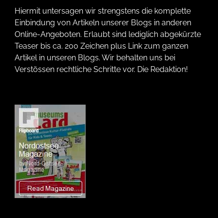
Hiermit untersagen wir strengstens die komplette
Einbindung von Artikeln unserer Blogs in anderen
Online-Angeboten. Erlaubt sind lediglich abgekürzte
Teaser bis ca. 200 Zeichen plus Link zum ganzen
Artikel in unseren Blogs. Wir behalten uns bei
Verstössen rechtliche Schritte vor. Die Redaktion!