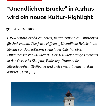
"Unendlichen Brücke“ in Aarhus
wird ein neues Kultur-Highlight
Sa. Nov. 16 , 2019
CIS – Aarhus erhält ein neues, multifunktionales Kunstobjekt
für Jedermann: Die jetzt eröffnete „Unendliche Brücke“ am
Strand von Marselisborg südlich der City hat einen
Durchmesser von 60 Metern. Der 188 Meter lange Holzkreis
in der Ostsee ist Skulptur, Badesteg, Promenade,
Sitzgelegenheit, Treffpunkt und vieles mehr in einem. Vom
dänisch „Den […]