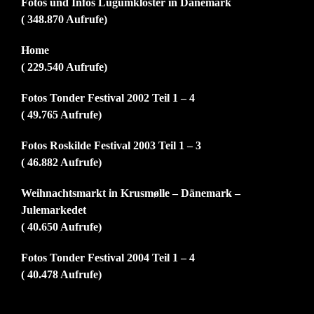
Fotos und Infos Lügumkloster in Dänemark
( 348.870 Aufrufe)
Home
( 229.540 Aufrufe)
Fotos Tonder Festival 2002 Teil 1 – 4
( 49.765 Aufrufe)
Fotos Roskilde Festival 2003 Teil 1 – 3
( 46.882 Aufrufe)
Weihnachtsmarkt in Krusmølle – Dänemark –
Julemarkedet
( 40.650 Aufrufe)
Fotos Tonder Festival 2004 Teil 1 – 4
( 40.478 Aufrufe)