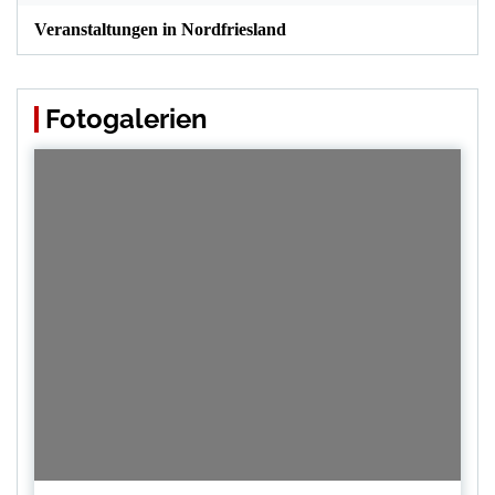
Veranstaltungen in Nordfriesland
Fotogalerien