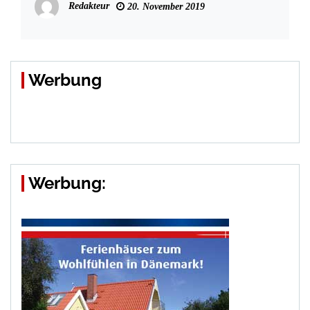
Redakteur
20. November 2019
Werbung
Werbung: