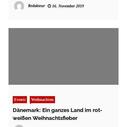
Redakteur
16. November 2019
Events
Weihnachten
Dänemark: Ein ganzes Land im rot-
weißen Weihnachtsfieber