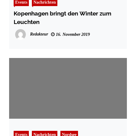
Events
Nachrichten
Kopenhagen bringt den Winter zum
Leuchten
Redakteur
16. November 2019
Events
Nachrichten
Nordsee