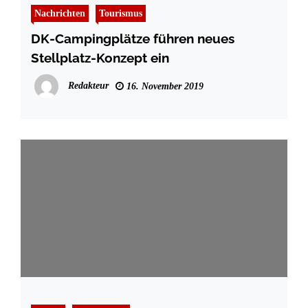
Nachrichten
Tourismus
DK-Campingplätze führen neues
Stellplatz-Konzept ein
Redakteur
16. November 2019