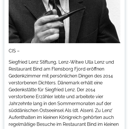
CIS –
Siegfried Lenz Stiftung, Lenz-Witwe Ulla Lenz und
Restaurant Bind am Flensborg Fjord eröffnen
Gedenkzimmer mit persönlichen Dingen des 2014
verstorbenen Dichters. Dänemark erhält eine
Gedenkstätte für Siegfried Lenz. Der 2014
verstorbene Erzähler lebte und arbeitete vier
Jahrzehnte lang in den Sommermonaten auf der
süddänischen Ostseeinsel Als (dt. Alsen). Zu Lenz’
Aufenthalten im kleinen Königreich gehörten auch
regelmäßige Besuche im Restaurant Bind im kleinen