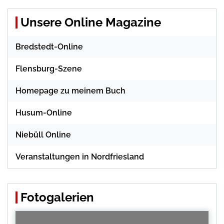
Unsere Online Magazine
Bredstedt-Online
Flensburg-Szene
Homepage zu meinem Buch
Husum-Online
Niebüll Online
Veranstaltungen in Nordfriesland
Fotogalerien