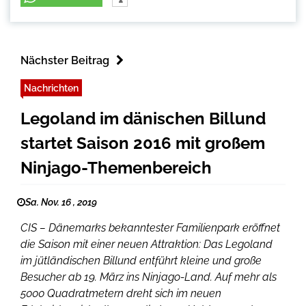
Nächster Beitrag
Nachrichten
Legoland im dänischen Billund
startet Saison 2016 mit großem
Ninjago-Themenbereich
Sa. Nov. 16 , 2019
CIS – Dänemarks bekanntester Familienpark eröffnet
die Saison mit einer neuen Attraktion: Das Legoland
im jütländischen Billund entführt kleine und große
Besucher ab 19. März ins Ninjago-Land. Auf mehr als
5000 Quadratmetern dreht sich im neuen