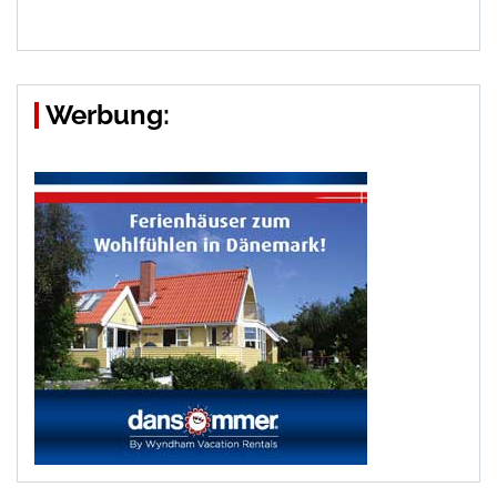
Werbung: