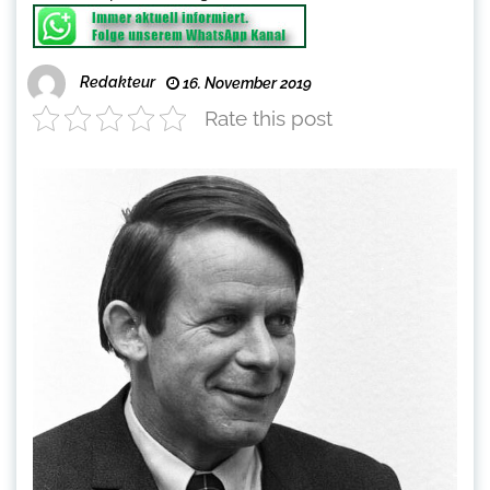
Redakteur
16. November 2019
Rate this post