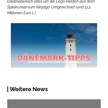
Erlebnisbereich alles um die Lego-Helden aus dem
Spieleuniversum Ninjago. Umgerechnet rund 11,5
Millionen Euro […]
Weitere News