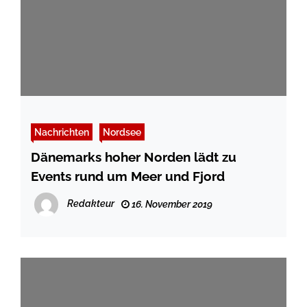
Nachrichten
Nordsee
Dänemarks hoher Norden lädt zu
Events rund um Meer und Fjord
Redakteur
16. November 2019