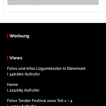
Werbung
Views
Fotos und Infos Lügumkloster in Dänemark
( 348.880 Aufrufe)
Home
( 229.685 Aufrufe)
Fotos Tonder Festival 2002 Teil 1 – 4