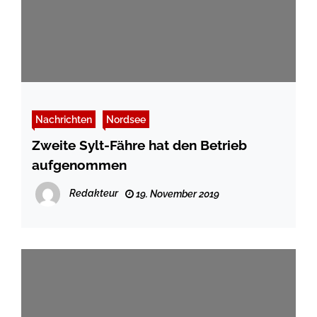
Nachrichten
Nordsee
Zweite Sylt-Fähre hat den Betrieb
aufgenommen
Redakteur
19. November 2019