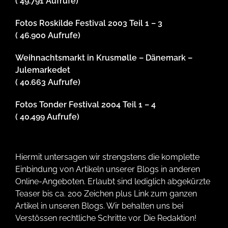
( 49.791 Aufrufe)
Fotos Roskilde Festival 2003 Teil 1 – 3
( 46.900 Aufrufe)
Weihnachtsmarkt in Krusmølle – Dänemark –
Julemarkedet
( 40.663 Aufrufe)
Fotos Tonder Festival 2004 Teil 1 – 4
( 40.499 Aufrufe)
Hiermit untersagen wir strengstens die komplette
Einbindung von Artikeln unserer Blogs in anderen
Online-Angeboten. Erlaubt sind lediglich abgekürzte
Teaser bis ca. 200 Zeichen plus Link zum ganzen
Artikel in unseren Blogs. Wir behalten uns bei
Verstössen rechtliche Schritte vor. Die Redaktion!