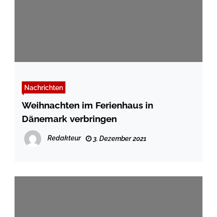
Nachrichten
Weihnachten im Ferienhaus in
Dänemark verbringen
Redakteur
3. Dezember 2021