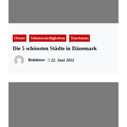
Ostsee
Sehenswürdigkeiten
Tourismus
Die 5 schönsten Städte in Dänemark
Redakteur
22. Juni 2022