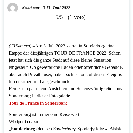
Redakteur
13. Juni 2022
5/5 - (1 vote)
(CIS-intern) –
Am 3. Juli 2022 startet in Sonderborg eine
Etappe der diesjährigen TOUR DE FRANCE 2022. Schon
jetzt hat sich die ganze Stadt auf diese kleine Sensation
eingestellt. Ob gewerbliche Läden oder öffentliche Gebäude,
aber auch Privathäuser, haben sich schon auf dieses Ereignis
hin dekoriert und ausgeschmückt.
Ferner ein paar neue Ansichten und Sehenswürdigkeiten aus
Sonderborg in dieser Fotogalerie.
Tour de France in Sonderborg
Sonderborg ist immer eine Reise wert.
Wikipedia dazu:
„
Sønderborg
(deutsch
Sonderburg
; Sønderjysk bzw. Alsisk