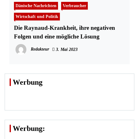
Dänische Nachrichten
Verbraucher
Wirtschaft und Politik
Die Raynaud-Krankheit, ihre negativen
Folgen und eine mögliche Lösung
Redakteur
3. Mai 2023
Werbung
Werbung: