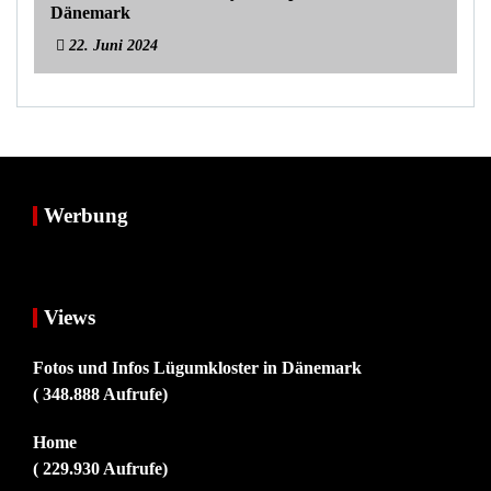
Dänemark
22. Juni 2024
Werbung
Views
Fotos und Infos Lügumkloster in Dänemark
( 348.888 Aufrufe)
Home
( 229.930 Aufrufe)