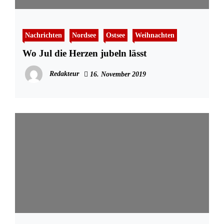
Nachrichten
Nordsee
Ostsee
Weihnachten
Wo Jul die Herzen jubeln lässt
Redakteur
16. November 2019