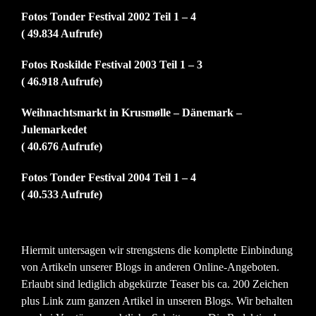
Fotos Tonder Festival 2002 Teil 1 – 4
( 49.834 Aufrufe)
Fotos Roskilde Festival 2003 Teil 1 – 3
( 46.918 Aufrufe)
Weihnachtsmarkt in Krusmølle – Dänemark –
Julemarkedet
( 40.676 Aufrufe)
Fotos Tonder Festival 2004 Teil 1 – 4
( 40.533 Aufrufe)
Hiermit untersagen wir strengstens die komplette Einbindung
von Artikeln unserer Blogs in anderen Online-Angeboten.
Erlaubt sind lediglich abgekürzte Teaser bis ca. 200 Zeichen
plus Link zum ganzen Artikel in unseren Blogs. Wir behalten