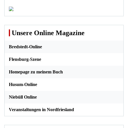
Unsere Online Magazine
Bredstedt-Online
Flensburg-Szene
Homepage zu meinem Buch
Husum-Online
Niebüll Online
Veranstaltungen in Nordfriesland