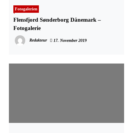
Fotogalerien
Flensfjord Sønderborg Dänemark –
Fotogalerie
Redakteur
17. November 2019