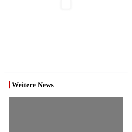
Weitere News