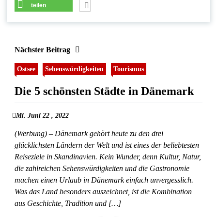
teilen
Nächster Beitrag
Ostsee
Sehenswürdigkeiten
Tourismus
Die 5 schönsten Städte in Dänemark
Mi. Juni 22 , 2022
(Werbung) – Dänemark gehört heute zu den drei
glücklichsten Ländern der Welt und ist eines der beliebtesten
Reiseziele in Skandinavien. Kein Wunder, denn Kultur, Natur,
die zahlreichen Sehenswürdigkeiten und die Gastronomie
machen einen Urlaub in Dänemark einfach unvergesslich.
Was das Land besonders auszeichnet, ist die Kombination
aus Geschichte, Tradition und […]