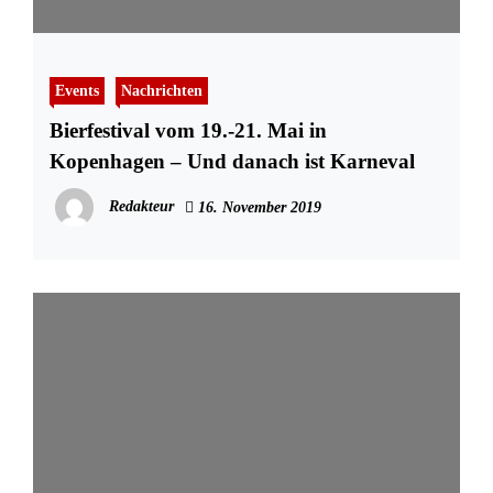
Events
Nachrichten
Bierfestival vom 19.-21. Mai in
Kopenhagen – Und danach ist Karneval
Redakteur
16. November 2019