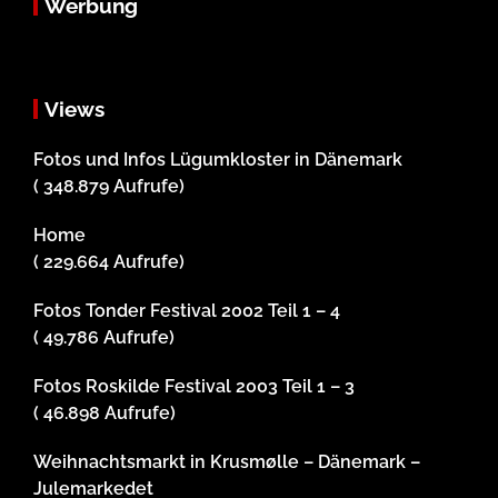
Werbung
Views
Fotos und Infos Lügumkloster in Dänemark
( 348.879 Aufrufe)
Home
( 229.664 Aufrufe)
Fotos Tonder Festival 2002 Teil 1 – 4
( 49.786 Aufrufe)
Fotos Roskilde Festival 2003 Teil 1 – 3
( 46.898 Aufrufe)
Weihnachtsmarkt in Krusmølle – Dänemark –
Julemarkedet