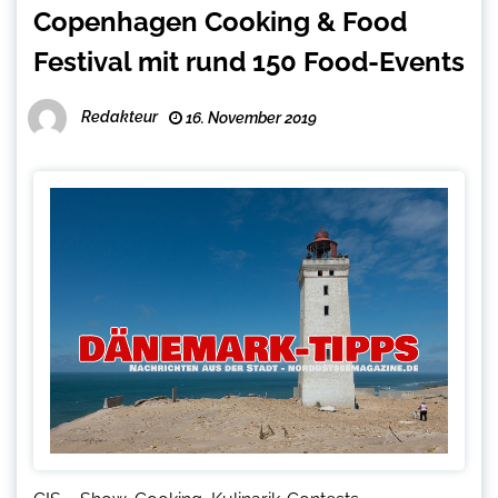
Copenhagen Cooking & Food
Festival mit rund 150 Food-Events
Redakteur
16. November 2019