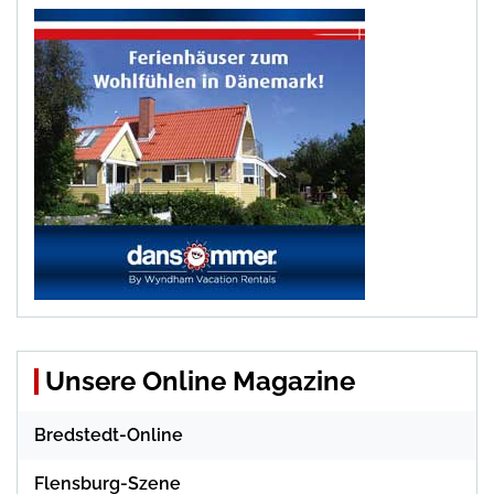
Unsere Online Magazine
Bredstedt-Online
Flensburg-Szene