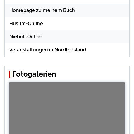
Homepage zu meinem Buch
Husum-Online
Niebüll Online
Veranstaltungen in Nordfriesland
Fotogalerien