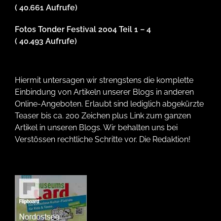
( 40.661 Aufrufe)
Fotos Tonder Festival 2004 Teil 1 – 4
( 40.493 Aufrufe)
Hiermit untersagen wir strengstens die komplette
Einbindung von Artikeln unserer Blogs in anderen
Online-Angeboten. Erlaubt sind lediglich abgekürzte
Teaser bis ca. 200 Zeichen plus Link zum ganzen
Artikel in unseren Blogs. Wir behalten uns bei
Verstössen rechtliche Schritte vor. Die Redaktion!